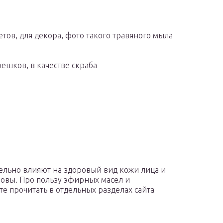
тов, для декора, фото такого травяного мыла
ешков, в качестве скраба
тельно влияют на здоровый вид кожи лица и
оловы. Про пользу эфирных масел и
е прочитать в отдельных разделах сайта