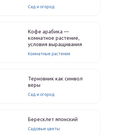
Сад и огород
Кофе арабика —
комнатное растение,
условия выращивания
Комнатные растения
Терновник как символ
веры
Сад и огород
Бересклет японский
Садовые цветы