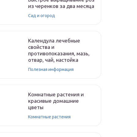
из черенков за два месяца
Сад и огород
Календула лечебные
свойства и
противопоказания, мазь,
отвар, чай, настойка
Полезная информация
Комнатные растения и
красивые домашние
цветы
Комнатные растения