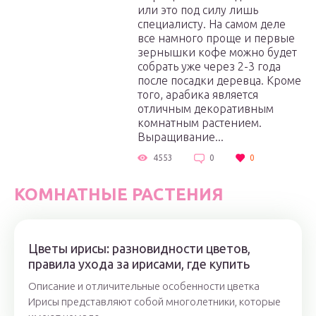
или это под силу лишь
специалисту. На самом деле
все намного проще и первые
зернышки кофе можно будет
собрать уже через 2-3 года
после посадки деревца. Кроме
того, арабика является
отличным декоративным
комнатным растением.
Выращивание...
4553
0
0
КОМНАТНЫЕ РАСТЕНИЯ
Цветы ирисы: разновидности цветов,
правила ухода за ирисами, где купить
Описание и отличительные особенности цветка
Ирисы представляют собой многолетники, которые