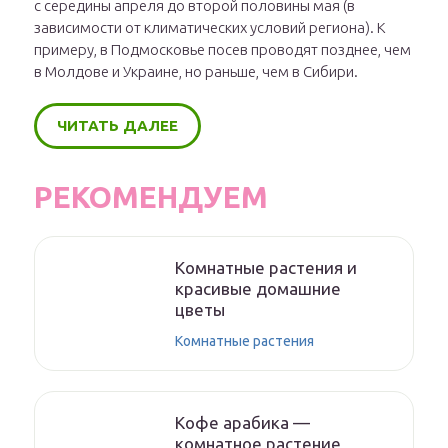
с середины апреля до второй половины мая (в
зависимости от климатических условий региона). К
примеру, в Подмосковье посев проводят позднее, чем
в Молдове и Украине, но раньше, чем в Сибири.
ЧИТАТЬ ДАЛЕЕ
РЕКОМЕНДУЕМ
Комнатные растения и
красивые домашние
цветы
Комнатные растения
Кофе арабика —
комнатное растение,