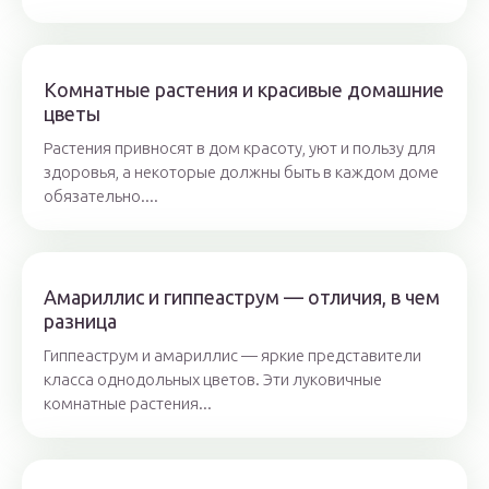
Комнатные растения и красивые домашние
цветы
Растения привносят в дом красоту, уют и пользу для
здоровья, а некоторые должны быть в каждом доме
обязательно....
Амариллис и гиппеаструм — отличия, в чем
разница
Гиппеаструм и амариллис — яркие представители
класса однодольных цветов. Эти луковичные
комнатные растения...