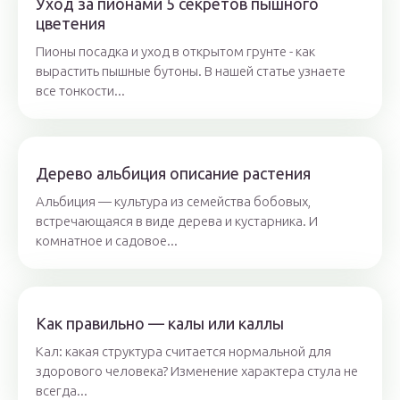
Уход за пионами 5 секретов пышного
цветения
Пионы посадка и уход в открытом грунте - как
вырастить пышные бутоны. В нашей статье узнаете
все тонкости...
Дерево альбиция описание растения
Альбиция — культура из семейства бобовых,
встречающаяся в виде дерева и кустарника. И
комнатное и садовое...
Как правильно — калы или каллы
Кал: какая структура считается нормальной для
здорового человека? Изменение характера стула не
всегда...