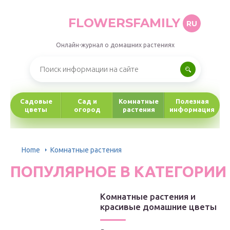
FLOWERSFAMILY
RU
Онлайн-журнал о домашних растениях
Садовые
Сад и
Комнатные
Полезная
цветы
огород
растения
информация
Home
Комнатные растения
ПОПУЛЯРНОЕ В КАТЕГОРИИ
Комнатные растения и
красивые домашние цветы