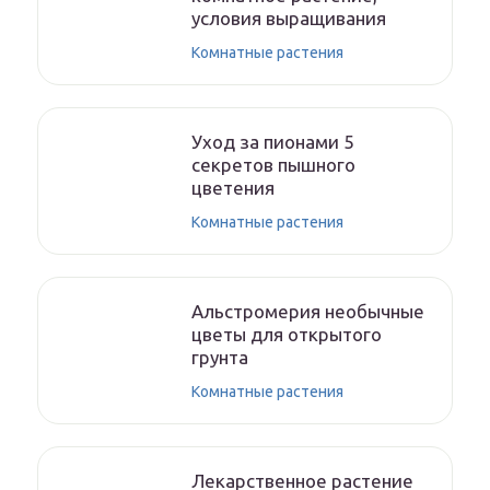
условия выращивания
Комнатные растения
Уход за пионами 5
секретов пышного
цветения
Комнатные растения
Альстромерия необычные
цветы для открытого
грунта
Комнатные растения
Лекарственное растение