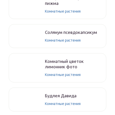
пижма
Комнатные растения
Солянум псевдокапсикум
Комнатные растения
Комнатный цветок
лимонник фото
Комнатные растения
Будлея Давида
Комнатные растения