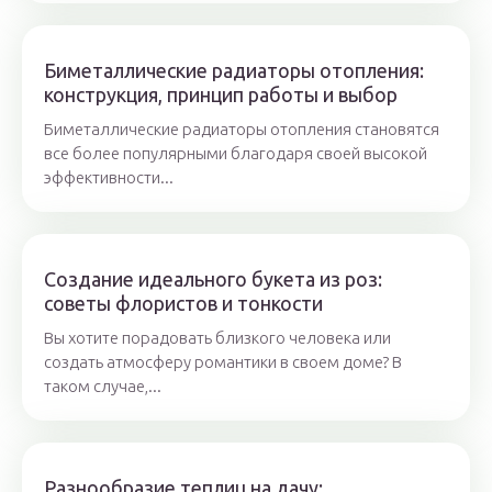
Биметаллические радиаторы отопления:
конструкция, принцип работы и выбор
Биметаллические радиаторы отопления становятся
все более популярными благодаря своей высокой
эффективности...
Создание идеального букета из роз:
советы флористов и тонкости
Вы хотите порадовать близкого человека или
создать атмосферу романтики в своем доме? В
таком случае,...
Разнообразие теплиц на дачу: