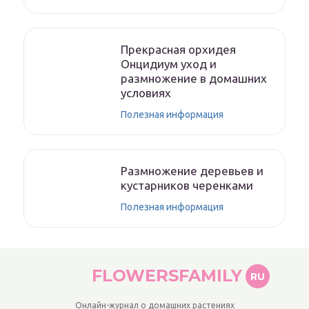
Прекрасная орхидея
Онцидиум уход и
размножение в домашних
условиях
Полезная информация
Размножение деревьев и
кустарников черенками
Полезная информация
FLOWERSFAMILY
RU
Онлайн-журнал о домашних растениях