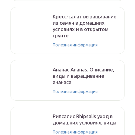
Кресс-салат выращивание
из семян в домашних
условиях и в открытом
грунте
Полезная информация
Ананас Ananas. Описание,
виды и выращивание
ананаса
Полезная информация
Рипсалис Rhipsalis уход в
домашних условиях, виды
Полезная информация