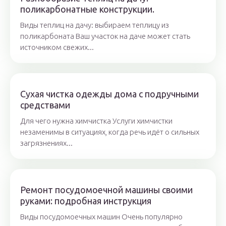
поликарбонатные конструкции.
Виды теплиц на дачу: выбираем теплицу из
поликарбоната Ваш участок на даче может стать
источником свежих...
Сухая чистка одежды дома с подручными
средствами
Для чего нужна химчистка Услуги химчистки
незаменимы в ситуациях, когда речь идёт о сильных
загрязнениях...
Ремонт посудомоечной машины своими
руками: подробная инструкция
Виды посудомоечных машин Очень популярно