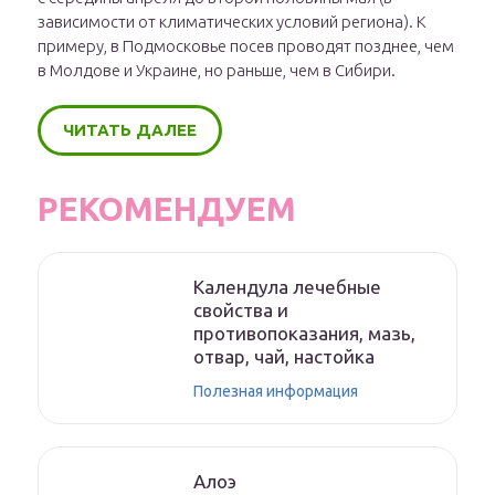
зависимости от климатических условий региона). К
примеру, в Подмосковье посев проводят позднее, чем
в Молдове и Украине, но раньше, чем в Сибири.
ЧИТАТЬ ДАЛЕЕ
РЕКОМЕНДУЕМ
Календула лечебные
свойства и
противопоказания, мазь,
отвар, чай, настойка
Полезная информация
Алоэ