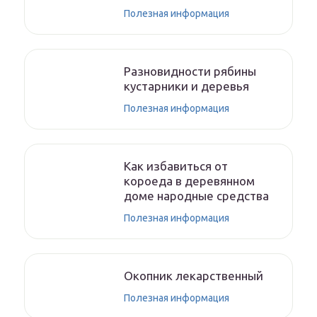
Полезная информация
Разновидности рябины
кустарники и деревья
Полезная информация
Как избавиться от
короеда в деревянном
доме народные средства
Полезная информация
Окопник лекарственный
Полезная информация