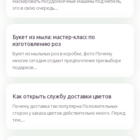
маскировать посудомоечные машины под мебель,
это в свою очередь...
Букет из мыла: мастер-класс по
изготовлению роз
Букет из мыльных роз в коробке, фото Почему
многие сегодня отдают предпочтение при выборе
подарков...
Как открыть службу доставки цветов
Почему доставка так популярна Положительных
сторон у заказа цветов действительно много. Перед
тем,...