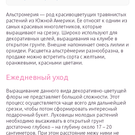
Альстромерия — род красивоцветущих травянистых
растений из Южной Америки. Ее относят к одним из
самых красивых многолетников, которые
выращивают на срезку. Широко используют для
декоративных целей, выращивания на клумбе в
открытом грунте. Внешне напоминает смесь лилии и
орхидеи. Расцветка альстрёмерии разнообразна, в
продаже можно встретить сорта с желтыми,
оранжевыми, красными цветами.
Ежедневный уход
Выращивание данного вида декоративно-цветущей
флоры не представляет большой сложности. Этот
процесс осуществляется чаще всего для дальнейшей
срезки, чтобы потом сформировать интересный
подарочный букет. Луковицы молодых растений
необходимо высаживать в открытый грунт
достаточно глубоко – на глубину около 17 – 20
сантиметров. При этом расстояние межу ними не