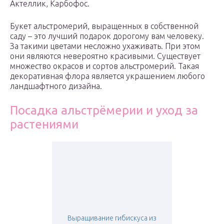
Актеллик, Карбофос.
Букет альстромерий, выращенных в собственной
саду – это лучший подарок дорогому вам человеку.
За такими цветами несложно ухаживать. При этом
они являются невероятно красивыми. Существует
множество окрасов и сортов альстромерий. Такая
декоративная флора является украшением любого
ландшафтного дизайна.
Посадка альстрёмерии и уход за
растениями
Выращивание гибискуса из