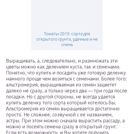
Томаты-2019. сорта для
открытого грунта, удачные и не
очень
Выращивать, а, следовательно, и размножать эти
цветы можно как делением куста, так и семенами.
Понятно, что купить и посадить уже готовую деленку
намного проще чем возиться с семенами. Более того:
альстромерия, выращиваемая из семян зацветет
далеко не сразу, а только через два — три года после
посадки. Но с другой стороны, не всегда удается
купить деленку того сорта который хотелось бы.
Альстромерия из семян выращивается достаточно
просто. Не сложнее, созвучной с ее названием,
астры. При этом можно сначала вырастить рассаду, а
можно и посеять семена сразу в открытый грунт.
Если есть возможность, и Вы хотите получить