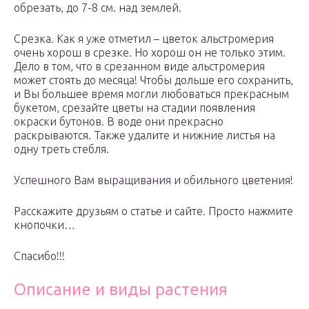
обрезать, до 7-8 см. над землей.
Срезка. Как я уже отметил – цветок альстромерия
очень хорош в срезке. Но хорош он не только этим.
Дело в том, что в срезанном виде альстромерия
может стоять до месяца! Чтобы дольше его сохранить,
и Вы большее время могли любоваться прекрасным
букетом, срезайте цветы на стадии появления
окраски бутонов. В воде они прекрасно
раскрываются. Также удалите и нижние листья на
одну треть стебля.
Успешного Вам выращивания и обильного цветения!
Расскажите друзьям о статье и сайте. Просто нажмите
кнопочки…
Спасибо!!!
Описание и виды растения