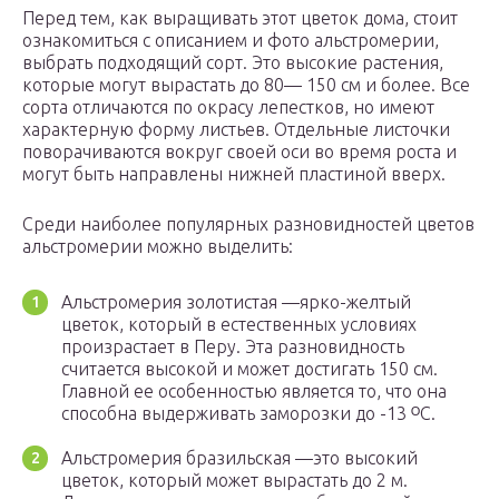
Перед тем, как выращивать этот цветок дома, стоит
ознакомиться с описанием и фото альстромерии,
выбрать подходящий сорт. Это высокие растения,
которые могут вырастать до 80— 150 см и более. Все
сорта отличаются по окрасу лепестков, но имеют
характерную форму листьев. Отдельные листочки
поворачиваются вокруг своей оси во время роста и
могут быть направлены нижней пластиной вверх.
Среди наиболее популярных разновидностей цветов
альстромерии можно выделить:
Альстромерия золотистая —ярко-желтый
цветок, который в естественных условиях
произрастает в Перу. Эта разновидность
считается высокой и может достигать 150 см.
Главной ее особенностью является то, что она
способна выдерживать заморозки до -13 ᴼС.
Альстромерия бразильская —это высокий
цветок, который может вырастать до 2 м.