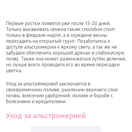
Первые ростки появятся уже после 15-20 дней.
Только высаживать семена таким способом стоит
только в феврале-марте, а в середине весны
пересадить на открытый грунт. Позаботьтесь о
доступе альстромерии к яркому свету, а так же не
забудьте обеспечить хороший дренах и слабокислую
почву. Также она может размножаться путём деления,
но лучше всего проводить его во время пересадки
цветка.
Уход за альстрёмерией заключается в
своевременном поливе, рыхлении верхнего слоя
почвы, внесении удобрений, поливе и борьбе с
болезнями и вредителями.
Уход за альстромерией