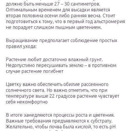
должно быть меньше 27 – 30 сантиметров.
Оптимальным временем для высадки является
вторая половина осени либо ранняя весна. Стоит
подготовиться к тому, что в первый год альстромерия
не порадует слишком пышным цветением.
Выращивание предполагает соблюдение простых
правил ухода:
Растение любит достаточно влажный грунт.
Недопустимо пересушивать землю – в противном
случае растение погибнет
Цветку важно обеспечить обилие рассеянного
солнечного света. Но важно отметить, что при
температуре выше 22 градусов растение чувствует
себя некомфортно
В итоге замедляются процессы роста и цветения.
Важные требования предъявляются к субстрату.
Желательно, чтобы почва была кислой, то есть pH