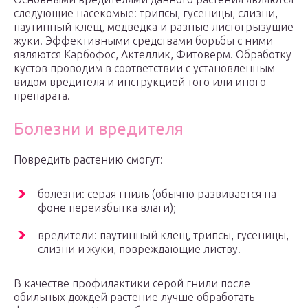
следующие насекомые: трипсы, гусеницы, слизни,
паутинный клещ, медведка и разные листогрызущие
жуки. Эффективными средствами борьбы с ними
являются Карбофос, Актеллик, Фитоверм. Обработку
кустов проводим в соответствии с установленным
видом вредителя и инструкцией того или иного
препарата.
Болезни и вредителя
Повредить растению смогут:
болезни: серая гниль (обычно развивается на
фоне переизбытка влаги);
вредители: паутинный клещ, трипсы, гусеницы,
слизни и жуки, повреждающие листву.
В качестве профилактики серой гнили после
обильных дождей растение лучше обработать