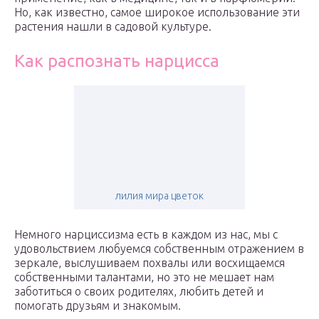
Но, как известно, самое широкое использование эти
растения нашли в садовой культуре.
Как распознать нарцисса
лилия мира цветок
Немного нарциссизма есть в каждом из нас, мы с
удовольствием любуемся собственным отражением в
зеркале, выслушиваем похвалы или восхищаемся
собственными талантами, но это не мешает нам
заботиться о своих родителях, любить детей и
помогать друзьям и знакомым.