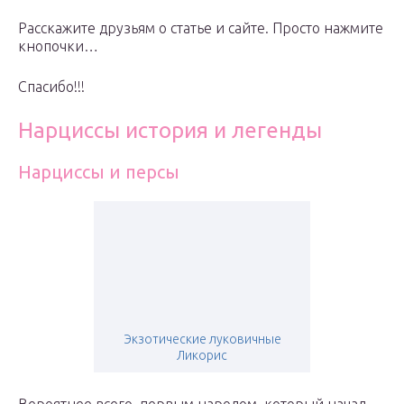
Расскажите друзьям о статье и сайте. Просто нажмите
кнопочки…
Спасибо!!!
Нарциссы история и легенды
Нарциссы и персы
Экзотические луковичные
Ликорис