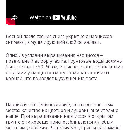
Весной после таяния снега укрытие с нарциссов
снимают, а мульчирующий слой оставляют.
Одно из условий выращивания нарциссов –
правильный выбор участка. Грунтовые воды должны
быть не выше 50–60 см, иначе в сезоны с обильными
осадками у нарциссов могут отмирать кончики
корней, что приведет к ухудшению роста.
Нарциссы – теневыносливые, но на освещенных
местах качество их цветков и луковиц значительно
выше. При выращивании нарциссов в открытом
грунте они хорошо приспосабливаются к любым
местным условиям. Растения могут расти на клумбе,