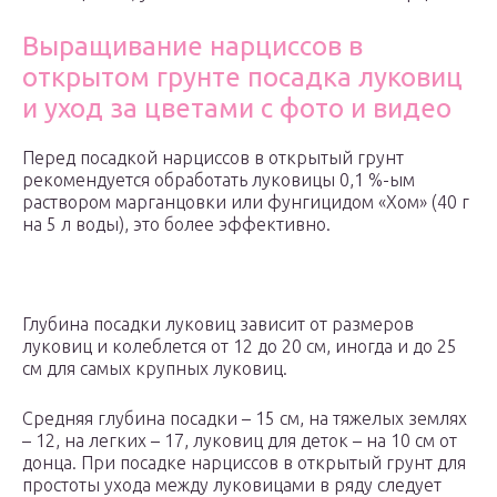
Выращивание нарциссов в
открытом грунте посадка луковиц
и уход за цветами с фото и видео
Перед посадкой нарциссов в открытый грунт
рекомендуется обработать луковицы 0,1 %-ым
раствором марганцовки или фунгицидом «Хом» (40 г
на 5 л воды), это более эффективно.
Глубина посадки луковиц зависит от размеров
луковиц и колеблется от 12 до 20 см, иногда и до 25
см для самых крупных луковиц.
Средняя глубина посадки – 15 см, на тяжелых землях
– 12, на легких – 17, луковиц для деток – на 10 см от
донца. При посадке нарциссов в открытый грунт для
простоты ухода между луковицами в ряду следует