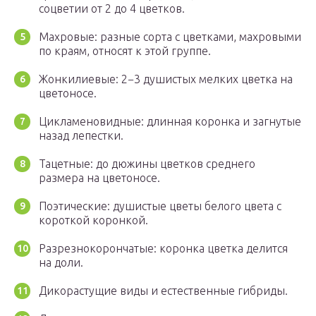
соцветии от 2 до 4 цветков.
Махровые: разные сорта с цветками, махровыми
по краям, относят к этой группе.
Жонкилиевые: 2−3 душистых мелких цветка на
цветоносе.
Цикламеновидные: длинная коронка и загнутые
назад лепестки.
Тацетные: до дюжины цветков среднего
размера на цветоносе.
Поэтические: душистые цветы белого цвета с
короткой коронкой.
Разрезнокорончатые: коронка цветка делится
на доли.
Дикорастущие виды и естественные гибриды.