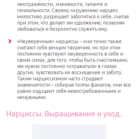
неотразимости, значимости, таланте и
гениальности. Своему окружению нарцисс
милостиво разрешает заботиться о себе, считая
при этом, что делает им одолжение, позволяя
любоваться и безропотно служить ему.
«Неуверенные» нарциссы – они точно также
считают себя венцом творения, но при этом
постоянно чувствуют неуверенность в себе и
своих силах, для того, чтобы быть счастливыми,
им нужно постоянно «отражаться» в глазах
других, чувствовать их восхищение и заботу.
Таким нарциссизмом часто страдают
знаменитости – собирая толпы фанатов, они все
равно ощущают себя невостребованными и
ненужными.
Нарциссы. Выращивание и уход.