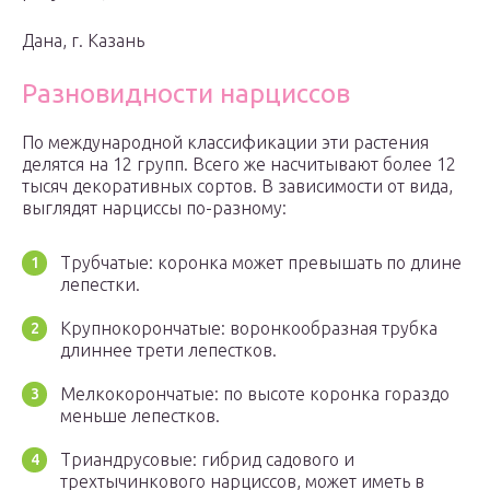
Дана, г. Казань
Разновидности нарциссов
По международной классификации эти растения
делятся на 12 групп. Всего же насчитывают более 12
тысяч декоративных сортов. В зависимости от вида,
выглядят нарциссы по-разному:
Трубчатые: коронка может превышать по длине
лепестки.
Крупнокорончатые: воронкообразная трубка
длиннее трети лепестков.
Мелкокорончатые: по высоте коронка гораздо
меньше лепестков.
Триандрусовые: гибрид садового и
трехтычинкового нарциссов, может иметь в