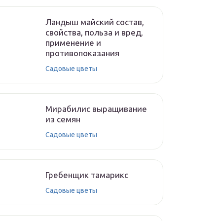
Ландыш майский состав,
свойства, польза и вред,
применение и
противопоказания
Садовые цветы
Мирабилис выращивание
из семян
Садовые цветы
Гребенщик тамарикс
Садовые цветы