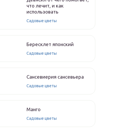
что лечит, и как
использовать
Садовые цветы
Бересклет японский
Садовые цветы
Сансевиерия сансевьера
Садовые цветы
Манго
Садовые цветы