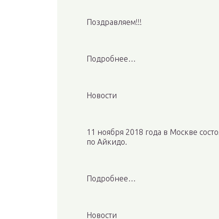
Поздравляем!!!
Подробнее…
Новости
11 ноября 2018 года в Москве сос
по Айкидо.
Подробнее…
Новости