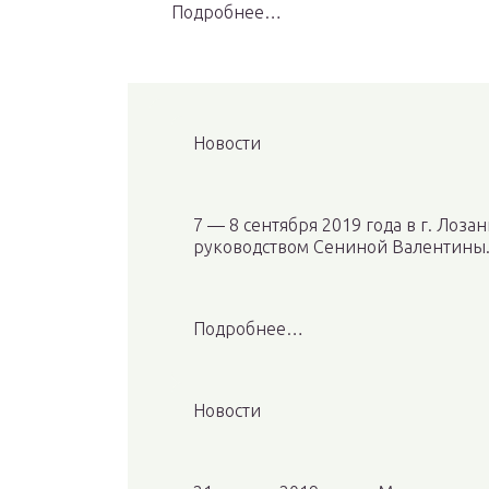
Подробнее…
Новости
7 — 8 сентября 2019 года в г. Лоз
руководством Сениной Валентины
Подробнее…
Новости