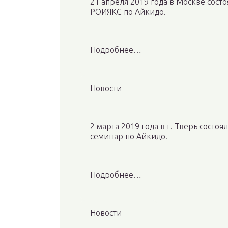
21 апреля 2019 года в Москве сос
РОИЯКС по Айкидо.
Подробнее…
Новости
2 марта 2019 года в г. Тверь состо
семинар по Айкидо.
Подробнее…
Новости