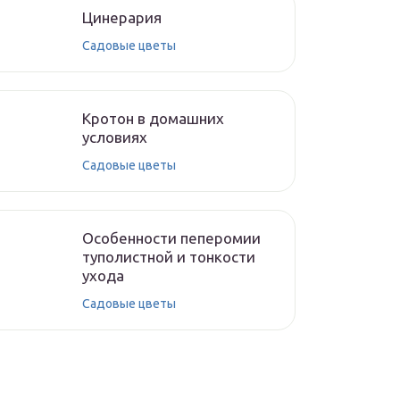
Цинерария
Садовые цветы
Кротон в домашних
условиях
Садовые цветы
Особенности пеперомии
туполистной и тонкости
ухода
Садовые цветы