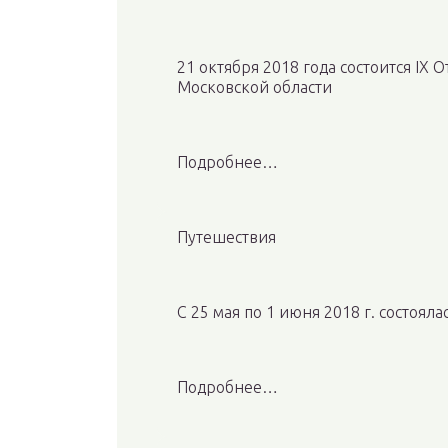
21 октября 2018 года состоится I
Московской области
Подробнее…
Путешествия
С 25 мая по 1 июня 2018 г. состоял
Подробнее…