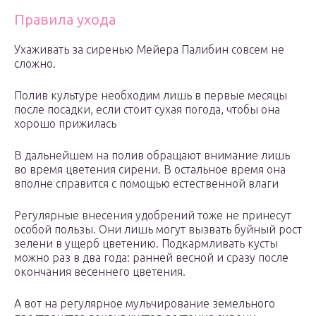
Правила ухода
Ухаживать за сиренью Мейера Палибин совсем не
сложно.
Полив культуре необходим лишь в первые месяцы
после посадки, если стоит сухая погода, чтобы она
хорошо прижилась
В дальнейшем на полив обращают внимание лишь
во время цветения сирени. В остальное время она
вполне справится с помощью естественной влаги
Регулярные внесения удобрений тоже не принесут
особой пользы. Они лишь могут вызвать буйный рост
зелени в ущерб цветению. Подкармливать кусты
можно раз в два года: ранней весной и сразу после
окончания весеннего цветения.
А вот на регулярное мульчирование земельного