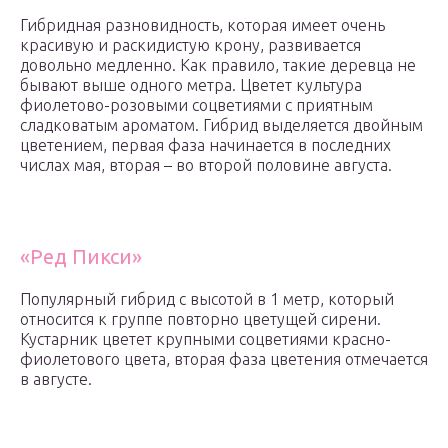
Гибридная разновидность, которая имеет очень
красивую и раскидистую крону, развивается
довольно медленно. Как правило, такие деревца не
бывают выше одного метра. Цветет культура
фиолетово-розовыми соцветиями с приятным
сладковатым ароматом. Гибрид выделяется двойным
цветением, первая фаза начинается в последних
числах мая, вторая – во второй половине августа.
«Ред Пикси»
Популярный гибрид с высотой в 1 метр, который
относится к группе повторно цветущей сирени.
Кустарник цветет крупными соцветиями красно-
фиолетового цвета, вторая фаза цветения отмечается
в августе.