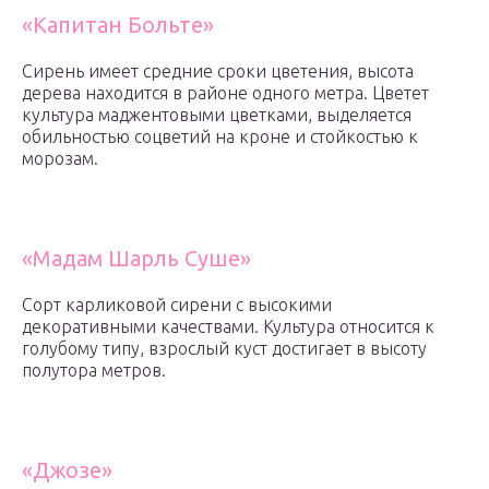
«Капитан Больте»
Сирень имеет средние сроки цветения, высота
дерева находится в районе одного метра. Цветет
культура маджентовыми цветками, выделяется
обильностью соцветий на кроне и стойкостью к
морозам.
«Мадам Шарль Суше»
Сорт карликовой сирени с высокими
декоративными качествами. Культура относится к
голубому типу, взрослый куст достигает в высоту
полутора метров.
«Джозе»