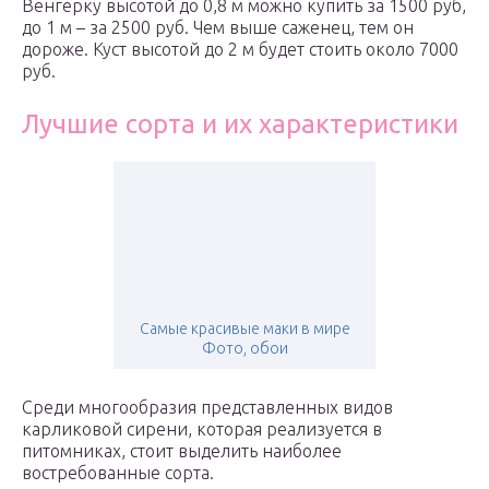
Венгерку высотой до 0,8 м можно купить за 1500 руб,
до 1 м – за 2500 руб. Чем выше саженец, тем он
дороже. Куст высотой до 2 м будет стоить около 7000
руб.
Лучшие сорта и их характеристики
Самые красивые маки в мире
Фото, обои
Среди многообразия представленных видов
карликовой сирени, которая реализуется в
питомниках, стоит выделить наиболее
востребованные сорта.