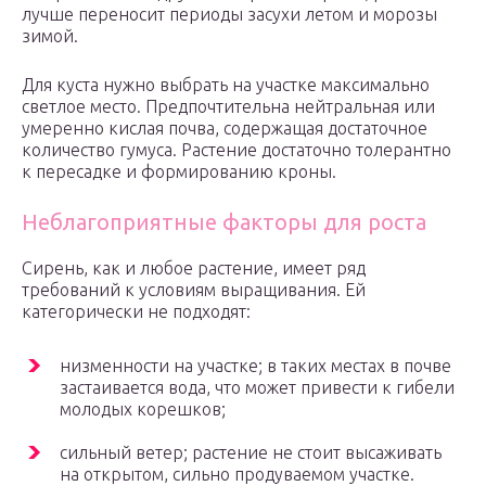
лучше переносит периоды засухи летом и морозы
зимой.
Для куста нужно выбрать на участке максимально
светлое место. Предпочтительна нейтральная или
умеренно кислая почва, содержащая достаточное
количество гумуса. Растение достаточно толерантно
к пересадке и формированию кроны.
Неблагоприятные факторы для роста
Сирень, как и любое растение, имеет ряд
требований к условиям выращивания. Ей
категорически не подходят:
низменности на участке; в таких местах в почве
застаивается вода, что может привести к гибели
молодых корешков;
сильный ветер; растение не стоит высаживать
на открытом, сильно продуваемом участке.