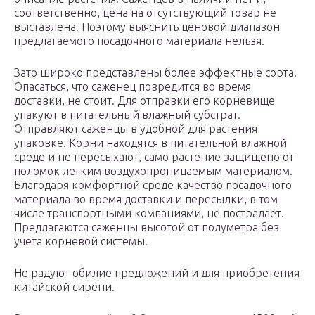
соответственно, цена на отсутствующий товар не
выставлена. Поэтому выяснить ценовой диапазон
предлагаемого посадочного материала нельзя.
Зато широко представлены более эффектные сорта.
Опасаться, что саженец повредится во время
доставки, не стоит. Для отправки его корневище
упакуют в питательный влажный субстрат.
Отправляют саженцы в удобной для растения
упаковке. Корни находятся в питательной влажной
среде и не пересыхают, само растение защищено от
поломок легким воздухопроницаемым материалом.
Благодаря комфортной среде качество посадочного
материала во время доставки и пересылки, в том
числе транспортными компаниями, не пострадает.
Предлагаются саженцы высотой от полуметра без
учета корневой системы.
Не радуют обилие предложений и для приобретения
китайской сирени.