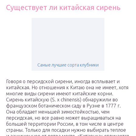
Существует ли китайская сирень
Самые лучшие сорта клубники
Говоря о персидской сирени, иногда всплывает и
китайская. Но отношения к Китаю она не имеет, хотя
многие виды сирени имеют китайские корни.
Сирень китайскую (S. x chinensis) обнаружили во
французском ботаническом саду в Руэне в 1777 г.
Она обладает меньшей зимостойкостью, чем
персидская, но все равно может выращиваться на
большей территории России, в том числе в центре
страны. Только для посадки нужно выбирать теплое