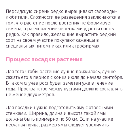
Персидскую сирень редко выращивают садоводы-
любители. Сложности ее разведения заключаются в
том, что растение после цветения не формирует
семена, а размножение черенками удается очень
редко. Как правило, желающие вырастить редкий
сорт на своем участке покупают саженцы в
специальных питомниках или агрофирмах.
Процесс посадки растения
Для того чтобы растение лучше прижилось, лучше
сажать его в период с конца июля до начала сентября.
В таком случае рост будет заметен уже в течение
года. Пространство между кустами должно составлять
не менее двух метров.
Для посадки нужно подготовить яму с отвесными
стенками. Ширина, длина и высота такой ямы
должны быть примерно по 50 см. Если на участке
песчаная почва, размер ямы следует увеличить