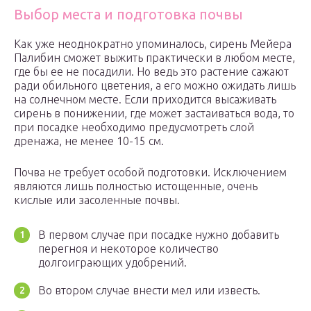
Выбор места и подготовка почвы
Как уже неоднократно упоминалось, сирень Мейера
Палибин сможет выжить практически в любом месте,
где бы ее не посадили. Но ведь это растение сажают
ради обильного цветения, а его можно ожидать лишь
на солнечном месте. Если приходится высаживать
сирень в понижении, где может застаиваться вода, то
при посадке необходимо предусмотреть слой
дренажа, не менее 10-15 см.
Почва не требует особой подготовки. Исключением
являются лишь полностью истощенные, очень
кислые или засоленные почвы.
В первом случае при посадке нужно добавить
перегноя и некоторое количество
долгоиграющих удобрений.
Во втором случае внести мел или известь.