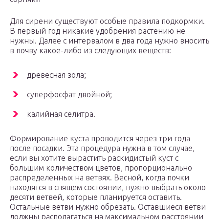
Для сирени существуют особые правила подкормки.
В первый год никакие удобрения растению не
нужны. Далее с интервалом в два года нужно вносить
в почву какое-либо из следующих веществ:
древесная зола;
суперфосфат двойной;
калийная селитра.
Формирование куста проводится через три года
после посадки. Эта процедура нужна в том случае,
если вы хотите вырастить раскидистый куст с
большим количеством цветов, пропорционально
распределенных на ветвях. Весной, когда почки
находятся в спящем состоянии, нужно выбрать около
десяти ветвей, которые планируется оставить.
Остальные ветви нужно обрезать. Оставшиеся ветви
должны располагаться на максимальном расстоянии