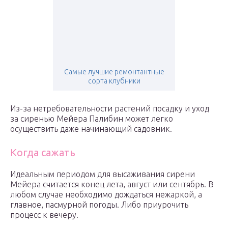
Самые лучшие ремонтантные
сорта клубники
Из-за нетребовательности растений посадку и уход
за сиренью Мейера Палибин может легко
осуществить даже начинающий садовник.
Когда сажать
Идеальным периодом для высаживания сирени
Мейера считается конец лета, август или сентябрь. В
любом случае необходимо дождаться нежаркой, а
главное, пасмурной погоды. Либо приурочить
процесс к вечеру.