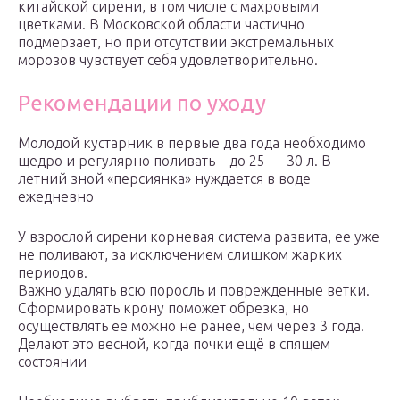
китайской сирени, в том числе с махровыми
цветками. В Московской области частично
подмерзает, но при отсутствии экстремальных
морозов чувствует себя удовлетворительно.
Рекомендации по уходу
Молодой кустарник в первые два года необходимо
щедро и регулярно поливать – до 25 — 30 л. В
летний зной «персиянка» нуждается в воде
ежедневно
У взрослой сирени корневая система развита, ее уже
не поливают, за исключением слишком жарких
периодов.
Важно удалять всю поросль и поврежденные ветки.
Сформировать крону поможет обрезка, но
осуществлять ее можно не ранее, чем через 3 года.
Делают это весной, когда почки ещё в спящем
состоянии