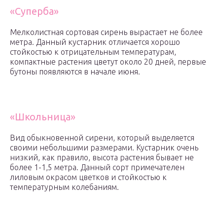
«Суперба»
Мелколистная сортовая сирень вырастает не более
метра. Данный кустарник отличается хорошо
стойкостью к отрицательным температурам,
компактные растения цветут около 20 дней, первые
бутоны появляются в начале июня.
«Школьница»
Вид обыкновенной сирени, который выделяется
своими небольшими размерами. Кустарник очень
низкий, как правило, высота растения бывает не
более 1-1,5 метра. Данный сорт примечателен
лиловым окрасом цветков и стойкостью к
температурным колебаниям.