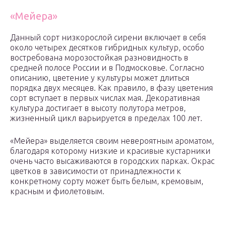
«Мейера»
Данный сорт низкорослой сирени включает в себя
около четырех десятков гибридных культур, особо
востребована морозостойкая разновидность в
средней полосе России и в Подмосковье. Согласно
описанию, цветение у культуры может длиться
порядка двух месяцев. Как правило, в фазу цветения
сорт вступает в первых числах мая. Декоративная
культура достигает в высоту полутора метров,
жизненный цикл варьируется в пределах 100 лет.
«Мейера» выделяется своим невероятным ароматом,
благодаря которому низкие и красивые кустарники
очень часто высаживаются в городских парках. Окрас
цветков в зависимости от принадлежности к
конкретному сорту может быть белым, кремовым,
красным и фиолетовым.