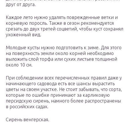
друг от друга.
Каждое лето нужно удалять поврежденные ветки и
корневую поросль. Также в сезон рекомендуется
срезать до двух третей соцветий, чтобы куст сохранял
ухоженный вид.
Молодые кусты нужно подготовить к зиме. Для этого
на поверхность земли около корней необходимо
выложить слой торфа или сухих листьев толщиной
около 10 см.
При соблюдении всех перечисленных правил даже у
начинающего садовода есть все шансы вырастить
цветы на своем участке. Не стоит забывать, что сорта,
которые по ошибке принимают за карликовую
персидскую сирень, намного более распространены
в российских садах.
Сирень венгерская.