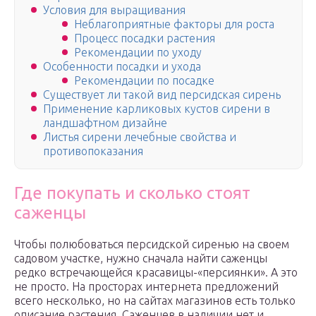
Условия для выращивания
Неблагоприятные факторы для роста
Процесс посадки растения
Рекомендации по уходу
Особенности посадки и ухода
Рекомендации по посадке
Существует ли такой вид персидская сирень
Применение карликовых кустов сирени в
ландшафтном дизайне
Листья сирени лечебные свойства и
противопоказания
Где покупать и сколько стоят
саженцы
Чтобы полюбоваться персидской сиренью на своем
садовом участке, нужно сначала найти саженцы
редко встречающейся красавицы-«персиянки». А это
не просто. На просторах интернета предложений
всего несколько, но на сайтах магазинов есть только
описание растения. Саженцев в наличии нет и,