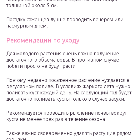
толщиной около 5 см.
Посадку саженцев лучше проводить вечером или
пасмурным днем.
Рекомендации по уходу
Для молодого растения очень важно получение
достаточного объема воды. В противном случае
побеги просто не будут расти
Поэтому недавно посаженное растение нуждается в
регулярном поливе. В условиях жаркого лета нужно
поливать куст каждый день. На следующий год будет
достаточно поливать кусты только в случае засухи.
Рекомендуется проводить рыхление почвы вокруг
куста не менее трех раз в течение сезона
Также важно своевременно удалять растущие рядом
сорняки