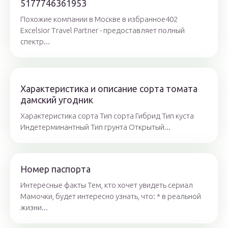
5177746361953
Похожие компании в Москвe в избранное402
Excelsior Travel Partner - предоставляет полный
спектр...
Характеристика и описание сорта томата
дамский угодник
Характеристика сорта Тип сорта Гибрид Тип куста
Индетерминантный Тип грунта Открытый...
Номер паспорта
Интересные факты Тем, кто хочет увидеть сериал
Мамочки, будет интересно узнать, что: * в реальной
жизни...