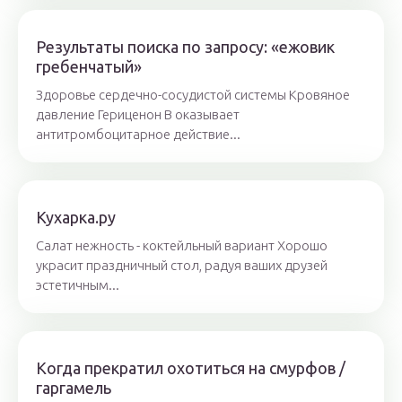
Результаты поиска по запросу: «ежовик
гребенчатый»
Здоровье сердечно-сосудистой системы Кровяное
давление Гериценон В оказывает
антитромбоцитарное действие...
Кухарка.ру
Салат нежность - коктейльный вариант Хорошо
украсит праздничный стол, радуя ваших друзей
эстетичным...
Когда прекратил охотиться на смурфов /
гаргамель