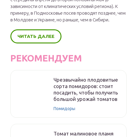
зависимости от климатических условий региона). К
примеру, в Подмосковье посев проводят позднее, чем
в Молдове и Украине, но раньше, чем в Сибири.
ЧИТАТЬ ДАЛЕЕ
РЕКОМЕНДУЕМ
Чрезвычайно плодовитые
сорта помидоров: стоит
посадить, чтобы получить
большой урожай томатов
Помидоры
Томат малиновое пламя