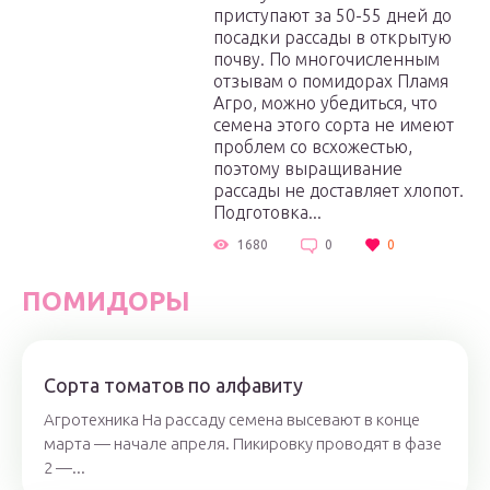
приступают за 50-55 дней до
посадки рассады в открытую
почву. По многочисленным
отзывам о помидорах Пламя
Агро, можно убедиться, что
семена этого сорта не имеют
проблем со всхожестью,
поэтому выращивание
рассады не доставляет хлопот.
Подготовка...
1680
0
0
ПОМИДОРЫ
Сорта томатов по алфавиту
Агротехника На рассаду семена высевают в конце
марта — начале апреля. Пикировку проводят в фазе
2 —...