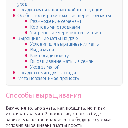
уход
Посадка мяты в пошаговой инструкции
Особенности размножения перечной мяты
Размножение семенами
Корневыми отводками
Укоренение черенков и листьев
Выращивание мяты на даче
Условия для выращивания мяты
Виды мяты
Как посадить мяту
Выращивание мяты из семян
Уход за мятой
Посадка семян для рассады
Мята незаменимая пряность
Способы выращивания
Важно не только знать, как посадить, но и как
ухаживать за мятой, поскольку от этого будет
зависеть качество и количество будущего урожая.
Условия выращивания мяты просты