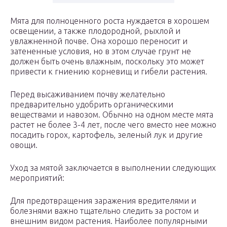
Мята для полноценного роста нуждается в хорошем
освещении, а также плодородной, рыхлой и
увлажненной почве. Она хорошо переносит и
затененные условия, но в этом случае грунт не
должен быть очень влажным, поскольку это может
привести к гниению корневищ и гибели растения.
Перед высаживанием почву желательно
предварительно удобрить органическими
веществами и навозом. Обычно на одном месте мята
растет не более 3-4 лет, после чего вместо нее можно
посадить горох, картофель, зеленый лук и другие
овощи.
Уход за мятой заключается в выполнении следующих
мероприятий:
Для предотвращения заражения вредителями и
болезнями важно тщательно следить за ростом и
внешним видом растения. Наиболее популярными