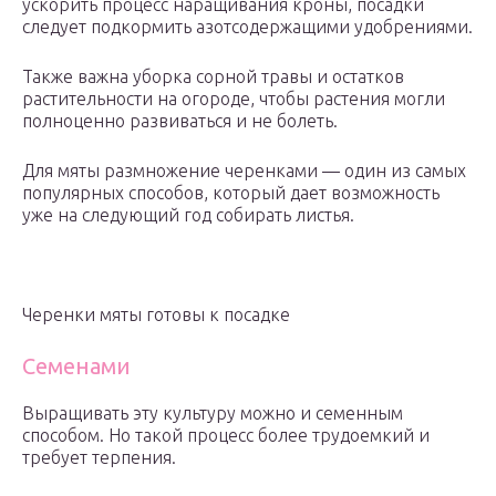
ускорить процесс наращивания кроны, посадки
следует подкормить азотсодержащими удобрениями.
Также важна уборка сорной травы и остатков
растительности на огороде, чтобы растения могли
полноценно развиваться и не болеть.
Для мяты размножение черенками — один из самых
популярных способов, который дает возможность
уже на следующий год собирать листья.
Черенки мяты готовы к посадке
Семенами
Выращивать эту культуру можно и семенным
способом. Но такой процесс более трудоемкий и
требует терпения.