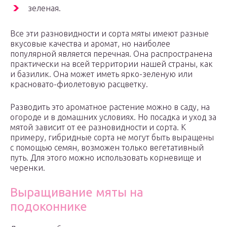
зеленая.
Все эти разновидности и сорта мяты имеют разные
вкусовые качества и аромат, но наиболее
популярной является перечная. Она распространена
практически на всей территории нашей страны, как
и базилик. Она может иметь ярко-зеленую или
красновато-фиолетовую расцветку.
Разводить это ароматное растение можно в саду, на
огороде и в домашних условиях. Но посадка и уход за
мятой зависит от ее разновидности и сорта. К
примеру, гибридные сорта не могут быть выращены
с помощью семян, возможен только вегетативный
путь. Для этого можно использовать корневище и
черенки.
Выращивание мяты на
подоконнике