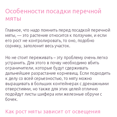
Особенности посадки перечной
мяты
Главное, что надо помнить перед посадкой перечной
мяты, — это растение относится к ползучим, и если
его рост не контролировать, то оно, подобно
сорняку, заполонит весь участок.
Но не стоит переживать – эту проблему очень легко
устранить. Для этого в почву необходимо вбить
ограничители, которые будут сдерживать
дальнейшее разрастание корневищ. Если подходить
к делу со всей серьезностью, то мяту можно
выращивать в больших контейнерах с дренажными
отверстиями, но также для этих целей отлично
подойдут листы шифера или железные обручи с
бочек.
Как рост мяты зависит от освещения