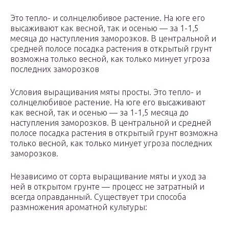
Это тепло- и солнцелюбивое растение. На юге его
высаживают как весной, так и осенью — за 1-1,5
месяца до наступления заморозков. В центральной и
средней полосе посадка растения в открытый грунт
возможна только весной, как только минует угроза
последних заморозков
Условия выращивания мяты просты. Это тепло- и
солнцелюбивое растение. На юге его высаживают
как весной, так и осенью — за 1-1,5 месяца до
наступления заморозков. В центральной и средней
полосе посадка растения в открытый грунт возможна
только весной, как только минует угроза последних
заморозков.
Независимо от сорта выращивание мяты и уход за
ней в открытом грунте — процесс не затратный и
всегда оправданный. Существует три способа
размножения ароматной культуры: