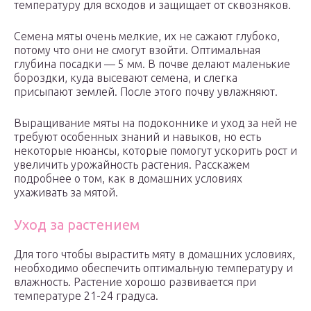
температуру для всходов и защищает от сквозняков.
Семена мяты очень мелкие, их не сажают глубоко,
потому что они не смогут взойти. Оптимальная
глубина посадки — 5 мм. В почве делают маленькие
бороздки, куда высевают семена, и слегка
присыпают землей. После этого почву увлажняют.
Выращивание мяты на подоконнике и уход за ней не
требуют особенных знаний и навыков, но есть
некоторые нюансы, которые помогут ускорить рост и
увеличить урожайность растения. Расскажем
подробнее о том, как в домашних условиях
ухаживать за мятой.
Уход за растением
Для того чтобы вырастить мяту в домашних условиях,
необходимо обеспечить оптимальную температуру и
влажность. Растение хорошо развивается при
температуре 21-24 градуса.