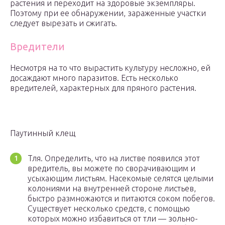
растения и переходит на здоровые экземпляры.
Поэтому при ее обнаружении, зараженные участки
следует вырезать и сжигать.
Вредители
Несмотря на то что вырастить культуру несложно, ей
досаждают много паразитов. Есть несколько
вредителей, характерных для пряного растения.
Паутинный клещ
Тля. Определить, что на листве появился этот
вредитель, вы можете по сворачивающим и
усыхающим листьям. Насекомые селятся целыми
колониями на внутренней стороне листьев,
быстро размножаются и питаются соком побегов.
Существует несколько средств, с помощью
которых можно избавиться от тли — зольно-