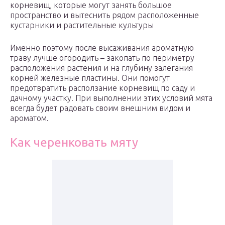
корневищ, которые могут занять большое
пространство и вытеснить рядом расположенные
кустарники и растительные культуры
Именно поэтому после высаживания ароматную
траву лучше огородить – закопать по периметру
расположения растения и на глубину залегания
корней железные пластины. Они помогут
предотвратить расползание корневищ по саду и
дачному участку. При выполнении этих условий мята
всегда будет радовать своим внешним видом и
ароматом.
Как черенковать мяту