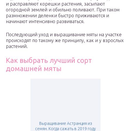
и расправляют корешки растения, засыпают
огородной землей и обильно поливают. При таком
размножении деленки быстро приживаются и
начинают интенсивно развиваться.
Последующий уход и выращивание мяты на участке
происходят по такому же принципу, как и у взрослых
растений.
Как выбрать лучший сорт
домашней мяты
Выращивание Астранция из
семян. Когда сажать в 2019 году