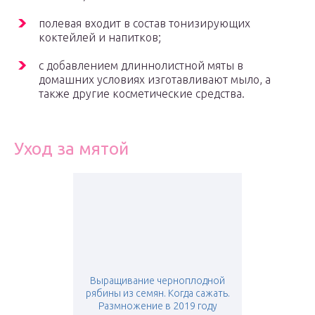
полевая входит в состав тонизирующих
коктейлей и напитков;
с добавлением длиннолистной мяты в
домашних условиях изготавливают мыло, а
также другие косметические средства.
Уход за мятой
Выращивание черноплодной
рябины из семян. Когда сажать.
Размножение в 2019 году