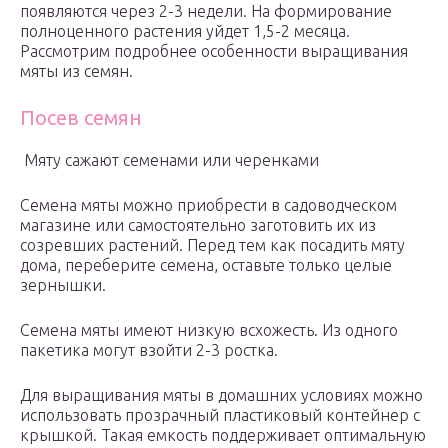
появляются через 2-3 недели. На формирование
полноценного растения уйдет 1,5-2 месяца.
Рассмотрим подробнее особенности выращивания
мяты из семян.
Посев семян
Мяту сажают семенами или черенками
Семена мяты можно приобрести в садоводческом
магазине или самостоятельно заготовить их из
созревших растений. Перед тем как посадить мяту
дома, переберите семена, оставьте только целые
зернышки.
Семена мяты имеют низкую всхожесть. Из одного
пакетика могут взойти 2-3 ростка.
Для выращивания мяты в домашних условиях можно
использовать прозрачный пластиковый контейнер с
крышкой. Такая емкость поддерживает оптимальную