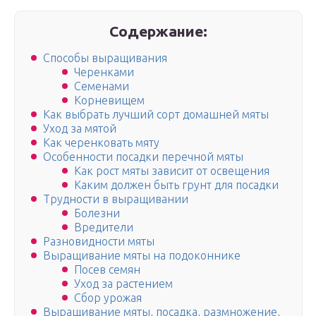
Содержание:
Способы выращивания
Черенками
Семенами
Корневищем
Как выбрать лучший сорт домашней мяты
Уход за мятой
Как черенковать мяту
Особенности посадки перечной мяты
Как рост мяты зависит от освещения
Каким должен быть грунт для посадки
Трудности в выращивании
Болезни
Вредители
Разновидности мяты
Выращивание мяты на подоконнике
Посев семян
Уход за растением
Сбор урожая
Выращивание мяты, посадка, размножение,