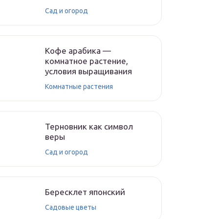
Сад и огород
Кофе арабика —
комнатное растение,
условия выращивания
Комнатные растения
Терновник как символ
веры
Сад и огород
Бересклет японский
Садовые цветы