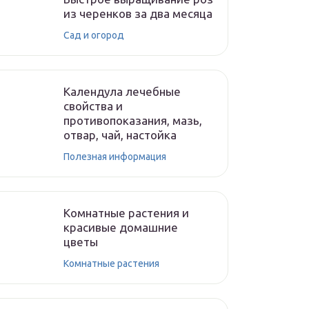
из черенков за два месяца
Сад и огород
Календула лечебные
свойства и
противопоказания, мазь,
отвар, чай, настойка
Полезная информация
Комнатные растения и
красивые домашние
цветы
Комнатные растения