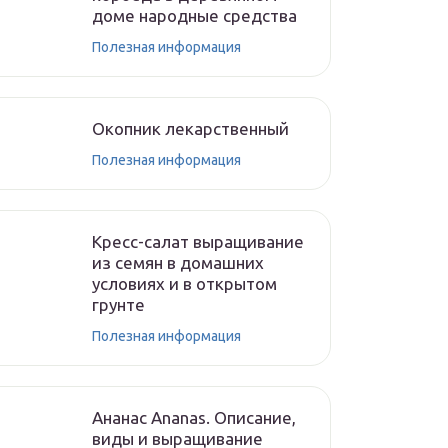
доме народные средства
Полезная информация
Окопник лекарственный
Полезная информация
Кресс-салат выращивание
из семян в домашних
условиях и в открытом
грунте
Полезная информация
Ананас Ananas. Описание,
виды и выращивание