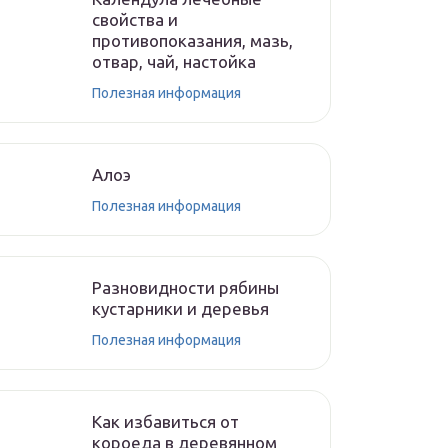
свойства и
противопоказания, мазь,
отвар, чай, настойка
Полезная информация
Алоэ
Полезная информация
Разновидности рябины
кустарники и деревья
Полезная информация
Как избавиться от
короеда в деревянном