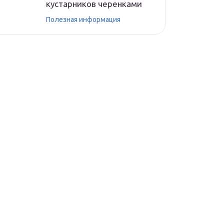
кустарников черенками
Полезная информация