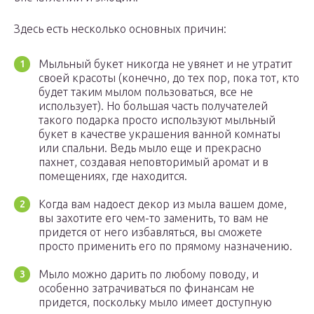
Здесь есть несколько основных причин:
Мыльный букет никогда не увянет и не утратит
своей красоты (конечно, до тех пор, пока тот, кто
будет таким мылом пользоваться, все не
использует). Но большая часть получателей
такого подарка просто используют мыльный
букет в качестве украшения ванной комнаты
или спальни. Ведь мыло еще и прекрасно
пахнет, создавая неповторимый аромат и в
помещениях, где находится.
Когда вам надоест декор из мыла вашем доме,
вы захотите его чем-то заменить, то вам не
придется от него избавляться, вы сможете
просто применить его по прямому назначению.
Мыло можно дарить по любому поводу, и
особенно затрачиваться по финансам не
придется, поскольку мыло имеет доступную