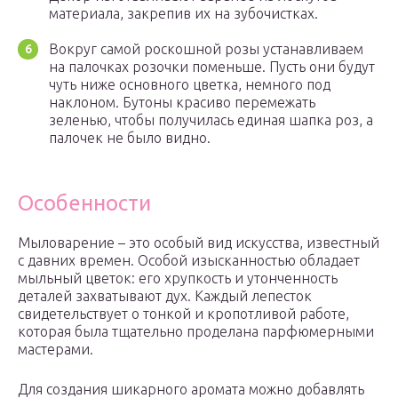
материала, закрепив их на зубочистках.
Вокруг самой роскошной розы устанавливаем
на палочках розочки поменьше. Пусть они будут
чуть ниже основного цветка, немного под
наклоном. Бутоны красиво перемежать
зеленью, чтобы получилась единая шапка роз, а
палочек не было видно.
Особенности
Мыловарение – это особый вид искусства, известный
с давних времен. Особой изысканностью обладает
мыльный цветок: его хрупкость и утонченность
деталей захватывают дух. Каждый лепесток
свидетельствует о тонкой и кропотливой работе,
которая была тщательно проделана парфюмерными
мастерами.
Для создания шикарного аромата можно добавлять