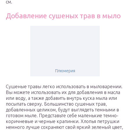
см.
Добавление сушеных трав в мыло
Плюмерия
Сушеные травы легко использовать в мыловарении.
Вы можете использовать их для добавления в масла
или воду, а также добавить внутрь куска мыла или
посыпать сверху. Большинство сушеных трав,
добавленных целиком, будут выглядеть темными в
готовом мыле. Представьте себе маленькие темно-
коричневые и черные крапинки. Хлопья петрушки
немного лучше сохраняют свой яркий зеленый цвет,