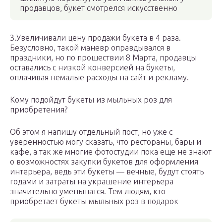
продавцов, букет смотрелся искусственно
3.Увеличивали цену продажи букета в 4 раза.
Безусловно, такой маневр оправдывался в
праздники, но по прошествии 8 Марта, продавцы
оставались с низкой конверсией на букеты,
оплачивая немалые расходы на сайт и рекламу.
Кому подойдут букеты из мыльных роз для
приобретения?
Об этом я напишу отдельный пост, но уже с
уверенностью могу сказать, что рестораны, бары и
кафе, а так же многие фотостудии пока еще не знают
о возможностях закупки букетов для оформления
интерьера, ведь эти букеты — вечные, будут стоять
годами и затраты на украшение интерьера
значительно уменьшатся. Тем людям, кто
приобретает букеты мыльных роз в подарок