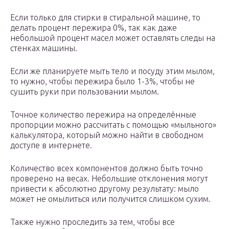
Если только для стирки в стиральной машине, то
делать процент пережира 0%, так как даже
небольшой процент масел может оставлять следы на
стенках машины.
Если же планируете мыть тело и посуду этим мылом,
то нужно, чтобы пережира было 1-3%, чтобы не
сушить руки при пользовании мылом.
Точное количество пережира на определённые
пропорции можно рассчитать с помощью «мыльного»
калькулятора, который можно найти в свободном
доступе в интернете.
Количество всех компонентов должно быть точно
проверено на весах. Небольшие отклонения могут
привести к абсолютно другому результату: мыло
может не омылиться или получится слишком сухим.
Также нужно проследить за тем, чтобы все