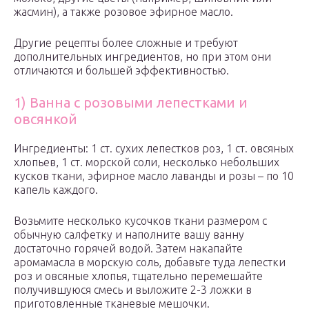
жасмин), а также розовое эфирное масло.
Другие рецепты более сложные и требуют
дополнительных ингредиентов, но при этом они
отличаются и большей эффективностью.
1) Ванна с розовыми лепестками и
овсянкой
Ингредиенты: 1 ст. сухих лепестков роз, 1 ст. овсяных
хлопьев, 1 ст. морской соли, несколько небольших
кусков ткани, эфирное масло лаванды и розы – по 10
капель каждого.
Возьмите несколько кусочков ткани размером с
обычную салфетку и наполните вашу ванну
достаточно горячей водой. Затем накапайте
аромамасла в морскую соль, добавьте туда лепестки
роз и овсяные хлопья, тщательно перемешайте
получившуюся смесь и выложите 2-3 ложки в
приготовленные тканевые мешочки.