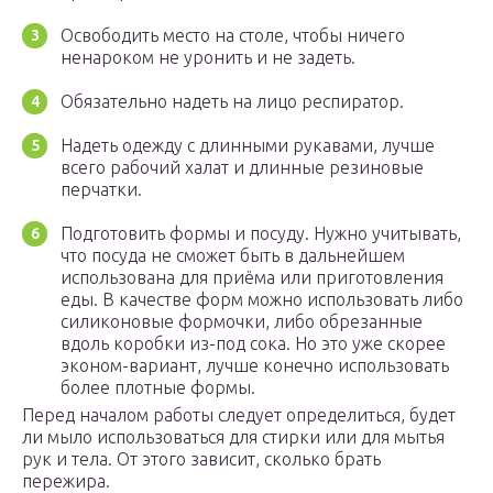
Освободить место на столе, чтобы ничего
ненароком не уронить и не задеть.
Обязательно надеть на лицо респиратор.
Надеть одежду с длинными рукавами, лучше
всего рабочий халат и длинные резиновые
перчатки.
Подготовить формы и посуду. Нужно учитывать,
что посуда не сможет быть в дальнейшем
использована для приёма или приготовления
еды. В качестве форм можно использовать либо
силиконовые формочки, либо обрезанные
вдоль коробки из-под сока. Но это уже скорее
эконом-вариант, лучше конечно использовать
более плотные формы.
Перед началом работы следует определиться, будет
ли мыло использоваться для стирки или для мытья
рук и тела. От этого зависит, сколько брать
пережира.