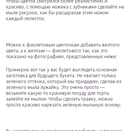
Чтобы цветок смотрелся более реалистично и
красиво, с помощью ножика с зубчиками сделайте на
мыле рисунок, как бы расцарапав этим ножом
каждый лепесток:
Можно к фиолетовым цветочкам добавить желтого
цвета, а к желтым — фиолетового так, как это
показано на фотографиях, представленных ниже:
Примерно вот так у вас будет выглядеть основная
заготовка для будущего букета. Не хватает только
зеленого оттенка, который мы придадим, сделав из
зеленого мыла лужайку. Это очень просто —
возьмите какую-то красивую посуду для торта,
залейте ее мылом. Чтобы сделать травку, можно
просто красиво нарезать зеленую мыльную основу: