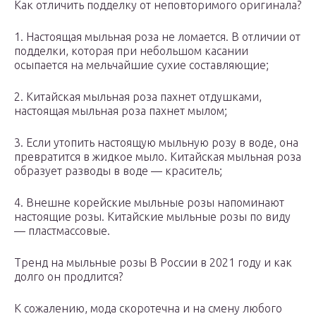
Как отличить подделку от неповторимого оригинала?
1. Настоящая мыльная роза не ломается. В отличии от
подделки, которая при небольшом касании
осыпается на мельчайшие сухие составляющие;
2. Китайская мыльная роза пахнет отдушками,
настоящая мыльная роза пахнет мылом;
3. Если утопить настоящую мыльную розу в воде, она
превратится в жидкое мыло. Китайская мыльная роза
образует разводы в воде — краситель;
4. Внешне корейские мыльные розы напоминают
настоящие розы. Китайские мыльные розы по виду
— пластмассовые.
Тренд на мыльные розы В России в 2021 году и как
долго он продлится?
К сожалению, мода скоротечна и на смену любого