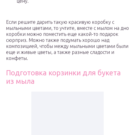
цену.
Если решите дарить такую красивую коробку с
мыльными цветами, то учтите, вместе с мылом на дно
коробки можно поместить еще какой-то подарок
сюрприз. Можно также подумать хорошо над
композицией, чтобы между мыльными цветами были
еще и живые цветы, а также разные сладости и
конфеты.
Подготовка корзинки для букета
из мыла