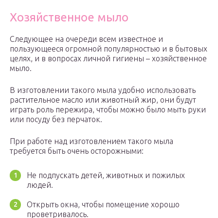
Хозяйственное мыло
Следующее на очереди всем известное и
пользующееся огромной популярностью и в бытовых
целях, и в вопросах личной гигиены – хозяйственное
мыло.
В изготовлении такого мыла удобно использовать
растительное масло или животный жир, они будут
играть роль пережира, чтобы можно было мыть руки
или посуду без перчаток.
При работе над изготовлением такого мыла
требуется быть очень осторожными:
Не подпускать детей, животных и пожилых
людей.
Открыть окна, чтобы помещение хорошо
проветривалось.