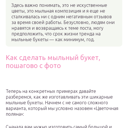
Здесь важно понимать, это не искуственные
цветы, это мыльная композиция и я еще не
сталкивалась ни с одним негативным отзывов
за время своей работы. Безусловно, людям они
нравятся и возвращаясь к теме поста, могу
предположить, что срок жизни тренда на
мыльные букеты — как минимум, год.
Как сделать мыльный букет,
пошагово с фото
Теперь на конкретных примерах давайте
разберемся, как же изготавливать эти шикарные
мыльные букеты. Начнем с не самого сложного
варианта, который мы условно назовем «Цветочная
поляна»:
Сначала вам нужно изготовить самый большой и