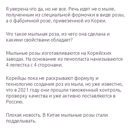
Я уверена что да, но не все. Речь идет не о мыле,
полученным из специальной формочки в виде розы,
а о фабричной розе, привезенной из Кореи.
Что такое мыльная роза, из чего она сделана и
какими свойствами обладает?
Мыльные розы изготавливаются на Корейских
заводах. На основание из пенопласта нанизываются
4 лепестка с 4 сторонами.
Корейцы пока не раскрывают формулу и
технологию создания роз из мыла, но уже известно,
что в 2021 году они прошли таможенный контроль,
проверку качества и уже активно поставляются в
Россию.
Плохая новость. В Китае мыльные розы стали
подделывать.