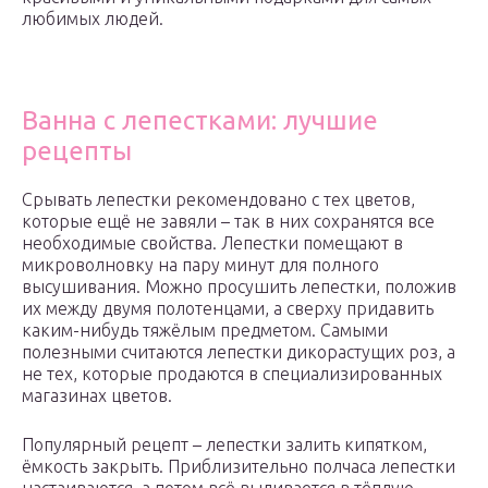
любимых людей.
Ванна с лепестками: лучшие
рецепты
Срывать лепестки рекомендовано с тех цветов,
которые ещё не завяли – так в них сохранятся все
необходимые свойства. Лепестки помещают в
микроволновку на пару минут для полного
высушивания. Можно просушить лепестки, положив
их между двумя полотенцами, а сверху придавить
каким-нибудь тяжёлым предметом. Самыми
полезными считаются лепестки дикорастущих роз, а
не тех, которые продаются в специализированных
магазинах цветов.
Популярный рецепт – лепестки залить кипятком,
ёмкость закрыть. Приблизительно полчаса лепестки