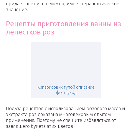
придает цвет и, возможно, имеет терапевтическое
значение.
Рецепты приготовления ванны из
лепестков роз
Кипарисовик тупой описание
фото уход
Польза рецептов с использованием розового масла и
экстракта роз доказана многовековым опытом
применения. Поэтому не спешите избавляться от
завядшего букета этих цветов