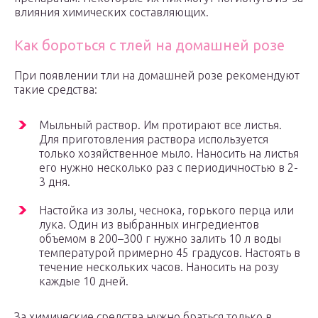
влияния химических составляющих.
Как бороться с тлей на домашней розе
При появлении тли на домашней розе рекомендуют
такие средства:
Мыльный раствор. Им протирают все листья.
Для приготовления раствора используется
только хозяйственное мыло. Наносить на листья
его нужно несколько раз с периодичностью в 2-
3 дня.
Настойка из золы, чеснока, горького перца или
лука. Один из выбранных ингредиентов
объемом в 200–300 г нужно залить 10 л воды
температурой примерно 45 градусов. Настоять в
течение нескольких часов. Наносить на розу
каждые 10 дней.
За химические средства нужно браться только в