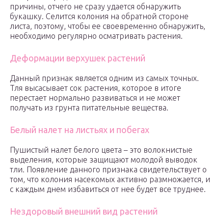
причины, отчего не сразу удается обнаружить
букашку. Селится колония на обратной стороне
листа, поэтому, чтобы ее своевременно обнаружить,
необходимо регулярно осматривать растения.
Деформации верхушек растений
Данный признак является одним из самых точных.
Тля высасывает сок растения, которое в итоге
перестает нормально развиваться и не может
получать из грунта питательные вещества.
Белый налет на листьях и побегах
Пушистый налет белого цвета – это волокнистые
выделения, которые защищают молодой выводок
тли. Появление данного признака свидетельствует о
том, что колония насекомых активно размножается, и
с каждым днем избавиться от нее будет все труднее.
Нездоровый внешний вид растений