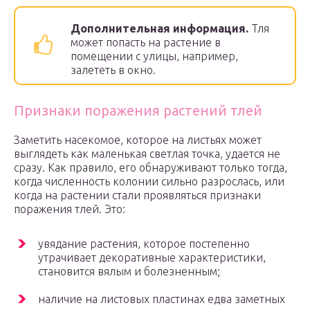
Дополнительная информация.
Тля
может попасть на растение в
помещении с улицы, например,
залететь в окно.
Признаки поражения растений тлей
Заметить насекомое, которое на листьях может
выглядеть как маленькая светлая точка, удается не
сразу. Как правило, его обнаруживают только тогда,
когда численность колонии сильно разрослась, или
когда на растении стали проявляться признаки
поражения тлей. Это:
увядание растения, которое постепенно
утрачивает декоративные характеристики,
становится вялым и болезненным;
наличие на листовых пластинах едва заметных