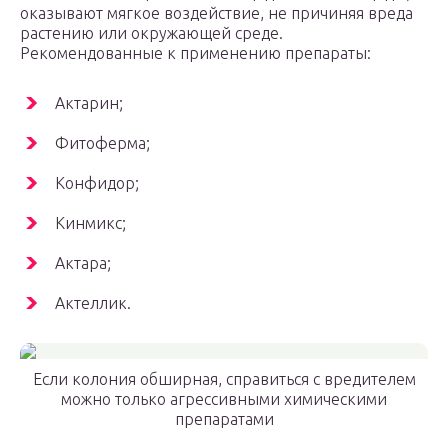
оказывают мягкое воздействие, не причиняя вреда
растению или окружающей среде.
Рекомендованные к применению препараты:
Актарин;
Фитоферма;
Конфидор;
Кинмикс;
Актара;
Актеллик.
Если колония обширная, справиться с вредителем
можно только агрессивными химическими
препаратами