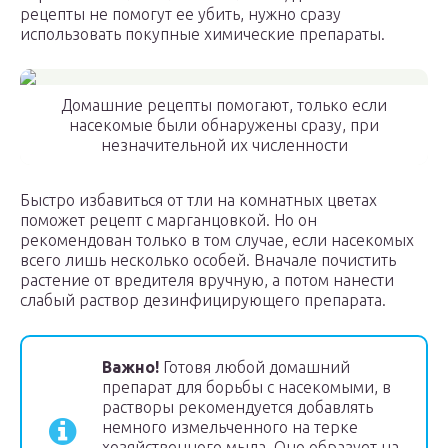
рецепты не помогут ее убить, нужно сразу
использовать покупные химические препараты.
Домашние рецепты помогают, только если
насекомые были обнаружены сразу, при
незначительной их численности
Быстро избавиться от тли на комнатных цветах
поможет рецепт с марганцовкой. Но он
рекомендован только в том случае, если насекомых
всего лишь несколько особей. Вначале почистить
растение от вредителя вручную, а потом нанести
слабый раствор дезинфицирующего препарата.
Важно!
Готовя любой домашний
препарат для борьбы с насекомыми, в
растворы рекомендуется добавлять
немного измельченного на терке
хозяйственного мыла. Оно образует на