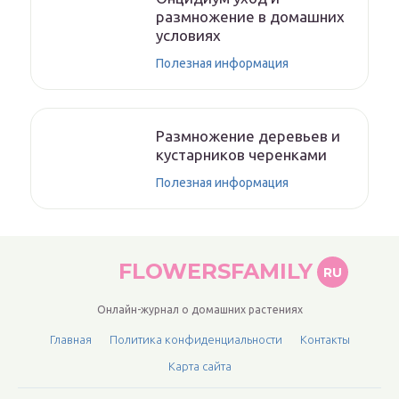
размножение в домашних
условиях
Полезная информация
Размножение деревьев и
кустарников черенками
Полезная информация
FLOWERSFAMILY
RU
Онлайн-журнал о домашних растениях
Главная
Политика конфиденциальности
Контакты
Карта сайта