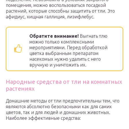
помещения, можно воспользоваться посадкой
растений, которые способны защитить от тли. Это
афидиус, хищная галлиция, лизифлебус.
Обратите внимание!
Выгнать тлю
можно только комплексными
мероприятиями. Перед обработкой
цветка выбранным препаратом
насекомых нужно удалить с него
вручную и уничтожить их.
Народные средства от тли на комнатных
растениях
Домашние методы от тли предпочтительны тем, что
являются абсолютно безопасными как для самих
цветов, так и для людей и домашних животных.
Наиболее эффективные средства: