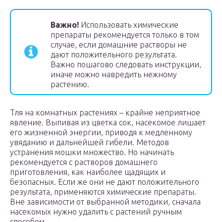
Важно!
Использовать химические
препараты рекомендуется только в том
случае, если домашние растворы не
дают положительного результата.
Важно пошагово следовать инструкции,
иначе можно навредить нежному
растению.
Тля на комнатных растениях – крайне неприятное
явление. Выпивая из цветка сок, насекомое лишает
его жизненной энергии, приводя к медленному
увяданию и дальнейшей гибели. Методов
устранения мошки множество. Но начинать
рекомендуется с растворов домашнего
приготовления, как наиболее щадящих и
безопасных. Если же они не дают положительного
результата, применяются химические препараты.
Вне зависимости от выбранной методики, сначала
насекомых нужно удалить с растений ручным
способом.