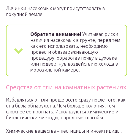
Личинки насекомых могут присутствовать в
покупной земле.
Обратите внимание!
Учитывая риски
наличия насекомых в грунте, перед тем
как его использовать, необходимо
провести обеззараживающую
процедуру, обработав почву в духовке
или подвергнув воздействию холода в
морозильной камере.
Средства от тли на комнатных растениях
Избавляться от тли проще всего сразу после того, как
она была обнаружена. Чем больше колония, тем
сложнее ее прогнать. Используются химические и
биологические методы, народные способы.
Химические вещества – пестициды и инсектициды,