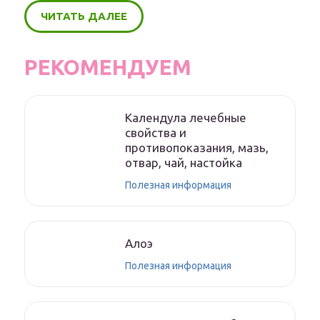
ЧИТАТЬ ДАЛЕЕ
РЕКОМЕНДУЕМ
Календула лечебные
свойства и
противопоказания, мазь,
отвар, чай, настойка
Полезная информация
Алоэ
Полезная информация