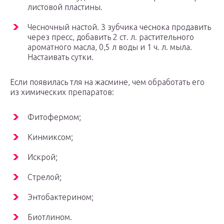
листовой пластины.
Чесночный настой. 3 зубчика чеснока продавить
через пресс, добавить 2 ст. л. растительного
ароматного масла, 0,5 л воды и 1 ч. л. мыла.
Настаивать сутки.
Если появилась тля на жасмине, чем обработать его
из химических препаратов:
Фитофермом;
Кинмиксом;
Искрой;
Стрелой;
Энтобактерином;
Биотлином.