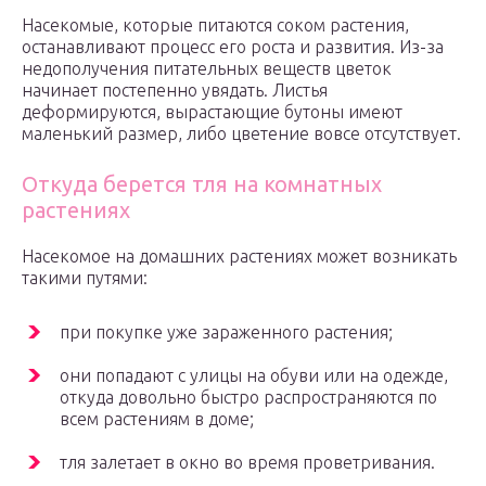
Насекомые, которые питаются соком растения,
останавливают процесс его роста и развития. Из-за
недополучения питательных веществ цветок
начинает постепенно увядать. Листья
деформируются, вырастающие бутоны имеют
маленький размер, либо цветение вовсе отсутствует.
Откуда берется тля на комнатных
растениях
Насекомое на домашних растениях может возникать
такими путями:
при покупке уже зараженного растения;
они попадают с улицы на обуви или на одежде,
откуда довольно быстро распространяются по
всем растениям в доме;
тля залетает в окно во время проветривания.