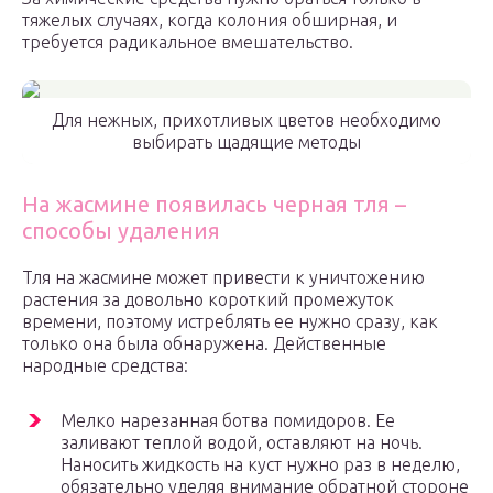
тяжелых случаях, когда колония обширная, и
требуется радикальное вмешательство.
Для нежных, прихотливых цветов необходимо
выбирать щадящие методы
На жасмине появилась черная тля –
способы удаления
Тля на жасмине может привести к уничтожению
растения за довольно короткий промежуток
времени, поэтому истреблять ее нужно сразу, как
только она была обнаружена. Действенные
народные средства:
Мелко нарезанная ботва помидоров. Ее
заливают теплой водой, оставляют на ночь.
Наносить жидкость на куст нужно раз в неделю,
обязательно уделяя внимание обратной стороне