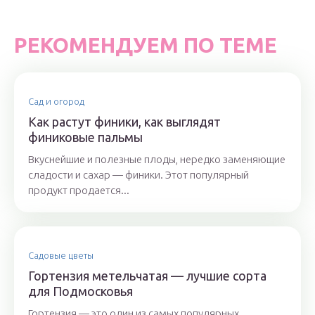
РЕКОМЕНДУЕМ ПО ТЕМЕ
Сад и огород
Как растут финики, как выглядят
финиковые пальмы
Вкуснейшие и полезные плоды, нередко заменяющие
сладости и сахар — финики. Этот популярный
продукт продается...
Садовые цветы
Гортензия метельчатая — лучшие сорта
для Подмосковья
Гортензия — это один из самых популярных