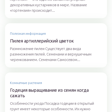
декоративных кустарников в мире. Название
«гортензия» происходит...
Полезная информация
Пилея артиллерийский цветок
Размножение пилеи Существует два вида
размножения пилей. Семенами и верхушечным
черенкованием. Семенами Самосевом...
Комнатные растения
Годеция выращивание из семян когда
сажать
Особенности ухода Посадка годеции в открытый
грунт имеет некоторые особенности. Их нужно