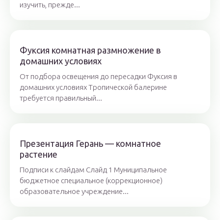
изучить, прежде...
Фуксия комнатная размножение в
домашних условиях
От подбора освещения до пересадки Фуксия в
домашних условиях Тропической балерине
требуется правильный...
Презентация Герань — комнатное
растение
Подписи к слайдам Слайд 1 Муниципальное
бюджетное специальное (коррекционное)
образовательное учреждение...