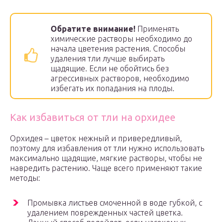
Обратите внимание!
Применять
химические растворы необходимо до
начала цветения растения. Способы
удаления тли лучше выбирать
щадящие. Если не обойтись без
агрессивных растворов, необходимо
избегать их попадания на плоды.
Как избавиться от тли на орхидее
Орхидея – цветок нежный и привередливый,
поэтому для избавления от тли нужно использовать
максимально щадящие, мягкие растворы, чтобы не
навредить растению. Чаще всего применяют такие
методы:
Промывка листьев смоченной в воде губкой, с
удалением поврежденных частей цветка.