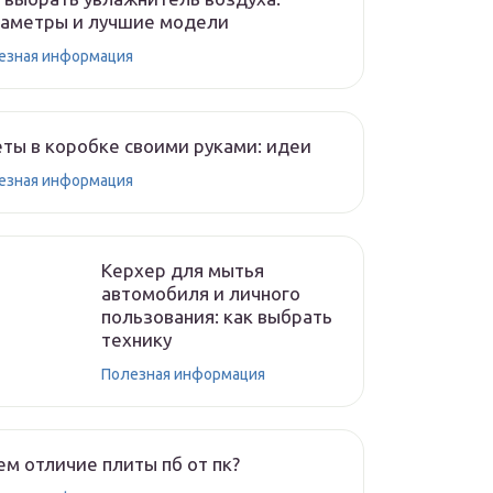
раметры и лучшие модели
езная информация
ты в коробке своими руками: идеи
езная информация
Керхер для мытья
автомобиля и личного
пользования: как выбрать
технику
Полезная информация
ем отличие плиты пб от пк?