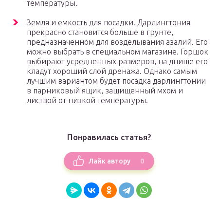
температуры.
Земля и емкость для посадки. Дарлингтония
прекрасно становится больше в грунте,
предназначенном для возделывания азалий. Его
можно выбрать в специальном магазине. Горшок
выбирают усредненных размеров, на днище его
кладут хороший слой дренажа. Однако самым
лучшим вариантом будет посадка дарлингтонии
в парниковый ящик, защищенный мхом и
листвой от низкой температуры.
Понравилась статья?
0
Лайк автору