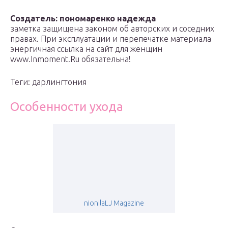
Создатель: пономаренко надежда
заметка защищена законом об авторских и соседних
правах. При эксплуатации и перепечатке материала
энергичная ссылка на сайт для женщин
www.Inmoment.Ru обязательна!
Теги: дарлингтония
Особенности ухода
nionilaLJ Magazine