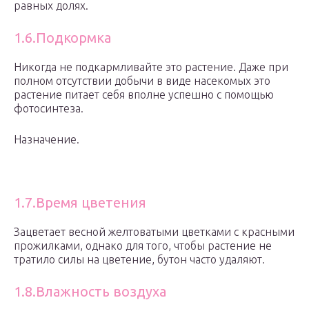
равных долях.
1.6.Подкормка
Никогда не подкармливайте это растение. Даже при
полном отсутствии добычи в виде насекомых это
растение питает себя вполне успешно с помощью
фотосинтеза.
Назначение.
1.7.Время цветения
Зацветает весной желтоватыми цветками с красными
прожилками, однако для того, чтобы растение не
тратило силы на цветение, бутон часто удаляют.
1.8.Влажность воздуха