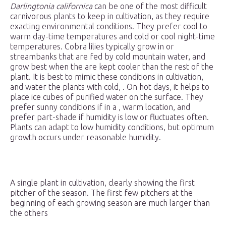
Darlingtonia californica
can be one of the most difficult
carnivorous plants to keep in cultivation, as they require
exacting environmental conditions. They prefer cool to
warm day-time temperatures and cold or cool night-time
temperatures. Cobra lilies typically grow in or
streambanks that are fed by cold mountain water, and
grow best when the are kept cooler than the rest of the
plant. It is best to mimic these conditions in cultivation,
and water the plants with cold, . On hot days, it helps to
place ice cubes of purified water on the surface. They
prefer sunny conditions if in a , warm location, and
prefer part-shade if humidity is low or fluctuates often.
Plants can adapt to low humidity conditions, but optimum
growth occurs under reasonable humidity.
A single plant in cultivation, clearly showing the first
pitcher of the season. The first few pitchers at the
beginning of each growing season are much larger than
the others