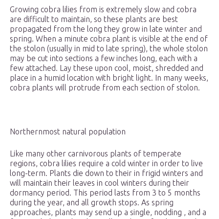
Growing cobra lilies from is extremely slow and cobra
are difficult to maintain, so these plants are best
propagated from the long they grow in late winter and
spring. When a minute cobra plant is visible at the end of
the stolon (usually in mid to late spring), the whole stolon
may be cut into sections a few inches long, each with a
few attached. Lay these upon cool, moist, shredded and
place in a humid location with bright light. In many weeks,
cobra plants will protrude from each section of stolon.
Northernmost natural population
Like many other carnivorous plants of temperate
regions, cobra lilies require a cold winter in order to live
long-term. Plants die down to their in frigid winters and
will maintain their leaves in cool winters during their
dormancy period. This period lasts from 3 to 5 months
during the year, and all growth stops. As spring
approaches, plants may send up a single, nodding , and a