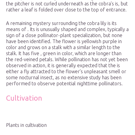
the pitcher is not curled underneath as the cobra’s is, but
rather a leaf is folded over close to the top of entrance.
A remaining mystery surrounding the cobra lily is its
means of . Its is unusually shaped and complex, typically a
sign of a close pollinator-plant specialization, but none
have been identified. The flower is yellowish purple in
color and grows on a stalk with a similar length to the
stalk. It has five , green in color, which are longer than
the red-veined petals. While pollination has not yet been
observed in action, it is generally expected that the is
either a fly attracted to the flower’s unpleasant smell or
some nocturnal insect, as no extensive study has been
performed to observe potential nighttime pollinators.
Cultivation
Plants in cultivation