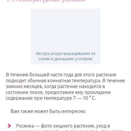
Иксора уход и выращивание из
семян в домашних условиях
В течение большей части года для этого растения
подходит обычная комнатная температура. В течение
зимних месяцев, когда растение находится в
состоянии покоя, предоставьте ему прохладное
содержание при температуре 7 — 10 ° С.
Вам также может быть интересно:
Росянка — фото хищного растения, уход в