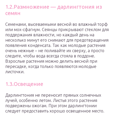
1.2.Размножение — дарлингтония из
семян
Семенами, высеваемыми весной во влажный торф
или мох-сфагнум. Сеянцы прикрывают стеклом для
поддержания влажности, но каждый день на
несколько минут его снимают для предотвращения
появления конденсата. Так как молодые растения
очень нежные – не поливайте их сверху, а просто
следите, чтобы вода всегда стояла в поддоне.
Взрослые растения можно делить весной при
пересадке, когда только появляются молодые
листочки.
1.3.Освещение
Дарлингтония не переносит прямых солнечных
лучей, особенно летом. Листья этого растения
подвержены ожогам. При этом дарлингтонии
следует предоставить хорошо освещенное место.