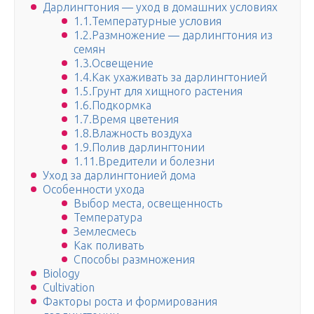
Дарлингтония — уход в домашних условиях
1.1.Температурные условия
1.2.Размножение — дарлингтония из
семян
1.3.Освещение
1.4.Как ухаживать за дарлингтонией
1.5.Грунт для хищного растения
1.6.Подкормка
1.7.Время цветения
1.8.Влажность воздуха
1.9.Полив дарлингтонии
1.11.Вредители и болезни
Уход за дарлингтонией дома
Особенности ухода
Выбор места, освещенность
Температура
Землесмесь
Как поливать
Способы размножения
Biology
Cultivation
Факторы роста и формирования