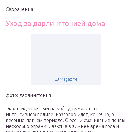
Саррацения
Уход за дарлингтонией дома
LJ Magazine
фото: дарлингтония
Экзот, идентичный на кобру, нуждается в
интенсивном поливе. Разговор идет, конечно, о
весенне-летнем периоде. С осени смачивание почвы
несколько ограничивают, а в зимнее время года и