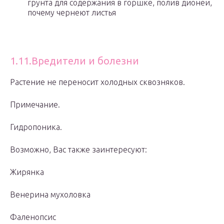
грунта для содержания в горшке, полив дионеи,
почему чернеют листья
1.11.Вредители и болезни
Растение не переносит холодных сквозняков.
Примечание.
Гидропоника.
Возможно, Вас также заинтересуют:
Жирянка
Венерина мухоловка
Фаленопсис