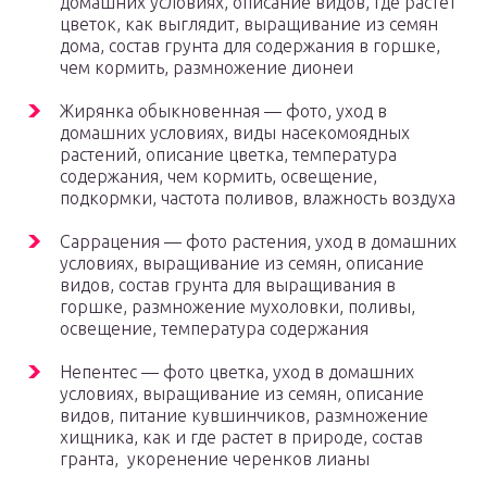
домашних условиях, описание видов, где растет
цветок, как выглядит, выращивание из семян
дома, состав грунта для содержания в горшке,
чем кормить, размножение дионеи
Жирянка обыкновенная — фото, уход в
домашних условиях, виды насекомоядных
растений, описание цветка, температура
содержания, чем кормить, освещение,
подкормки, частота поливов, влажность воздуха
Саррацения — фото растения, уход в домашних
условиях, выращивание из семян, описание
видов, состав грунта для выращивания в
горшке, размножение мухоловки, поливы,
освещение, температура содержания
Непентес — фото цветка, уход в домашних
условиях, выращивание из семян, описание
видов, питание кувшинчиков, размножение
хищника, как и где растет в природе, состав
гранта, укоренение черенков лианы