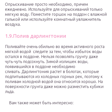
Опрыскивание просто необходимо, причем
ежедневно. Используйте для опрыскиваний только
мягкую воду. Поместите горшок на поддон с влажной
галькой или используйте комнатный увлажнитель
воздуха.
1.9.Полив дарлингтонии
Поливайте очень обильно во время активного роста
мягкой водой следите за тем, чтобы избыток воды
остался в поддоне. Нельзя позволять грунту даже
чуть-чуть подсохнуть. Зимой излишек воды,
появившийся в поддоне необходимо
сливать. Дарлингтония растет в болотах, которые
подпитываются из холодных горных рек, поэтому к
поливам холодной водой она относится хорошо. На
поверхности грунта даже можно разместить кубики
льда.
Вам также может быть интересно: