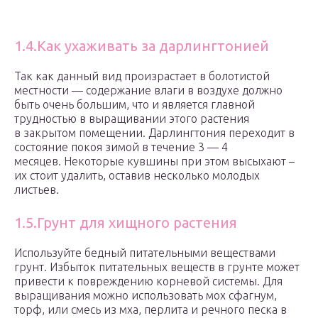
1.4.Как ухаживать за дарлингтонией
Так как данный вид произрастает в болотистой
местности — содержание влаги в воздухе должно
быть очень большим, что и является главной
трудностью в выращивании этого растения
в закрытом помещении. Дарлингтония переходит в
состояние покоя зимой в течение 3 — 4
месяцев. Некоторые кувшины при этом высыхают –
их стоит удалить, оставив несколько молодых
листьев.
1.5.Грунт для хищного растения
Используйте бедный питательными веществами
грунт. Избыток питательных веществ в грунте может
привести к повреждению корневой системы. Для
выращивания можно использовать мох сфагнум,
торф, или смесь из мха, перлита и речного песка в