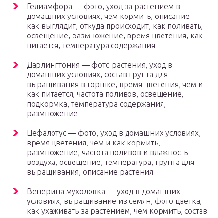
Гелиамфора — фото, уход за растением в
домашних условиях, чем кормить, описание —
как выглядит, откуда происходит, как поливать,
освещение, размножение, время цветения, как
питается, температура содержания
Дарлингтония — фото растения, уход в
домашних условиях, состав грунта для
выращивания в горшке, время цветения, чем и
как питается, частота поливов, освещение,
подкормка, температура содержания,
размножение
Цефалотус — фото, уход в домашних условиях,
время цветения, чем и как кормить,
размножение, частота поливов и влажность
воздуха, освещение, температура, грунта для
выращивания, описание растения
Венерина мухоловка — уход в домашних
условиях, выращивание из семян, фото цветка,
как ухаживать за растением, чем кормить, состав