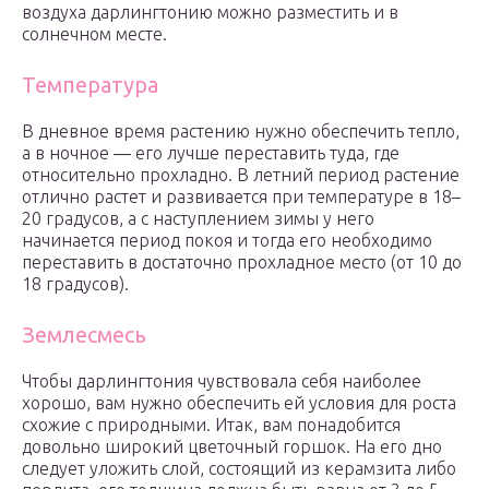
воздуха дарлингтонию можно разместить и в
солнечном месте.
Температура
В дневное время растению нужно обеспечить тепло,
а в ночное ― его лучше переставить туда, где
относительно прохладно. В летний период растение
отлично растет и развивается при температуре в 18–
20 градусов, а с наступлением зимы у него
начинается период покоя и тогда его необходимо
переставить в достаточно прохладное место (от 10 до
18 градусов).
Землесмесь
Чтобы дарлингтония чувствовала себя наиболее
хорошо, вам нужно обеспечить ей условия для роста
схожие с природными. Итак, вам понадобится
довольно широкий цветочный горшок. На его дно
следует уложить слой, состоящий из керамзита либо