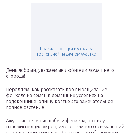
Правила посадки и ухода за
гортензией на дачном участке
День добрый, уважаемые любители домашнего
огорода!
Перед тем, как рассказать про выращивание
фенхеля из семян в домашних условиях на
подоконнике, опишу кратко это замечательное
пряное растение.
Ажурные зеленые побеги фенхеля, по виду
напоминающие укроп, имеют немного освежающий
привлекательный вкус. В его составе обнаружены