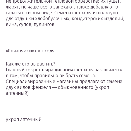
непродолжительной тепловой обработке: их тушат,
жарят, но чаще всего запекают, также добавляют в
салаты в сыром виде. Семена фенхеля используют
для отдушки хлебобулочных, кондитерских изделий,
вина, супов, пудингов.
«Кочанчики» фенхеля
Как же его вырастить?
Главный секрет выращивания фенхеля заключается
в том, чтобы правильно выбрать семена.
Специализированные магазины предлагают семена
двух видов фенхеля — обыкновенного (укроп
аптечный)
укроп аптечный