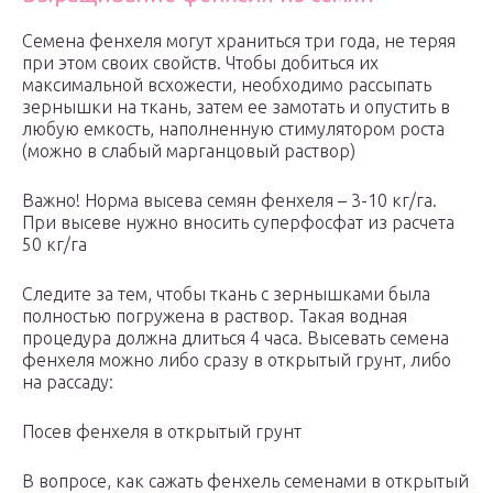
Семена фенхеля могут храниться три года, не теряя
при этом своих свойств. Чтобы добиться их
максимальной всхожести, необходимо рассыпать
зернышки на ткань, затем ее замотать и опустить в
любую емкость, наполненную стимулятором роста
(можно в слабый марганцовый раствор)
Важно! Норма высева семян фенхеля – 3-10 кг/га.
При высеве нужно вносить суперфосфат из расчета
50 кг/га
Следите за тем, чтобы ткань с зернышками была
полностью погружена в раствор. Такая водная
процедура должна длиться 4 часа. Высевать семена
фенхеля можно либо сразу в открытый грунт, либо
на рассаду:
Посев фенхеля в открытый грунт
В вопросе, как сажать фенхель семенами в открытый