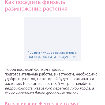
Как посадить фенхель
размножение растения
Посадка и уход за декоративным
виноградом на дачном участке
Перед посадкой фенхеля проводят
подготовительные работы, в частности, необходимо
удобрить участок, на который будет высаживаться
растение. На один квадратный метр понадобится
ведро компоста, навозного перегноя либо торфа, а
также несколько банок древесных опилок.
Выращивание фенхеля из семян