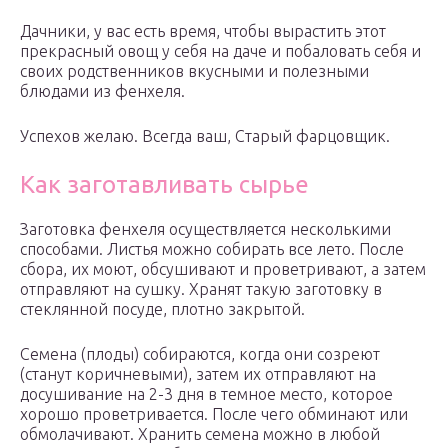
Дачники, у вас есть время, чтобы вырастить этот
прекрасный овощ у себя на даче и побаловать себя и
своих родственников вкусными и полезными
блюдами из фенхеля.
Успехов желаю. Всегда ваш, Старый фарцовщик.
Как заготавливать сырье
Заготовка фенхеля осуществляется несколькими
способами. Листья можно собирать все лето. После
сбора, их моют, обсушивают и проветривают, а затем
отправляют на сушку. Хранят такую заготовку в
стеклянной посуде, плотно закрытой.
Семена (плоды) собираются, когда они созреют
(станут коричневыми), затем их отправляют на
досушивание на 2-3 дня в темное место, которое
хорошо проветривается. После чего обминают или
обмолачивают. Хранить семена можно в любой