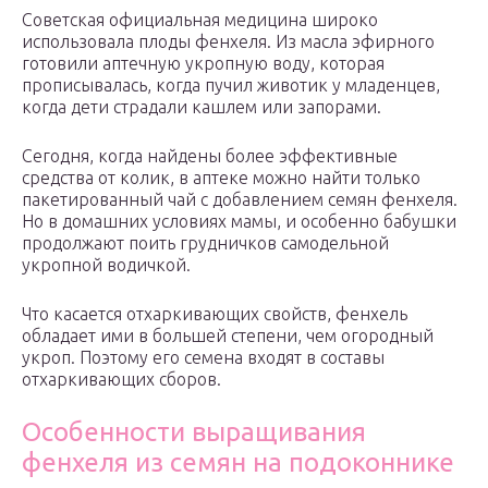
Советская официальная медицина широко
использовала плоды фенхеля. Из масла эфирного
готовили аптечную укропную воду, которая
прописывалась, когда пучил животик у младенцев,
когда дети страдали кашлем или запорами.
Сегодня, когда найдены более эффективные
средства от колик, в аптеке можно найти только
пакетированный чай с добавлением семян фенхеля.
Но в домашних условиях мамы, и особенно бабушки
продолжают поить грудничков самодельной
укропной водичкой.
Что касается отхаркивающих свойств, фенхель
обладает ими в большей степени, чем огородный
укроп. Поэтому его семена входят в составы
отхаркивающих сборов.
Особенности выращивания
фенхеля из семян на подоконнике