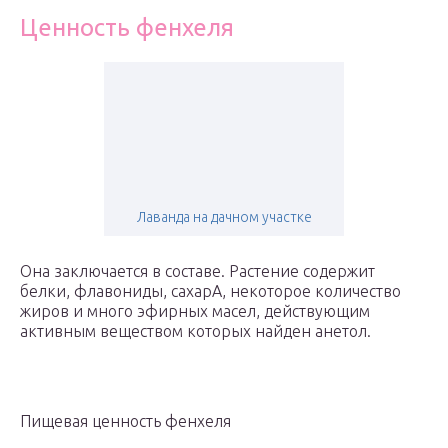
Ценность фенхеля
Лаванда на дачном участке
Она заключается в составе. Растение содержит
белки, флавониды, сахарА, некоторое количество
жиров и много эфирных масел, действующим
активным веществом которых найден анетол.
Пищевая ценность фенхеля