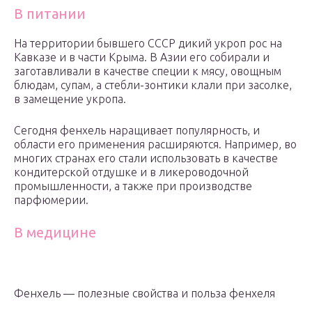
В питании
На территории бывшего СССР дикий укроп рос на
Кавказе и в части Крыма. В Азии его собирали и
заготавливали в качестве специи к мясу, овощным
блюдам, супам, а стебли-зонтики клали при засолке,
в замещение укропа.
Сегодня фенхель наращивает популярность, и
области его применения расширяются. Например, во
многих странах его стали использовать в качестве
кондитерской отдушке и в ликероводочной
промышленности, а также при производстве
парфюмерии.
В медицине
Фенхель — полезные свойства и польза фенхеля