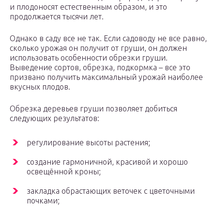
и плодоносят естественным образом, и это
продолжается тысячи лет.
Однако в саду все не так. Если садоводу не все равно,
сколько урожая он получит от груши, он должен
использовать особенности обрезки груши.
Выведение сортов, обрезка, подкормка – все это
призвано получить максимальный урожай наиболее
вкусных плодов.
Обрезка деревьев груши позволяет добиться
следующих результатов:
регулирование высоты растения;
создание гармоничной, красивой и хорошо
освещённой кроны;
закладка обрастающих веточек с цветочными
почками;