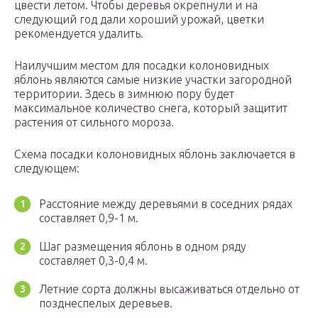
цвести летом. Чтобы деревья окрепнули и на
следующий год дали хороший урожай, цветки
рекомендуется удалить.
Наилучшим местом для посадки колоновидных
яблонь являются самые низкие участки загородной
территории. Здесь в зимнюю пору будет
максимальное количество снега, который защитит
растения от сильного мороза.
Схема посадки колоновидных яблонь заключается в
следующем:
Расстояние между деревьями в соседних рядах
составляет 0,9-1 м.
Шаг размещения яблонь в одном ряду
составляет 0,3-0,4 м.
Летние сорта должны высаживаться отдельно от
позднеспелых деревьев.