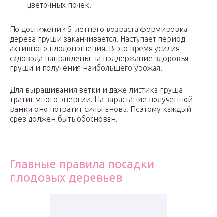
цветочных почек.
По достижении 5-летнего возраста формировка
дерева груши заканчивается. Наступает период
активного плодоношения. В это время усилия
садовода направлены на поддержание здоровья
груши и получения наибольшего урожая.
Для выращивания ветки и даже листика груша
тратит много энергии. На зарастание полученной
ранки оно потратит силы вновь. Поэтому каждый
срез должен быть обоснован.
Главные правила посадки
плодовых деревьев