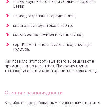
плоды крупные, сочные и сладкие, бордового
цвета;
период созревания середина лета;
масса одной груши около 300 гр;
мякоть мягкая, нежная и очень сочная;
сорт Кармен – это стабильно плодоносящая
культура.
Как правило, этот сорт чаще всего выращивают в
промышленных масштабах. Поскольку груша
транспортабельна и может храниться около месяца.
Осенние разновидности
К наиболее востребованным и известным относится