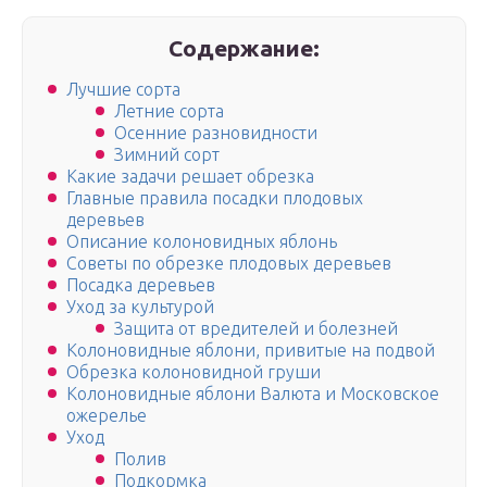
Содержание:
Лучшие сорта
Летние сорта
Осенние разновидности
Зимний сорт
Какие задачи решает обрезка
Главные правила посадки плодовых
деревьев
Описание колоновидных яблонь
Советы по обрезке плодовых деревьев
Посадка деревьев
Уход за культурой
Защита от вредителей и болезней
Колоновидные яблони, привитые на подвой
Обрезка колоновидной груши
Колоновидные яблони Валюта и Московское
ожерелье
Уход
Полив
Подкормка