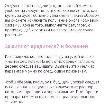
Отдельно стоит выделить один важный момент:
удобрения следует вносить только после того, как
культура будет обильно увлажнена. Таким образом,
вы сможете исключить получение ожога корневой
системы. Кроме того, выполняйте регулярную
прополку, дабы сорняки не заглушили молодое
растение.
Защита от вредителей и болезней
Как правило, колоновидная груша устойчива ко
многим дефектам. Но вот, от плодовой галлиций
дерево следует защищать. Выявить этих мелких
паразитов можно по следующим признакам.
Чтобы уберечь культуру и будущий урожай следует
использовать специальные химические растворы,
которыми проводится опрыскивание. Приобрести
препараты можно в любом специализированном
магазине.