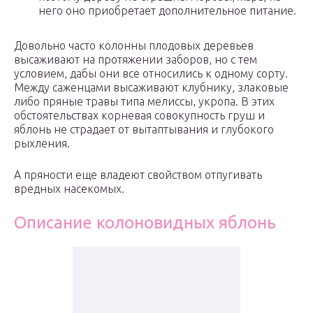
него оно приобретает дополнительное питание.
Довольно часто колонны плодовых деревьев
высаживают на протяжении заборов, но с тем
условием, дабы они все относились к одному сорту.
Между саженцами высаживают клубнику, злаковые
либо пряные травы типа мелиссы, укропа. В этих
обстоятельствах корневая совокупность груш и
яблонь не страдает от вытаптывания и глубокого
рыхления.
А пряности еще владеют свойством отпугивать
вредных насекомых.
Описание колоновидных яблонь