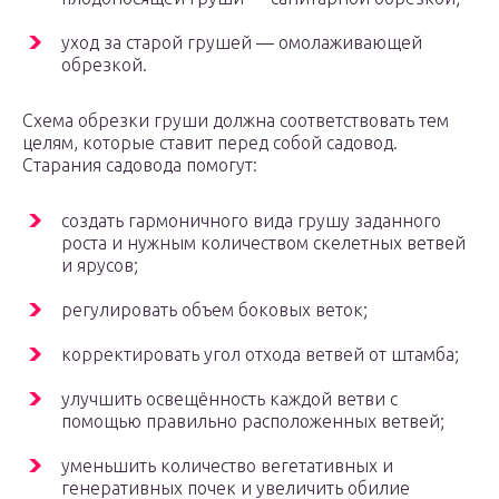
уход за старой грушей — омолаживающей
обрезкой.
Схема обрезки груши должна соответствовать тем
целям, которые ставит перед собой садовод.
Старания садовода помогут:
создать гармоничного вида грушу заданного
роста и нужным количеством скелетных ветвей
и ярусов;
регулировать объем боковых веток;
корректировать угол отхода ветвей от штамба;
улучшить освещённость каждой ветви с
помощью правильно расположенных ветвей;
уменьшить количество вегетативных и
генеративных почек и увеличить обилие