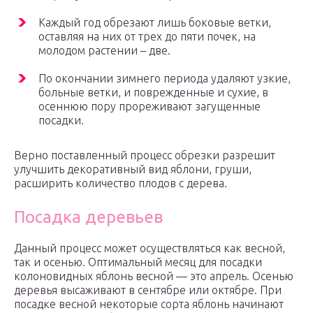
Каждый год обрезают лишь боковые ветки,
оставляя на них от трех до пяти почек, на
молодом растении – две.
По окончании зимнего периода удаляют узкие,
больные ветки, и поврежденные и сухие, в
осеннюю пору прореживают загущенные
посадки.
Верно поставленный процесс обрезки разрешит
улучшить декоративный вид яблони, груши,
расширить количество плодов с дерева.
Посадка деревьев
Данный процесс может осуществляться как весной,
так и осенью. Оптимальный месяц для посадки
колоновидных яблонь весной — это апрель. Осенью
деревья высаживают в сентябре или октябре. При
посадке весной некоторые сорта яблонь начинают