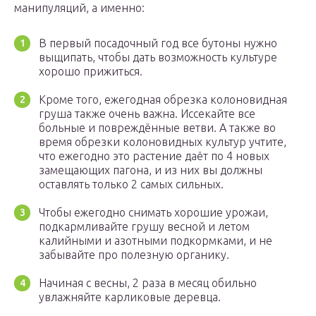
манипуляций, а именно:
В первый посадочный год все бутоны нужно
выщипать, чтобы дать возможность культуре
хорошо прижиться.
Кроме того, ежегодная обрезка колоновидная
груша также очень важна. Иссекайте все
больные и повреждённые ветви. А также во
время обрезки колоновидных культур учтите,
что ежегодно это растение даёт по 4 новых
замещающих пагона, и из них вы должны
оставлять только 2 самых сильных.
Чтобы ежегодно снимать хорошие урожаи,
подкармливайте грушу весной и летом
калийными и азотными подкормками, и не
забывайте про полезную органику.
Начиная с весны, 2 раза в месяц обильно
увлажняйте карликовые деревца.