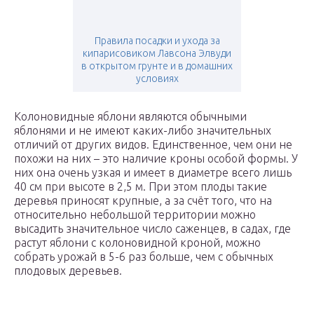
Правила посадки и ухода за
кипарисовиком Лавсона Элвуди
в открытом грунте и в домашних
условиях
Колоновидные яблони являются обычными
яблонями и не имеют каких-либо значительных
отличий от других видов. Единственное, чем они не
похожи на них – это наличие кроны особой формы. У
них она очень узкая и имеет в диаметре всего лишь
40 см при высоте в 2,5 м. При этом плоды такие
деревья приносят крупные, а за счёт того, что на
относительно небольшой территории можно
высадить значительное число саженцев, в садах, где
растут яблони с колоновидной кроной, можно
собрать урожай в 5-6 раз больше, чем с обычных
плодовых деревьев.