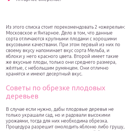
Из этого списка стоит порекомендовать 2 «ожерелья»:
Московское и Янтарное. Дело в том, что данные
сорта отличаются крупными плодами с хорошими
вкусовыми качествами. При этом первый из них по
своему вкусу напоминает вкус сорта Мельба, и
яблоки у него красного цвета. Второй имеет такие
же вкусные плоды, только они среднего размера,
жёлтые, с небольшим румянцем. Они отлично
хранятся и имеют десертный вкус.
Советы по обрезке плодовых
деревьев
В случае если нужно, дабы плодовые деревья не
только украшали сад, но и радовали высокими
урожаями, тогда для них необходима обрезка.
Процедура разрешит омолодить яблоню либо грушу,