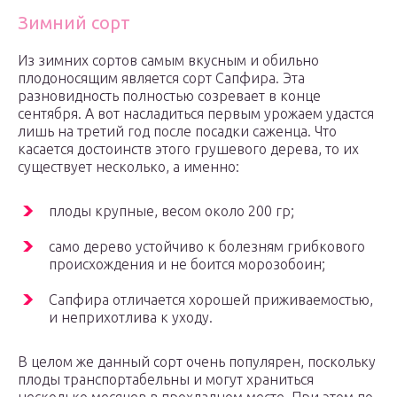
Зимний сорт
Из зимних сортов самым вкусным и обильно
плодоносящим является сорт Сапфира. Эта
разновидность полностью созревает в конце
сентября. А вот насладиться первым урожаем удастся
лишь на третий год после посадки саженца. Что
касается достоинств этого грушевого дерева, то их
существует несколько, а именно:
плоды крупные, весом около 200 гр;
само дерево устойчиво к болезням грибкового
происхождения и не боится морозобоин;
Сапфира отличается хорошей приживаемостью,
и неприхотлива к уходу.
В целом же данный сорт очень популярен, поскольку
плоды транспортабельны и могут храниться