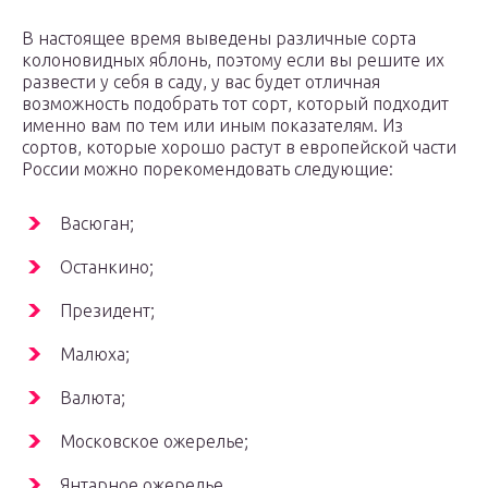
В настоящее время выведены различные сорта
колоновидных яблонь, поэтому если вы решите их
развести у себя в саду, у вас будет отличная
возможность подобрать тот сорт, который подходит
именно вам по тем или иным показателям. Из
сортов, которые хорошо растут в европейской части
России можно порекомендовать следующие:
Васюган;
Останкино;
Президент;
Малюха;
Валюта;
Московское ожерелье;
Янтарное ожерелье.