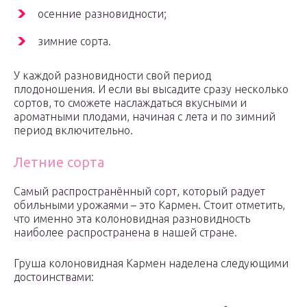
осенние разновидности;
зимние сорта.
У каждой разновидности свой период
плодоношения. И если вы высадите сразу несколько
сортов, то сможете наслаждаться вкусными и
ароматными плодами, начиная с лета и по зимний
период включительно.
Летние сорта
Самый распространённый сорт, который радует
обильными урожаями – это Кармен. Стоит отметить,
что именно эта колоновидная разновидность
наиболее распространена в нашей стране.
Груша колоновидная Кармен наделена следующими
достоинствами: