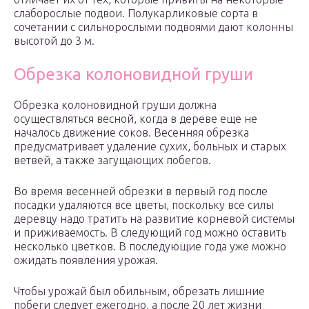
слаборослые подвои. Полукарликовые сорта в
сочетании с сильнорослыми подвоями дают колонны
высотой до 3 м.
Обрезка колоновидной груши
Обрезка колоновидной груши должна
осуществляться весной, когда в дереве еще не
началось движение соков. Весенняя обрезка
предусматривает удаление сухих, больных и старых
ветвей, а также загущающих побегов.
Во время весенней обрезки в первый год после
посадки удаляются все цветы, поскольку все силы
деревцу надо тратить на развитие корневой системы
и приживаемость. В следующий год можно оставить
несколько цветков. В последующие года уже можно
ожидать появления урожая.
Чтобы урожай был обильным, обрезать лишние
побеги следует ежегодно, а после 20 лет жизни