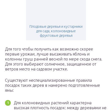
Плодовые деревья и кустарники
для сада, колоновидные
фруктовые деревья
Для того чтобы получить как возможно скорее
первые урожаи, лучше высаживать яблонь и
колонны груш ранней весной по мере схода снега.
Для этого выбирают солнечное, защищенное от
ветров место на садовом участке.
Существуют неспециализированные правила
посадок таких дерев в намерено подготовленные
ямы:
Для колоновидных растений характерна
высокая плотность посадок: между деревьями не