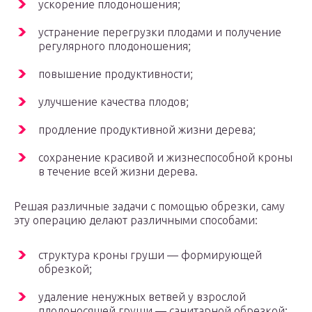
ускорение плодоношения;
устранение перегрузки плодами и получение
регулярного плодоношения;
повышение продуктивности;
улучшение качества плодов;
продление продуктивной жизни дерева;
сохранение красивой и жизнеспособной кроны
в течение всей жизни дерева.
Решая различные задачи с помощью обрезки, саму
эту операцию делают различными способами:
структура кроны груши — формирующей
обрезкой;
удаление ненужных ветвей у взрослой
плодоносящей груши — санитарной обрезкой;