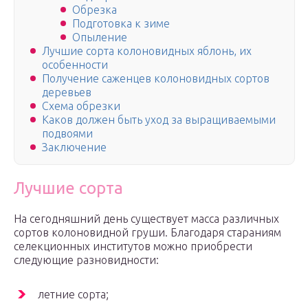
Обрезка
Подготовка к зиме
Опыление
Лучшие сорта колоновидных яблонь, их
особенности
Получение саженцев колоновидных сортов
деревьев
Схема обрезки
Каков должен быть уход за выращиваемыми
подвоями
Заключение
Лучшие сорта
На сегодняшний день существует масса различных
сортов колоновидной груши. Благодаря стараниям
селекционных институтов можно приобрести
следующие разновидности:
летние сорта;