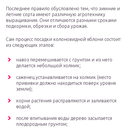
Последнее правило обусловлено тем, что зимние и
летние сорта имеют различную агротехнику
выращивания. Они отличаются разными сроками
подкормки, обрезки и сбора урожая.
Сам процесс посадки колоновидной яблони состоит
из следующих этапов:
навоз перемешивается с грунтом и из него
делается небольшой холмик;
саженец устанавливается на холмик (место
прививки должно находиться поверх уровня
земли);
корни растения расправляются и заливаются
водой;
после впитывания воды дерево засыпается
плодородным грунтом;