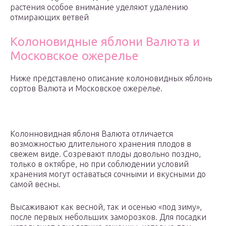
растения особое внимание уделяют удалению
отмирающих ветвей
Колоновидные яблони Валюта и
Московское ожерелье
Ниже представлено описание колоновидных яблонь
сортов Валюта и Московское ожерелье.
Колонновидная яблоня Валюта отличается
возможностью длительного хранения плодов в
свежем виде. Созревают плоды довольно поздно,
только в октябре, но при соблюдении условий
хранения могут оставаться сочными и вкусными до
самой весны.
Высаживают как весной, так и осенью «под зиму»,
после первых небольших заморозков. Для посадки