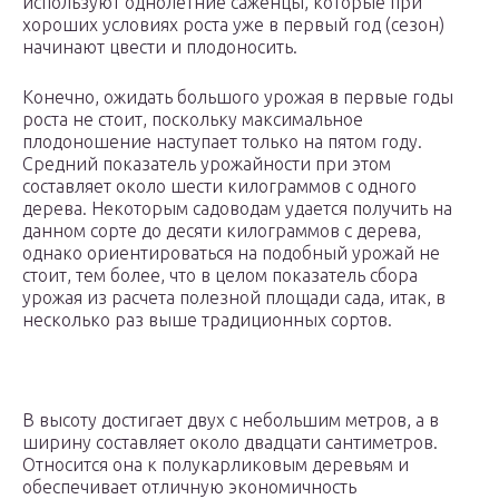
используют однолетние саженцы, которые при
хороших условиях роста уже в первый год (сезон)
начинают цвести и плодоносить.
Конечно, ожидать большого урожая в первые годы
роста не стоит, поскольку максимальное
плодоношение наступает только на пятом году.
Средний показатель урожайности при этом
составляет около шести килограммов с одного
дерева. Некоторым садоводам удается получить на
данном сорте до десяти килограммов с дерева,
однако ориентироваться на подобный урожай не
стоит, тем более, что в целом показатель сбора
урожая из расчета полезной площади сада, итак, в
несколько раз выше традиционных сортов.
В высоту достигает двух с небольшим метров, а в
ширину составляет около двадцати сантиметров.
Относится она к полукарликовым деревьям и
обеспечивает отличную экономичность