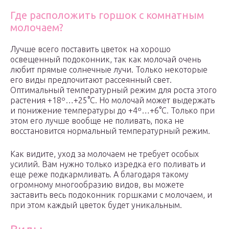
Где расположить горшок с комнатным
молочаем?
Лучше всего поставить цветок на хорошо
освещенный подоконник, так как молочай очень
любит прямые солнечные лучи. Только некоторые
его виды предпочитают рассеянный свет.
Оптимальный температурный режим для роста этого
растения +18º…+25°С. Но молочай может выдержать
и понижение температуры до +4º…+6°С. Только при
этом его лучше вообще не поливать, пока не
восстановится нормальный температурный режим.
Как видите, уход за молочаем не требует особых
усилий. Вам нужно только изредка его поливать и
еще реже подкармливать. А благодаря такому
огромному многообразию видов, вы можете
заставить весь подоконник горшками с молочаем, и
при этом каждый цветок будет уникальным.