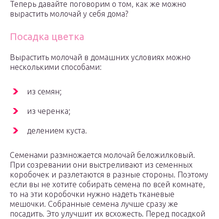
Теперь давайте поговорим о том, как же можно
вырастить молочай у себя дома?
Посадка цветка
Вырастить молочай в домашних условиях можно
несколькими способами:
из семян;
из черенка;
делением куста.
Семенами размножается молочай беложилковый.
При созревании они выстреливают из семенных
коробочек и разлетаются в разные стороны. Поэтому
если вы не хотите собирать семена по всей комнате,
то на эти коробочки нужно надеть тканевые
мешочки. Собранные семена лучше сразу же
посадить. Это улучшит их всхожесть. Перед посадкой