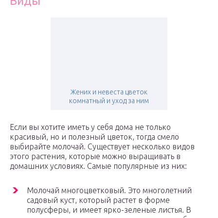
Виды
Жених и невеста цветок
комнатный и уход за ним
Если вы хотите иметь у себя дома не только
красивый, но и полезный цветок, тогда смело
выбирайте молочай. Существует несколько видов
этого растения, которые можно выращивать в
домашних условиях. Самые популярные из них:
Молочай многоцветковый. Это многолетний
садовый куст, который растет в форме
полусферы, и имеет ярко-зеленые листья. В