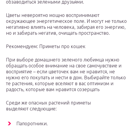
обзаводиться зелеными друзьями.
Цветы невероятно мощно воспринимают
окружающее энергетическое поле. И могут не только
негативно влиять на человека, забирая его энергию,
но и забирать негатив, очищать пространство.
Рекомендуем: Приметы про кошек
При выборе домашнего зеленого любимца нужно
обращать особое внимание на свое самочувствие и
восприятие – если цветочек вам не нравится, не
нужно его покупать и нести в дом. Выбирайте только
те растения, которые вселяют в вас оптимизм и
радость, которые вам нравится созерцать
Среди же опасных растений приметы
выделяют следующие:
Папоротники.