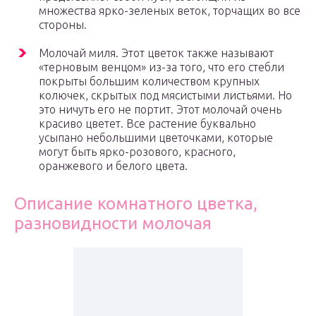
множества ярко-зеленых веток, торчащих во все
стороны.
Молочай миля. Этот цветок также называют
«терновым венцом» из-за того, что его стебли
покрыты большим количеством крупных
колючек, скрытых под мясистыми листьями. Но
это ничуть его не портит. Этот молочай очень
красиво цветет. Все растение буквально
усыпано небольшими цветочками, которые
могут быть ярко-розового, красного,
оранжевого и белого цвета.
Описание комнатного цветка,
разновидности молочая