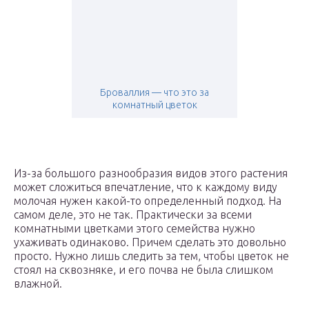
Броваллия — что это за
комнатный цветок
Из-за большого разнообразия видов этого растения
может сложиться впечатление, что к каждому виду
молочая нужен какой-то определенный подход. На
самом деле, это не так. Практически за всеми
комнатными цветками этого семейства нужно
ухаживать одинаково. Причем сделать это довольно
просто. Нужно лишь следить за тем, чтобы цветок не
стоял на сквозняке, и его почва не была слишком
влажной.