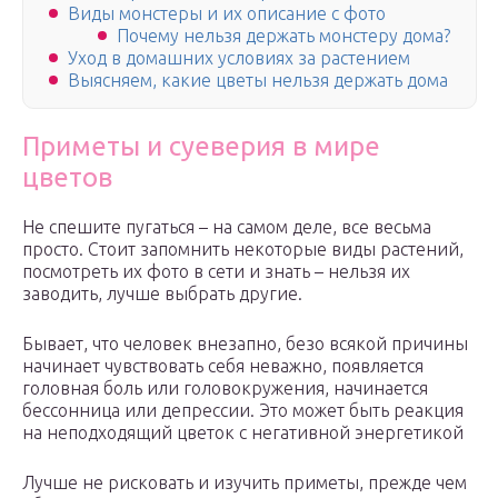
Виды монстеры и их описание с фото
Почему нельзя держать монстеру дома?
Уход в домашних условиях за растением
Выясняем, какие цветы нельзя держать дома
Приметы и суеверия в мире
цветов
Не спешите пугаться – на самом деле, все весьма
просто. Стоит запомнить некоторые виды растений,
посмотреть их фото в сети и знать – нельзя их
заводить, лучше выбрать другие.
Бывает, что человек внезапно, безо всякой причины
начинает чувствовать себя неважно, появляется
головная боль или головокружения, начинается
бессонница или депрессии. Это может быть реакция
на неподходящий цветок с негативной энергетикой
Лучше не рисковать и изучить приметы, прежде чем