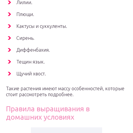
Лилии.
Плющи.
Кактусы и суккуленты.
Сирень.
Диффенбахия.
Тещин язык.
Щучий хвост.
Такие растения имеют массу особенностей, которые
стоит рассмотреть подробнее.
Правила выращивания в
домашних условиях