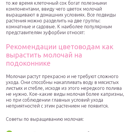
то же время клеточный сок богат полезными
компонентами, ввиду чего цветок молочай
выращивают в домашних условиях. Все подвиды
растения можно разделить на две группы:
комнатные и садовые. К наиболее популярным
представителям эуфорбии относят:
Рекомендации цветоводам как
вырастить молочай на
подоконнике
Молочаи растут прекрасно и не требуют сложного
ухода. Они способны накапливать воду в мясистых
листьях и стебле, исходя из этого нередкого полива
не нужно. Кое-какие виды молочая более капризны,
но при соблюдении главных условий ухода
неприятностей с этим растением не появится.
Советы по выращиванию молочая: