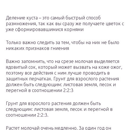
Деление куста – это самый быстрый способ
размножения, так как вы сразу же получаете цветок с
уже сформировавшимися корнями
Только важно следить за тем, чтобы на них не было
никаких признаков гниения
Важно запомнить, что на срезе молочая выделяется
ядовитый сок, который может вызвать на коже ожог,
поэтому все действия с ним лучше проводить в
защитных перчатках. Грунт для взрослого растения
должен быть следующим: листовая земля, песок и
перегной в соотношении 2:2:3
Грунт для взрослого растения должен быть
следующим: листовая земля, песок и перегной в
соотношении 2:2:3.
Растет молочай очень медленно. За один год он