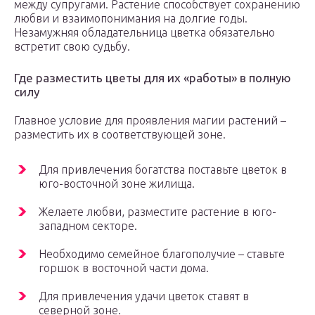
между супругами. Растение способствует сохранению
любви и взаимопонимания на долгие годы.
Незамужняя обладательница цветка обязательно
встретит свою судьбу.
Где разместить цветы для их «работы» в полную
силу
Главное условие для проявления магии растений –
разместить их в соответствующей зоне.
Для привлечения богатства поставьте цветок в
юго-восточной зоне жилища.
Желаете любви, разместите растение в юго-
западном секторе.
Необходимо семейное благополучие – ставьте
горшок в восточной части дома.
Для привлечения удачи цветок ставят в
северной зоне.