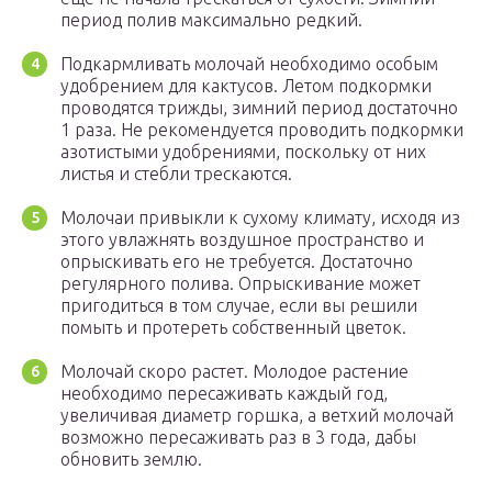
период полив максимально редкий.
Подкармливать молочай необходимо особым
удобрением для кактусов. Летом подкормки
проводятся трижды, зимний период достаточно
1 раза. Не рекомендуется проводить подкормки
азотистыми удобрениями, поскольку от них
листья и стебли трескаются.
Молочаи привыкли к сухому климату, исходя из
этого увлажнять воздушное пространство и
опрыскивать его не требуется. Достаточно
регулярного полива. Опрыскивание может
пригодиться в том случае, если вы решили
помыть и протереть собственный цветок.
Молочай скоро растет. Молодое растение
необходимо пересаживать каждый год,
увеличивая диаметр горшка, а ветхий молочай
возможно пересаживать раз в 3 года, дабы
обновить землю.