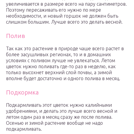
увеличивается в размере всего на пару сантиметров.
Поэтому пересаживать его нужно по мере
необходимости, и новый горшок не должен быть
слишком большим. Лучше всего это делать весной.
Полив
Так как это растение в природе чаше всего растет в
более засушливых регионах, то и в домашних
условиях с поливом лучше не увлекаться. Летом
цветок нужно поливать где-то раз в неделю, как
только высохнет верхний слой почвы, а зимой
вполне будет достаточно и одного полива в месяц.
Подкормка
Подкармливать этот цветок нужно калийными
удобрениями, и делать это лучше всего весной и
летом один раз в месяц сразу же после полива.
Осенью и зимой растение вообще не надо
подкармливать.