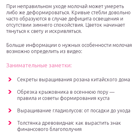
При неправильном уходе молочай может умереть
либо же деформироваться. Кривые стебли довольно
часто образуются в случае дефицита освещения и
отсутствии зимнего спокойствия. Цветок начинает
тянуться к свету и искривляться.
Больше информации о нужных особенности молочая
возможно определить из видео:
Занимательные заметки:
Секреты выращивания розана китайского дома
Обрезка крыжовника в осеннюю пору —
правила и советы формирования куста
Выращивание гладиолусов: от посадки до ухода
Толстянка древовидная: как вырастить знак
финансового благополучия