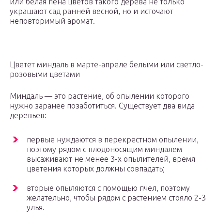
или белая пена цветов такого дерева не только
украшают сад ранней весной, но и источают
неповторимый аромат.
Цветет миндаль в марте-апреле белыми или светло-
розовыми цветами
Миндаль — это растение, об опылении которого
нужно заранее позаботиться. Существует два вида
деревьев:
первые нуждаются в перекрестном опылении,
поэтому рядом с плодоносящим миндалем
высаживают не менее 3-х опылителей, время
цветения которых должны совпадать;
вторые опыляются с помощью пчел, поэтому
желательно, чтобы рядом с растением стояло 2-3
улья.