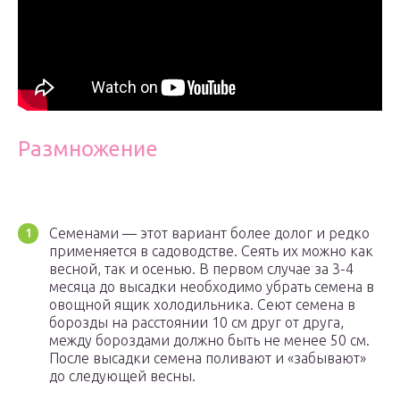
Размножение
Семенами — этот вариант более долог и редко
применяется в садоводстве. Сеять их можно как
весной, так и осенью. В первом случае за 3-4
месяца до высадки необходимо убрать семена в
овощной ящик холодильника. Сеют семена в
борозды на расстоянии 10 см друг от друга,
между бороздами должно быть не менее 50 см.
После высадки семена поливают и «забывают»
до следующей весны.