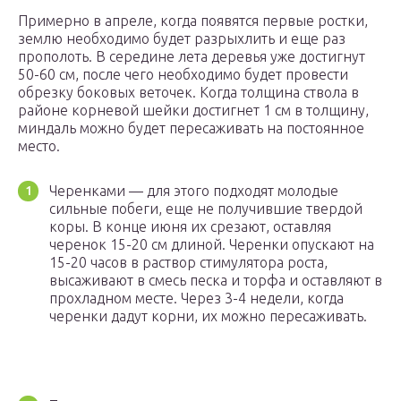
Примерно в апреле, когда появятся первые ростки,
землю необходимо будет разрыхлить и еще раз
прополоть. В середине лета деревья уже достигнут
50-60 см, после чего необходимо будет провести
обрезку боковых веточек. Когда толщина ствола в
районе корневой шейки достигнет 1 см в толщину,
миндаль можно будет пересаживать на постоянное
место.
Черенками — для этого подходят молодые
сильные побеги, еще не получившие твердой
коры. В конце июня их срезают, оставляя
черенок 15-20 см длиной. Черенки опускают на
15-20 часов в раствор стимулятора роста,
высаживают в смесь песка и торфа и оставляют в
прохладном месте. Через 3-4 недели, когда
черенки дадут корни, их можно пересаживать.