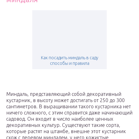
Как посадить миндаль в саду
способы и правила
Миндаль, представляющий собой декоративный
кустарник, в высоту может достигать от 250 до 300
сантиметров. В выращивании такого кустарника нет
ничего сложного, с этим справится даже начинающий
садовод. Он входит в число наиболее ценных
декоративных культур. Существуют такие сорта,
которые растят на штамбе, внешне этот кустарник
схож с деревом миндалем, у него кожистые