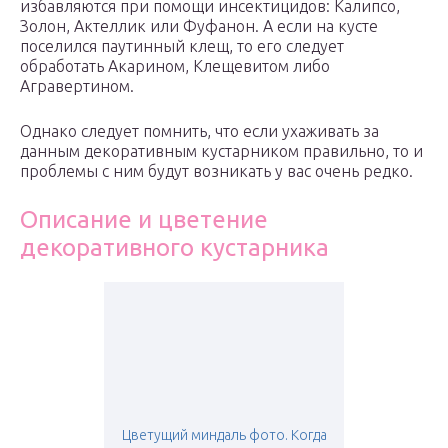
избавляются при помощи инсектицидов: Калипсо,
Золон, Актеллик или Фуфанон. А если на кусте
поселился паутинный клещ, то его следует
обработать Акарином, Клещевитом либо
Агравертином.
Однако следует помнить, что если ухаживать за
данным декоративным кустарником правильно, то и
проблемы с ним будут возникать у вас очень редко.
Описание и цветение
декоративного кустарника
Цветущий миндаль фото. Когда