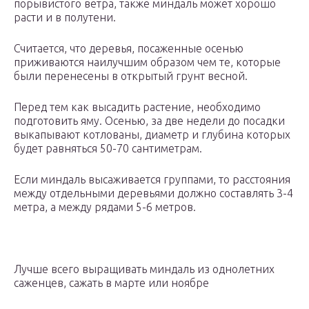
порывистого ветра, также миндаль может хорошо
расти и в полутени.
Считается, что деревья, посаженные осенью
приживаются наилучшим образом чем те, которые
были перенесены в открытый грунт весной.
Перед тем как высадить растение, необходимо
подготовить яму. Осенью, за две недели до посадки
выкапывают котлованы, диаметр и глубина которых
будет равняться 50-70 сантиметрам.
Если миндаль высаживается группами, то расстояния
между отдельными деревьями должно составлять 3-4
метра, а между рядами 5-6 метров.
Лучше всего выращивать миндаль из однолетних
саженцев, сажать в марте или ноябре