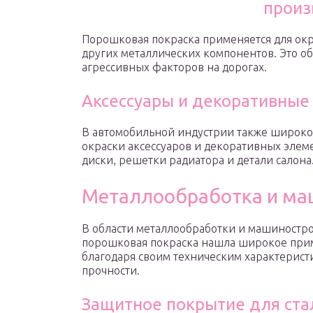
произ
Порошковая покраска применяется для окр
других металлических компонентов. Это об
агрессивных факторов на дорогах.
Аксессуары и декоративные
В автомобильной индустрии также широко 
окраски аксессуаров и декоративных элеме
диски, решетки радиатора и детали салона
Металлообработка и ма
В области металлообработки и машиностр
порошковая покраска нашла широкое пр
благодаря своим техническим характерист
прочности.
Защитное покрытие для ста