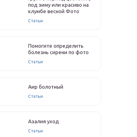
под зиму или красиво на
клумбе весной Фото
Статьи
Помогите определить
болезнь сирени по фото
Статьи
Аир болотный
Статьи
Азалия уход
Статьи