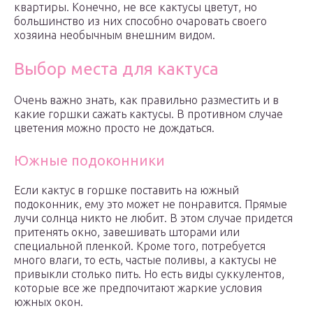
квартиры. Конечно, не все кактусы цветут, но
большинство из них способно очаровать своего
хозяина необычным внешним видом.
Выбор места для кактуса
Очень важно знать, как правильно разместить и в
какие горшки сажать кактусы. В противном случае
цветения можно просто не дождаться.
Южные подоконники
Если кактус в горшке поставить на южный
подоконник, ему это может не понравится. Прямые
лучи солнца никто не любит. В этом случае придется
притенять окно, завешивать шторами или
специальной пленкой. Кроме того, потребуется
много влаги, то есть, частые поливы, а кактусы не
привыкли столько пить. Но есть виды суккулентов,
которые все же предпочитают жаркие условия
южных окон.