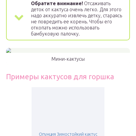
Обратите внимание!
Отсаживать
деток от кактуса очень легко. Для этого
надо аккуратно извлечь детку, стараясь
не повредить ее корень. Чтобы его
откопать можно использовать
бамбуковую палочку.
Мини-кактусы
Примеры кактусов для горшка
Опунция Зимостойкий кактус