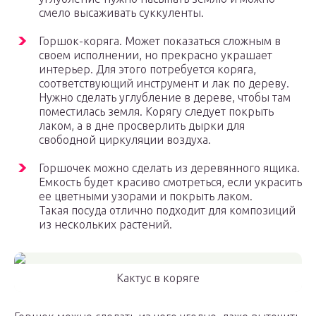
смело высаживать суккуленты.
Горшок-коряга. Может показаться сложным в
своем исполнении, но прекрасно украшает
интерьер. Для этого потребуется коряга,
соответствующий инструмент и лак по дереву.
Нужно сделать углубление в дереве, чтобы там
поместилась земля. Корягу следует покрыть
лаком, а в дне просверлить дырки для
свободной циркуляции воздуха.
Горшочек можно сделать из деревянного ящика.
Емкость будет красиво смотреться, если украсить
ее цветными узорами и покрыть лаком.
Такая посуда отлично подходит для композиций
из нескольких растений.
Кактус в коряге