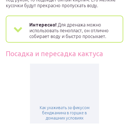
кусочки будут прекрасно пропускать воду.
Интересно!
Для дренажа можно
использовать пенопласт, он отлично
собирает воду и быстро просыхает.
Посадка и пересадка кактуса
Как ухаживать за фикусом
бенджамина в горшке в
домашних условиях