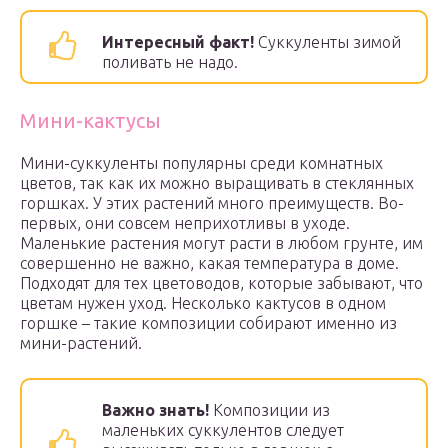
Интересный факт!
Суккуленты зимой
поливать не надо.
Мини-кактусы
Мини-суккуленты популярны среди комнатных
цветов, так как их можно выращивать в стеклянных
горшках. У этих растений много преимуществ. Во-
первых, они совсем неприхотливы в уходе.
Маленькие растения могут расти в любом грунте, им
совершенно не важно, какая температура в доме.
Подходят для тех цветоводов, которые забывают, что
цветам нужен уход. Несколько кактусов в одном
горшке – такие композиции собирают именно из
мини-растений.
Важно знать!
Композиции из
маленьких суккулентов следует