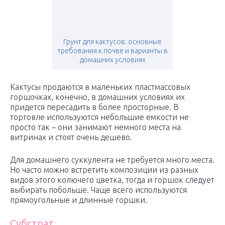
Грунт для кактусов: основные
требования к почве и варианты в
домашних условиях
Кактусы продаются в маленьких пластмассовых
горшочках, конечно, в домашних условиях их
придется пересадить в более просторные. В
торговле используются небольшие емкости не
просто так – они занимают немного места на
витринах и стоят очень дешево.
Для домашнего суккулента не требуется много места.
Но часто можно встретить композиции из разных
видов этого колючего цветка, тогда и горшок следует
выбирать побольше. Чаще всего используются
прямоугольные и длинные горшки.
Субстрат