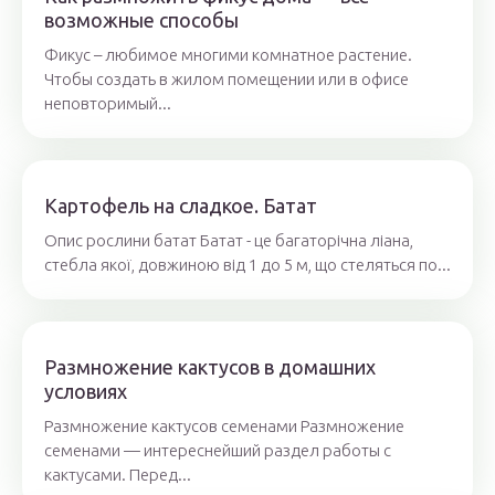
возможные способы
Фикус – любимое многими комнатное растение.
Чтобы создать в жилом помещении или в офисе
неповторимый...
Картофель на сладкое. Батат
Опис рослини батат Батат - це багаторічна ліана,
стебла якої, довжиною від 1 до 5 м, що стеляться по...
Размножение кактусов в домашних
условиях
Размножение кактусов семенами Размножение
семенами — интереснейший раздел работы с
кактусами. Перед...