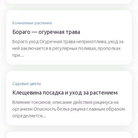
Комнатные растения
Бораго — огуречная трава
Бораго уход Огуречная трава неприхотлива, уход за
ней заключается в регулярных поливах, прополках
при...
Садовые цветы
Клещевина посадка и уход за растением
Влияние токсинов, описание действия рицинуса на
организм Опасность белка рицина главным образом
определяется...