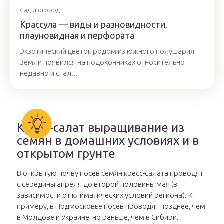
Сад и огород
Крассула — виды и разновидности,
плауновидная и перфората
Экзотический цветок родом из южного полушария
Земли появился на подоконниках относительно
недавно и стал...
Кресс-салат выращивание из
семян в домашних условиях и в
открытом грунте
В открытую почву посев семян кресс-салата проводят
с середины апреля до второй половины мая (в
зависимости от климатических условий региона). К
примеру, в Подмосковье посев проводят позднее, чем
в Молдове и Украине, но раньше, чем в Сибири.