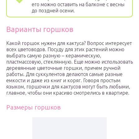
его можно оставить на балконе с весны
до поздней осени.
Варианты горшков
Какой горшок нужен для кактуса? Вопрос интересует
всех цветоводов. Посуду для этих растений можно
выбрать самую разную – керамическую,
пластмассовую, стеклянную. Еще можно использовать
деревянные цветочные горшки, причем ручной
работы. Для суккулентов делаются самые разные
емкости и даже из книг и коряг. Говоря простым
языком, горшочки для кактусов могут быть любыми,
главное, чтобы они красиво смотрелись в квартире.
Размеры горшков