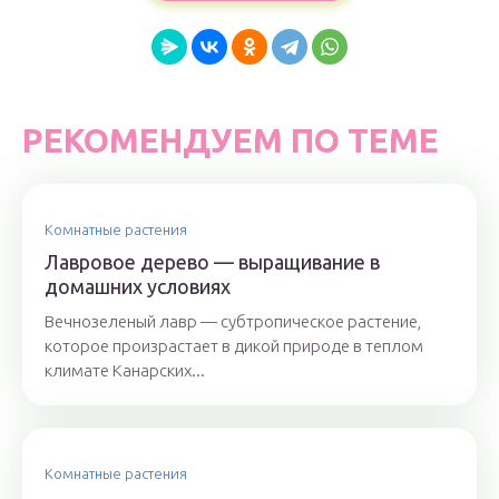
РЕКОМЕНДУЕМ ПО ТЕМЕ
Комнатные растения
Лавровое дерево — выращивание в
домашних условиях
Вечнозеленый лавр — субтропическое растение,
которое произрастает в дикой природе в теплом
климате Канарских...
Комнатные растения