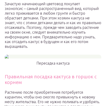
Зачастую начинающий цветовод покупает
эхонопсис – самый распространенный вид, который
легко приживается в любом грунте и быстро
обрастает детками. При этом хозяин кактуса не
знает, что с этими детками делать и как их правильно
отсаживать. Поэтому, прежде чем заводить растение
на своем окне, следует внимательно изучить
информацию о нем. Предварительно надо узнать,
как отсадить кактус в будущем и как его потом
выращивать.
Пересадка кактуса
Правильная посадка кактуса в горшок с
корнем
Растению после приобретения потребуется
карантин, чтобы оно смогло привыкнуть к новому
месту жительства. Его не нужно поливать и удобрять.