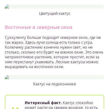
Цветущий кактус
Восточные и северные окна
Суккуленту больше подходит северное окно, где не
так жарко. Здесь лучи солнца есть только с утра.
Колючему растению конечно нужен свет, но не
столько, сколько его будет на южном окне. Это очень
неприхотливое растение, которое простит, если за
ним перестанут ухаживать. Лесные кактусы можно
выращивать на восточном окне.
Кактус на подоконнике
Интересный факт.
Кактус спокойно
может расти на свежем воздухе, то есть,