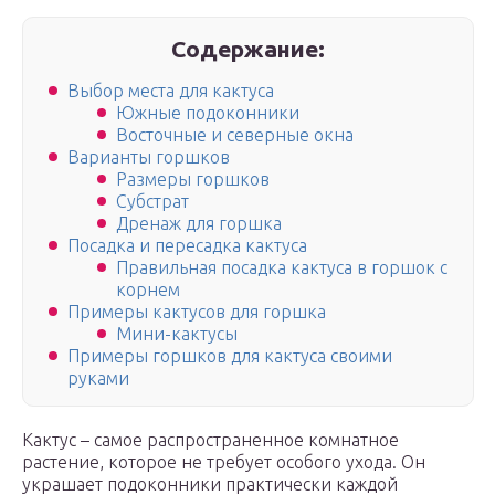
Содержание:
Выбор места для кактуса
Южные подоконники
Восточные и северные окна
Варианты горшков
Размеры горшков
Субстрат
Дренаж для горшка
Посадка и пересадка кактуса
Правильная посадка кактуса в горшок с
корнем
Примеры кактусов для горшка
Мини-кактусы
Примеры горшков для кактуса своими
руками
Кактус – самое распространенное комнатное
растение, которое не требует особого ухода. Он
украшает подоконники практически каждой