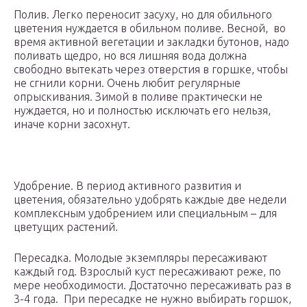
Полив. Легко переносит засуху, но для обильного
цветения нуждается в обильном поливе. Весной, во
время активной вегетации и закладки бутонов, надо
поливать щедро, но вся лишняя вода должна
свободно вытекать через отверстия в горшке, чтобы
не сгнили корни. Очень любит регулярные
опрыскивания. Зимой в поливе практически не
нуждается, но и полностью исключать его нельзя,
иначе корни засохнут.
Удобрение. В период активного развития и
цветения, обязательно удобрять каждые две недели
комплексным удобрением или специальным – для
цветущих растений.
Пересадка. Молодые экземпляры пересаживают
каждый год. Взрослый куст пересаживают реже, по
мере необходимости. Достаточно пересаживать раз в
3-4 года. При пересадке не нужно выбирать горшок,