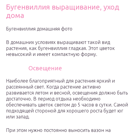
Бугенвиллия выращивание, уход
дома
Бугенвиллия домашняя фото
В домашних условиях выращивают такой вид
растения, как бугенвиллия гладкая. Этот цветок
невысокий и имеет компактную форму.
Освещение
Наиболее благоприятный для растения яркий и
рассеянный свет. Когда растение активно
развивается летом и весной, освещения должно быть
достаточно. В период отдыха необходимо
обеспечивать цветок светом до 5 часов в сутки. Самой
подходящей стороной для хорошего роста будет юг
или запад.
При этом нужно постоянно выносить вазон на