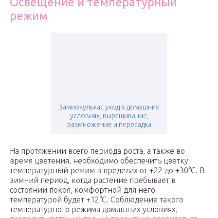
Освещение и температурный
режим
Замиокулькас уход в домашних
условиях, выращивание,
размножение и пересадка
На протяжении всего периода роста, а также во
время цветения, необходимо обеспечить цветку
температурный режим в пределах от +22 до +30°С. В
зимний период, когда растение пребывает в
состоянии покоя, комфортной для него
температурой будет +12°С. Соблюдение такого
температурного режима домашних условиях,