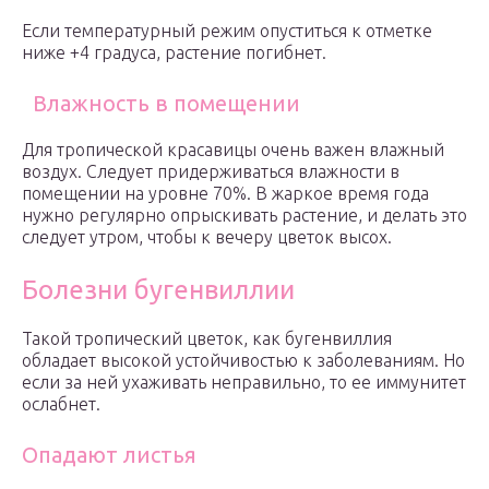
Если температурный режим опуститься к отметке
ниже +4 градуса, растение погибнет.
Влажность в помещении
Для тропической красавицы очень важен влажный
воздух. Следует придерживаться влажности в
помещении на уровне 70%. В жаркое время года
нужно регулярно опрыскивать растение, и делать это
следует утром, чтобы к вечеру цветок высох.
Болезни бугенвиллии
Такой тропический цветок, как бугенвиллия
обладает высокой устойчивостью к заболеваниям. Но
если за ней ухаживать неправильно, то ее иммунитет
ослабнет.
Опадают листья