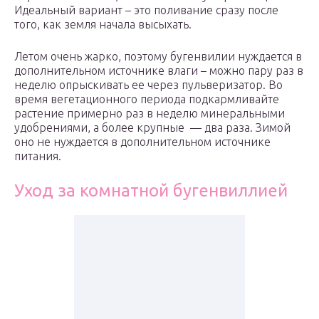
Идеальный вариант – это поливание сразу после
того, как земля начала высыхать.
Летом очень жарко, поэтому бугенвилии нуждается в
дополнительном источнике влаги – можно пару раз в
неделю опрыскивать ее через пульверизатор. Во
время вегетационного периода подкармливайте
растение примерно раз в неделю минеральными
удобрениями, а более крупные — два раза. Зимой
оно не нуждается в дополнительном источнике
питания.
Уход за комнатной бугенвиллией