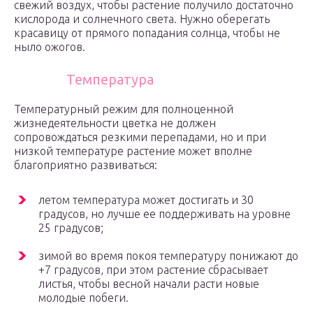
свежий воздух, чтобы растение получило достаточно
кислорода и солнечного света. Нужно оберегать
красавицу от прямого попадания солнца, чтобы не
ныло ожогов.
Температура
Температурный режим для полноценной
жизнедеятельности цветка не должен
сопровождаться резкими перепадами, но и при
низкой температуре растение может вполне
благоприятно развиваться:
летом температура может достигать и 30
градусов, но лучше ее поддерживать на уровне
25 градусов;
зимой во время покоя температуру понижают до
+7 градусов, при этом растение сбрасывает
листья, чтобы весной начали расти новые
молодые побеги.