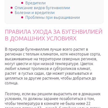
Вредители
Описание видов бугенвиллии
Болезни и вредители
Проблемы при выращивании
ПРАВИЛА УХОДА ЗА БУГЕНВИЛИЕЙ
В ДОМАШНИХ УСЛОВИЯХ
В природе бугенвиллия лучше всего растет в
регионах с теплым климатом, хотя некоторые сорта,
высаживаемые на территории северных регинов,
могут цвести и при низкой температуре. Цветок
любит климат тропиков и субтропиков климат,
растет в густых садах, где может ухватываться и
цепляться за другие растения, чтобы добраться до
солнца.
Поэтому, если вы решили вырастить ее в домашних
условиях, то должны заранее позаботиться о том,
чтобы температура в комнате не была ниже 22