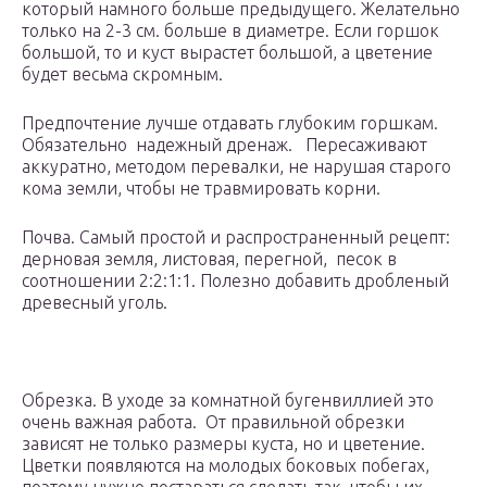
который намного больше предыдущего. Желательно
только на 2-3 см. больше в диаметре. Если горшок
большой, то и куст вырастет большой, а цветение
будет весьма скромным.
Предпочтение лучше отдавать глубоким горшкам.
Обязательно надежный дренаж. Пересаживают
аккуратно, методом перевалки, не нарушая старого
кома земли, чтобы не травмировать корни.
Почва. Самый простой и распространенный рецепт:
дерновая земля, листовая, перегной, песок в
соотношении 2:2:1:1. Полезно добавить дробленый
древесный уголь.
Обрезка. В уходе за комнатной бугенвиллией это
очень важная работа. От правильной обрезки
зависят не только размеры куста, но и цветение.
Цветки появляются на молодых боковых побегах,