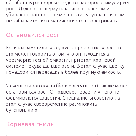
обработать раствором средства, которое стимулирует
рост. Далее его сверху накрывают пакетом и
убирают в затененное место на 2–3 суток, при этом
не забывайте систематически его проветривать.
Остановился рост
Если вы заметили, что у куста прекратился рост, то
это может говорить о том, что он находится в
чрезмерно тесной емкости, при этом корневой
системе некуда дальше расти. В этом случае цветку
понадобится пересадка в более крупную емкость.
У очень старого куста (более десяти лет) так же может
остановиться рост. Он одревесневает и у него не
формируются соцветия. Специалисты советуют, в
этом случае своевременно размножить
бугенвиллию.
Корневая гниль