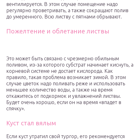
вентилируется. В этом случае помещение надо
регулярно проветривать, а также сокращают полив
до умеренного. Всю листву с пятнами обрывают.
Пожелтение и облетание листвы
Это может быть связано с чрезмерно обильным
поливом, из-за которого субстрат начинает киснуть, а
корневой системе не достает кислорода. Как
правило, такая проблема возникает зимой. В этом
случае цветок надо поливать реже и использовать
меньшее количество воды, а также на время
откажитесь от подкормок и увлажнений листвы.
Будет очень хорошо, если он на время «впадет в
спячку».
Куст стал вялым
Если куст утратил свой тургор, его рекомендуется