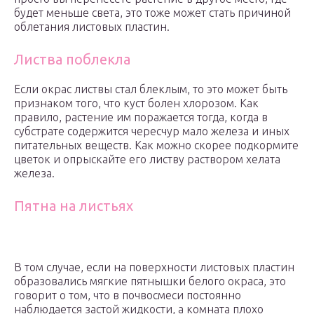
будет меньше света, это тоже может стать причиной
облетания листовых пластин.
Листва поблекла
Если окрас листвы стал блеклым, то это может быть
признаком того, что куст болен хлорозом. Как
правило, растение им поражается тогда, когда в
субстрате содержится чересчур мало железа и иных
питательных веществ. Как можно скорее подкормите
цветок и опрыскайте его листву раствором хелата
железа.
Пятна на листьях
В том случае, если на поверхности листовых пластин
образовались мягкие пятнышки белого окраса, это
говорит о том, что в почвосмеси постоянно
наблюдается застой жидкости, а комната плохо