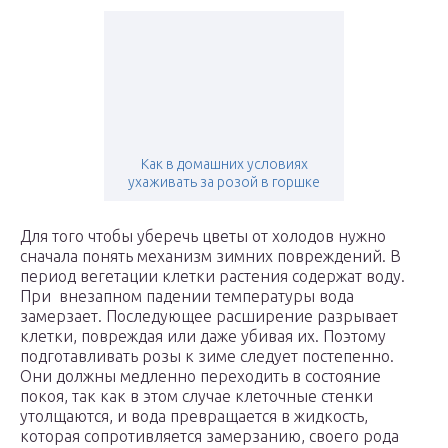
Как в домашних условиях
ухаживать за розой в горшке
Для того чтобы уберечь цветы от холодов нужно
сначала понять механизм зимних повреждений. В
период вегетации клетки растения содержат воду.
При внезапном падении температуры вода
замерзает. Последующее расширение разрывает
клетки, повреждая или даже убивая их. Поэтому
подготавливать розы к зиме следует постепенно.
Они должны медленно переходить в состояние
покоя, так как в этом случае клеточные стенки
утолщаются, и вода превращается в жидкость,
которая сопротивляется замерзанию, своего рода