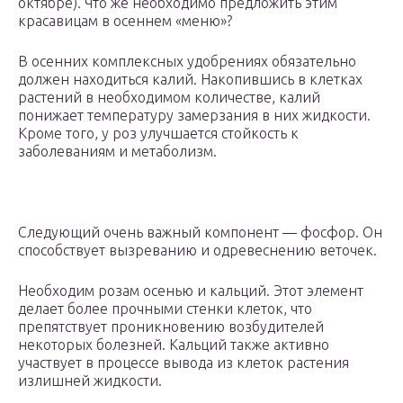
октябре). Что же необходимо предложить этим
красавицам в осеннем «меню»?
В осенних комплексных удобрениях обязательно
должен находиться калий. Накопившись в клетках
растений в необходимом количестве, калий
понижает температуру замерзания в них жидкости.
Кроме того, у роз улучшается стойкость к
заболеваниям и метаболизм.
Следующий очень важный компонент — фосфор. Он
способствует вызреванию и одревеснению веточек.
Необходим розам осенью и кальций. Этот элемент
делает более прочными стенки клеток, что
препятствует проникновению возбудителей
некоторых болезней. Кальций также активно
участвует в процессе вывода из клеток растения
излишней жидкости.