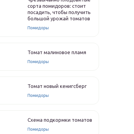
сорта помидоров: стоит
посадить, чтобы получить
большой урожай томатов
Помидоры
Томат малиновое пламя
Помидоры
Томат новый кенигсберг
Помидоры
Схема подкормки томатов
Помидоры