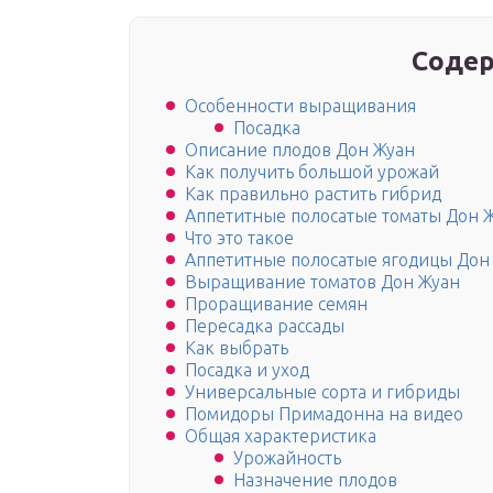
Содер
Особенности выращивания
Посадка
Описание плодов Дон Жуан
Как получить большой урожай
Как правильно растить гибрид
Аппетитные полосатые томаты Дон 
Что это такое
Аппетитные полосатые ягодицы Дон
Выращивание томатов Дон Жуан
Проращивание семян
Пересадка рассады
Как выбрать
Посадка и уход
Универсальные сорта и гибриды
Помидоры Примадонна на видео
Общая характеристика
Урожайность
Назначение плодов