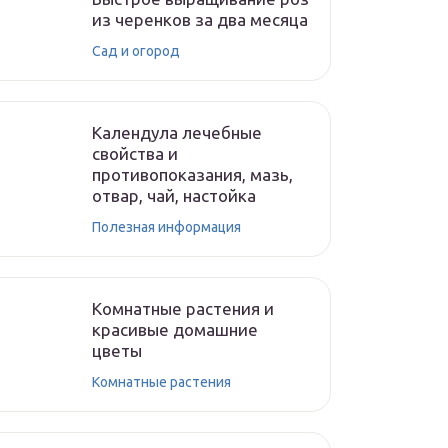
из черенков за два месяца
Сад и огород
Календула лечебные
свойства и
противопоказания, мазь,
отвар, чай, настойка
Полезная информация
Комнатные растения и
красивые домашние
цветы
Комнатные растения