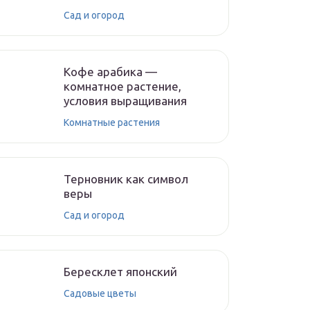
Сад и огород
Кофе арабика —
комнатное растение,
условия выращивания
Комнатные растения
Терновник как символ
веры
Сад и огород
Бересклет японский
Садовые цветы