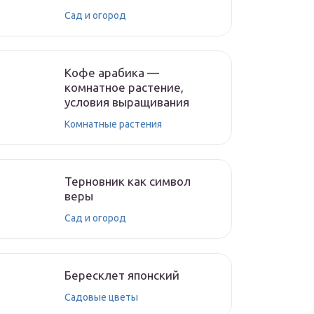
Сад и огород
Кофе арабика —
комнатное растение,
условия выращивания
Комнатные растения
Терновник как символ
веры
Сад и огород
Бересклет японский
Садовые цветы