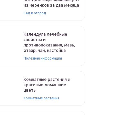
из черенков за два месяца
Сад и огород
Календула лечебные
свойства и
противопоказания, мазь,
отвар, чай, настойка
Полезная информация
Комнатные растения и
красивые домашние
цветы
Комнатные растения