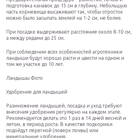
подготовка канавок до 15 см в глубину. Небольшую
часть корневища высаживают так, чтобы отросток
можно было засыпать землей на 1-2 см, не более.
При посадке выдерживают расстояние около 8-10 см,
а между рядами до 25 см.
При соблюдении всех особенностей агротехники
ландыши будут хорошо расти и цвести на одном и
том же участке до 10 лет.
Ландышы Фото
Удобрение для ландышей
Размножение ландышей, посадка и уход требуют
внесения удобрения регулярно на каждом этапе.
Рекомендуется делать это 1 раз в 14 дней весной и
летом, в период роста. В качестве подкормки
подойдут перегной (поверх почвы) или
минеральные удобрения.