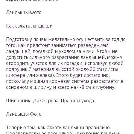
Ландышы Фото
Как сажать ландыши
Подготовку почвы желательно осуществить за год до
того, как предстоит заниматься разведением
ландышей, посадкой и уходом за ними. Чтобы не
допустить сильного разрастания ландышей, можно
огородить участок для их посадки, используя любой
подручный материал высотой около 20 см (листы
шифера или железа). Этого будет достаточно,
поскольку мощная корневая система разрастается в
основном в ширину и всего на 4-8 см в глубину.
Шиповник. Дикая роза. Правила ухода
Ландышы Фото
Теперь о том, как сажать ландыши правильно.
Предварительная процедура – рыхление почвы и