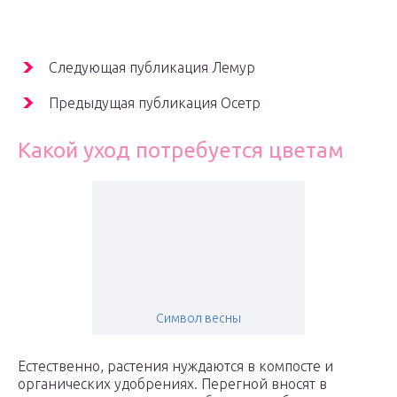
Следующая публикация Лемур
Предыдущая публикация Осетр
Какой уход потребуется цветам
Символ весны
Естественно, растения нуждаются в компосте и
органических удобрениях. Перегной вносят в