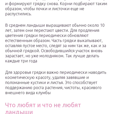
и формируют грядку снова. Корни подбирают таким
образом, чтобы почки и листочки еще не
распустились.
В среднем ландыши выращивают обычно около 10
лет, затем они перестают цвести. Для продления
цветения грядки периодически обновляют
естественным образом. Часть грядки выкапывают,
оставляя пустое место, следят за ним так же, как и за
обычной грядкой. Освободившийся участок вновь
зарастает, но уже молодняком. Так лучше делать
каждые три года
Для здоровья грядки важно периодически наводить
косметическую красоту, удаляя завявшие и
поломанные кустики и листья. Это способствует
поддержанию роста растения, чистоты, красивого
внешнего вида клумбы
Что любят и что не любят
ландыши