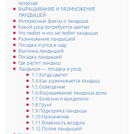
природе
ВЫРАЩИВАНИЕ И РАЗМНОЖЕНИЕ
ЛАНДЫШЕЙ
Интересные факты о ландыше
Какой уход потребуется цветам
Что любят и что не любят ландыши
Размножение ландышей
Посадка и уход в саду
Выгонка ландышей
Посадка ландышей
Где растет ландыш
Ландыши — посадка и уход
1.1.Когда цветет
1.4.Как размножается ландыш
1.5.Освещение
1.6.Выращивание ландыша дома
1.7.Болезни и вредители
1.8.Грунт
1.9.Подкормка ландыша
1.10.Назначение
1.11.Влажность воздуха
1.12.Полив ландышей