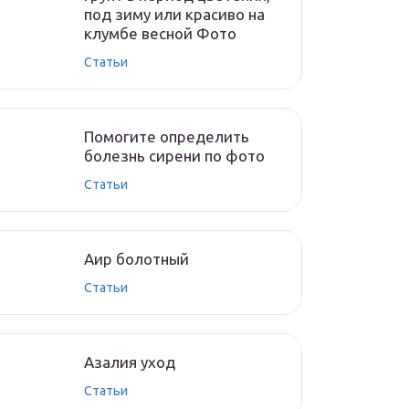
под зиму или красиво на
клумбе весной Фото
Статьи
Помогите определить
болезнь сирени по фото
Статьи
Аир болотный
Статьи
Азалия уход
Статьи