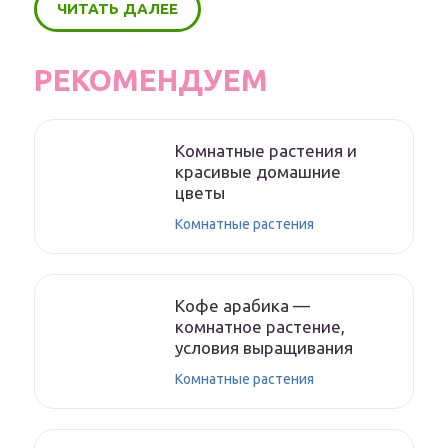
ЧИТАТЬ ДАЛЕЕ
РЕКОМЕНДУЕМ
Комнатные растения и
красивые домашние
цветы
Комнатные растения
Кофе арабика —
комнатное растение,
условия выращивания
Комнатные растения