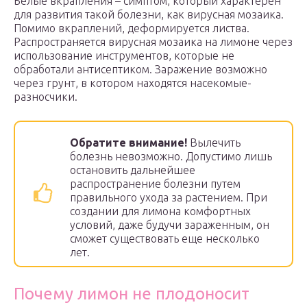
Белые вкрапления – симптом, который характерен
для развития такой болезни, как вирусная мозаика.
Помимо вкраплений, деформируется листва.
Распространяется вирусная мозаика на лимоне через
использование инструментов, которые не
обработали антисептиком. Заражение возможно
через грунт, в котором находятся насекомые-
разносчики.
Обратите внимание!
Вылечить
болезнь невозможно. Допустимо лишь
остановить дальнейшее
распространение болезни путем
правильного ухода за растением. При
создании для лимона комфортных
условий, даже будучи зараженным, он
сможет существовать еще несколько
лет.
Почему лимон не плодоносит