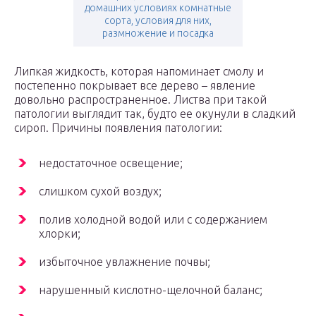
домашних условиях комнатные
сорта, условия для них,
размножение и посадка
Липкая жидкость, которая напоминает смолу и
постепенно покрывает все дерево – явление
довольно распространенное. Листва при такой
патологии выглядит так, будто ее окунули в сладкий
сироп. Причины появления патологии:
недостаточное освещение;
слишком сухой воздух;
полив холодной водой или с содержанием
хлорки;
избыточное увлажнение почвы;
нарушенный кислотно-щелочной баланс;