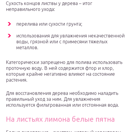
Сухость концов листвы у дерева – итог
неправильного ухода:
перелива или сухости грунта;
использования для увлажнения некачественной
воды, грязной или с примесями тяжелых
металлов.
Категорически запрещено для полива использовать
проточную воду. В ней содержится фтор и хлор,
которые крайне негативно влияют на состояние
растения.
Для восстановления дерева необходимо наладить
правильный уход за ним. Для увлажнения
используется фильтрованная или отстоянная вода.
На листьях лимона белые пятна