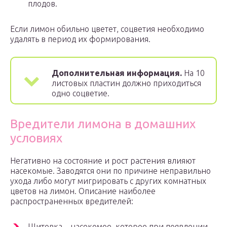
плодов.
Если лимон обильно цветет, соцветия необходимо
удалять в период их формирования.
Дополнительная информация.
На 10
листовых пластин должно приходиться
одно соцветие.
Вредители лимона в домашних
условиях
Негативно на состояние и рост растения влияют
насекомые. Заводятся они по причине неправильно
ухода либо могут мигрировать с других комнатных
цветов на лимон. Описание наиболее
распространенных вредителей:
Щитовка – насекомое, которое при появлении