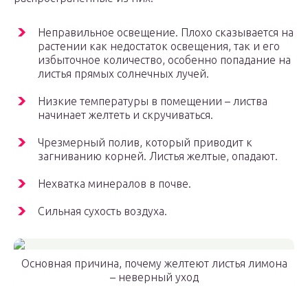
Неправильное освещение. Плохо сказывается на
растении как недостаток освещения, так и его
избыточное количество, особенно попадание на
листья прямых солнечных лучей.
Низкие температуры в помещении – листва
начинает желтеть и скручиваться.
Чрезмерный полив, который приводит к
загниванию корней. Листья желтые, опадают.
Нехватка минералов в почве.
Сильная сухость воздуха.
Основная причина, почему желтеют листья лимона
– неверный уход