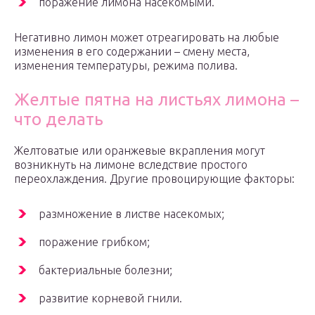
поражение лимона насекомыми.
Негативно лимон может отреагировать на любые
изменения в его содержании – смену места,
изменения температуры, режима полива.
Желтые пятна на листьях лимона –
что делать
Желтоватые или оранжевые вкрапления могут
возникнуть на лимоне вследствие простого
переохлаждения. Другие провоцирующие факторы:
размножение в листве насекомых;
поражение грибком;
бактериальные болезни;
развитие корневой гнили.