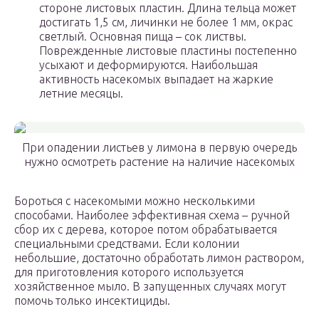
стороне листовых пластин. Длина тельца может
достигать 1,5 см, личинки не более 1 мм, окрас
светлый. Основная пища – сок листвы.
Поврежденные листовые пластины постепенно
усыхают и деформируются. Наибольшая
активность насекомых выпадает на жаркие
летние месяцы.
При опадении листьев у лимона в первую очередь
нужно осмотреть растение на наличие насекомых
Бороться с насекомыми можно несколькими
способами. Наиболее эффективная схема – ручной
сбор их с дерева, которое потом обрабатывается
специальными средствами. Если колонии
небольшие, достаточно обработать лимон раствором,
для приготовления которого используется
хозяйственное мыло. В запущенных случаях могут
помочь только инсектициды.