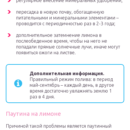
регулярное внесение минеральных удобрений;
пересадка в новую почву, обогащенную
питательными и минеральными элементами –
проводится с периодичностью раз в 2-3 года;
дополнительное затемнение лимона в
послеобеденное время, чтобы на него не
попадали прямые солнечные лучи, иначе могут
появиться ожоги на листве.
Дополнительная информация.
Правильный режим полива: в период
май-сентябрь – каждый день, в другое
время достаточно увлажнять землю 1
раз в 4 дня.
Паутина на лимоне
Причиной такой проблемы является паутинный