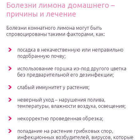
Болезни лимона домашнего –
причины и лечение
Болезни комнатного лимона могут быть
спровоцированы такими факторами, как:
посадка в некачественную или неправильно
подобранную почву;
использование горшка из-под другого цветка
без предварительной его дезинфекции;
слабый иммунитет у растения;
неверный уход – нарушения полива,
температуры, влажности воздуха, освещения;
некорректно проведенная обрезка;
попадание на растение грибковых спор,
инфекционных возбудителей, вирусов, которые