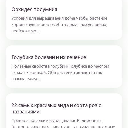
Орхидея толумния
Условия для выращивания дома Чтобы растение
хорошо чувствовало себя в домашних условиях,
необходимо...
Голубика болезни и их лечение
Полезные свойства голубики Голубика во многом
схожа с черникой. Оба растения являются так
называемым...
22 самых красивых вида и сорта роз с
названиями
Правила посадки и выращивания Если хочется
благополучно выращивать розы на участке, которые