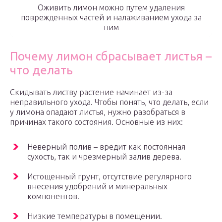
Оживить лимон можно путем удаления
поврежденных частей и налаживанием ухода за
ним
Почему лимон сбрасывает листья –
что делать
Скидывать листву растение начинает из-за
неправильного ухода. Чтобы понять, что делать, если
у лимона опадают листья, нужно разобраться в
причинах такого состояния. Основные из них:
Неверный полив – вредит как постоянная
сухость, так и чрезмерный залив дерева.
Истощенный грунт, отсутствие регулярного
внесения удобрений и минеральных
компонентов.
Низкие температуры в помещении.