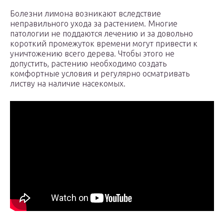
Болезни лимона возникают вследствие
неправильного ухода за растением. Многие
патологии не поддаются лечению и за довольно
короткий промежуток времени могут привести к
уничтожению всего дерева. Чтобы этого не
допустить, растению необходимо создать
комфортные условия и регулярно осматривать
листву на наличие насекомых.