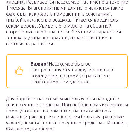
клещик. Развивается насекомое на лимоне в течение
1 месяца. Благоприятными для него являются такие
факторы, как жара в помещении в сочетании с
низкой влажностью воздуха. Питается вредитель
соком дерева. Увидеть его можно на обратной
стороне листовой пластины. Симптомы заражения –
тонкая паутина, которая окутывает растение, и
светлые вкрапления.
Важно!
Насекомое быстро
распространяется на другие цветы в
помещении, поэтому устранять его
необходимо немедленно.
Для борьбы с насекомым используются народные
или покупные средства. При небольшой численности
помогут отвары из ромашки, настойка чеснока,
мыльный раствор. Если колония большая, растение
чахнет, помогут только покупные средства – Интавир,
Фитоверм, Карбофос.