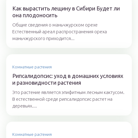
Как вырастить лещину в Сибири Будет ли
она плодоносить
Общие сведения о маньчжурском орехе
Естественный ареал распространения ореха
маньчжурского приходится...
Комнатные растения
Рипсалидопсис: уход в домашних условиях
и разновидности растения
Это растение является эпифитным лесным кактусом.
В естественной среде рипсалидопсис растет на
деревьях....
Комнатные растения