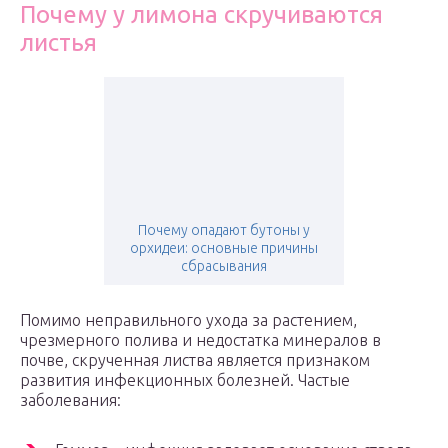
Почему у лимона скручиваются
листья
Почему опадают бутоны у
орхидеи: основные причины
сбрасывания
Помимо неправильного ухода за растением,
чрезмерного полива и недостатка минералов в
почве, скрученная листва является признаком
развития инфекционных болезней. Частые
заболевания: