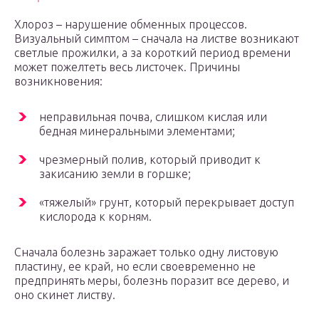
Хлороз – нарушение обменных процессов.
Визуальный симптом – сначала на листве возникают
светлые прожилки, а за короткий период времени
может пожелтеть весь листочек. Причины
возникновения:
неправильная почва, слишком кислая или
бедная минеральными элементами;
чрезмерный полив, который приводит к
закисанию земли в горшке;
«тяжелый» грунт, который перекрывает доступ
кислорода к корням.
Сначала болезнь заражает только одну листовую
пластину, ее край, но если своевременно не
предпринять меры, болезнь поразит все дерево, и
оно скинет листву.