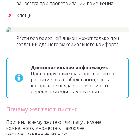
заносятся при проветривании помещения;
клещи.
Расти без болезней лимон может только при
создании для него максимального комфорта
Дополнительная информация.
Провоцирующие факторы вызывают
развитие ряда заболеваний, часть
которых не поддается лечению, и
дерево приходится уничтожать.
Почему желтеют листья
Причин, почему желтеют листья у лимона
комнатного, множество. Наиболее
распространенные из них: