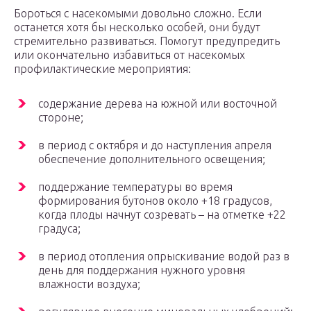
Бороться с насекомыми довольно сложно. Если
останется хотя бы несколько особей, они будут
стремительно развиваться. Помогут предупредить
или окончательно избавиться от насекомых
профилактические мероприятия:
содержание дерева на южной или восточной
стороне;
в период с октября и до наступления апреля
обеспечение дополнительного освещения;
поддержание температуры во время
формирования бутонов около +18 градусов,
когда плоды начнут созревать – на отметке +22
градуса;
в период отопления опрыскивание водой раз в
день для поддержания нужного уровня
влажности воздуха;