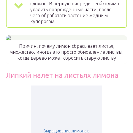
сложно. В первую очередь необходимо
удалить поврежденные части, после
чего обработать растение медным
купоросом.
Причин, почему лимон сбрасывает листья,
множество, иногда это просто обновление листвы,
когда дерево может сбросить старую листву
Липкий налет на листьях лимона
Выращивание лимона в