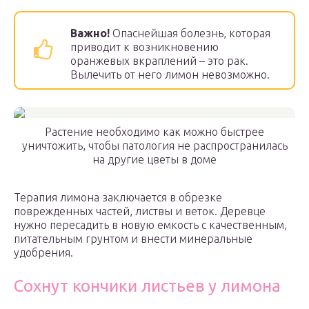
Важно!
Опаснейшая болезнь, которая
приводит к возникновению
оранжевых вкраплений – это рак.
Вылечить от него лимон невозможно.
Растение необходимо как можно быстрее
уничтожить, чтобы патология не распространилась
на другие цветы в доме
Терапия лимона заключается в обрезке
поврежденных частей, листвы и веток. Деревце
нужно пересадить в новую емкость с качественным,
питательным грунтом и внести минеральные
удобрения.
Сохнут кончики листьев у лимона