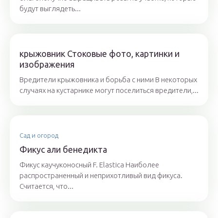
будут выглядеть...
крыжовник Стоковые фото, картинки и
изображения
Вредители крыжовника и борьба с ними В некоторых
случаях на кустарнике могут поселиться вредители,...
Сад и огород
Фикус али бенедикта
Фикус каучуконосный F. Elastica Наиболее
распространенный и неприхотливый вид фикуса.
Считается, что...