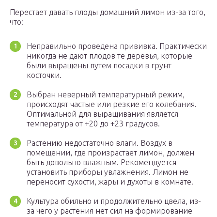
Перестает давать плоды домашний лимон из-за того,
что:
Неправильно проведена прививка. Практически
никогда не дают плодов те деревья, которые
были выращены путем посадки в грунт
косточки.
Выбран неверный температурный режим,
происходят частые или резкие его колебания.
Оптимальной для выращивания является
температура от +20 до +23 градусов.
Растению недостаточно влаги. Воздух в
помещении, где произрастает лимон, должен
быть довольно влажным. Рекомендуется
установить приборы увлажнения. Лимон не
переносит сухости, жары и духоты в комнате.
Культура обильно и продолжительно цвела, из-
за чего у растения нет сил на формирование