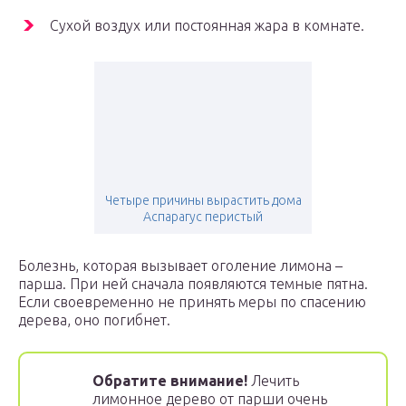
Сухой воздух или постоянная жара в комнате.
Четыре причины вырастить дома
Аспарагус перистый
Болезнь, которая вызывает оголение лимона –
парша. При ней сначала появляются темные пятна.
Если своевременно не принять меры по спасению
дерева, оно погибнет.
Обратите внимание!
Лечить
лимонное дерево от парши очень