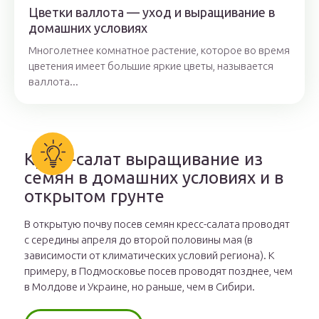
Цветки валлота — уход и выращивание в
домашних условиях
Многолетнее комнатное растение, которое во время
цветения имеет большие яркие цветы, называется
валлота...
Кресс-салат выращивание из
семян в домашних условиях и в
открытом грунте
В открытую почву посев семян кресс-салата проводят
с середины апреля до второй половины мая (в
зависимости от климатических условий региона). К
примеру, в Подмосковье посев проводят позднее, чем
в Молдове и Украине, но раньше, чем в Сибири.