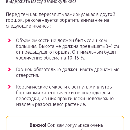
выдержать массу замиокулькаса
Перед тем как пересадить замиокулькас в другой
горшок, рекомендуется обратить внимание на
следующие нюансы:
Объем емкости не должен быть слишком
большим. Высота не должна превышать 3-4 см
от предыдущего горшка. Оптимальным будет
увеличение объема на 10-15 %.
Горшок обязательно должен иметь дренажные
отверстия.
Керамические емкости с вогнутыми внутрь
бортиками категорически не подходят для
пересадки, из них практически невозможно
извлечь разросшееся растение.
Важно!
Сок замиокулькаса очень