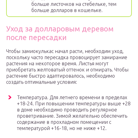
больше листочков на стебельке, тем
больше долларов в кошельке.
Уход за долларовым деревом
после пересадки
Чтобы замиокулькас начал расти, необходим уход,
поскольку часто пересадка провоцирует замирание
растения на некоторое время. Листья могут
приобретать желтоватый оттенок и отмирать. Чтобы
растение быстро адаптировалось, необходимо
создать оптимальные условия:
Температура. Для летнего времени в пределах
+18-24. При повышении температуры выше +28
в доме необходимо проводить регулярное
проветривание. Зимой желательно обеспечить
содержание в прохладном помещении с
температурой +16-18, но не ниже +12.