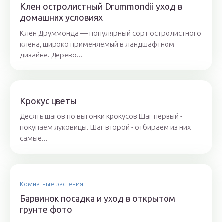
Клен остролистный Drummondii уход в
домашних условиях
Клен Друммонда — популярный сорт остролистного
клена, широко применяемый в ландшафтном
дизайне. Дерево...
Крокус цветы
Десять шагов по выгонки крокусов Шаг первый -
покупаем луковицы. Шаг второй - отбираем из них
самые...
Комнатные растения
Барвинок посадка и уход в открытом
грунте фото