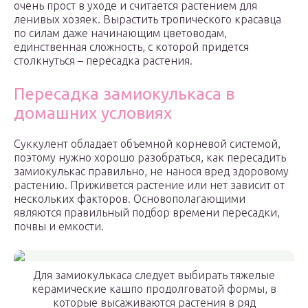
очень прост в уходе и считается растением для
ленивых хозяек. Вырастить тропического красавца
по силам даже начинающим цветоводам,
единственная сложность, с которой придется
столкнуться – пересадка растения.
Пересадка замиокулькаса в
домашних условиях
Суккулент обладает объемной корневой системой,
поэтому нужно хорошо разобраться, как пересадить
замиокулькас правильно, не нанося вред здоровому
растению. Приживется растение или нет зависит от
нескольких факторов. Основополагающими
являются правильный подбор времени пересадки,
почвы и емкости.
Для замиокулькаса следует выбирать тяжелые
керамические кашпо продолговатой формы, в
которые высаживаются растения в ряд