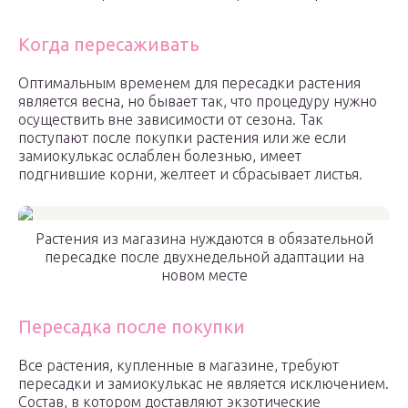
Когда пересаживать
Оптимальным временем для пересадки растения
является весна, но бывает так, что процедуру нужно
осуществить вне зависимости от сезона. Так
поступают после покупки растения или же если
замиокулькас ослаблен болезнью, имеет
подгнившие корни, желтеет и сбрасывает листья.
Растения из магазина нуждаются в обязательной
пересадке после двухнедельной адаптации на
новом месте
Пересадка после покупки
Все растения, купленные в магазине, требуют
пересадки и замиокулькас не является исключением.
Состав, в котором доставляют экзотические