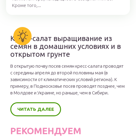
Кроме того,...
Кресс-салат выращивание из
семян в домашних условиях и в
открытом грунте
В открытую почву посев семян кресс-салата проводят
с середины апреля до второй половины мая (в
зависимости от климатических условий региона). К
примеру, в Подмосковье посев проводят позднее, чем
в Молдове и Украине, но раньше, чем в Сибири.
ЧИТАТЬ ДАЛЕЕ
РЕКОМЕНДУЕМ