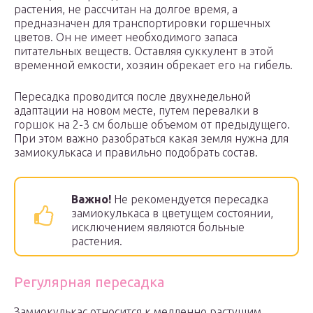
растения, не рассчитан на долгое время, а
предназначен для транспортировки горшечных
цветов. Он не имеет необходимого запаса
питательных веществ. Оставляя суккулент в этой
временной емкости, хозяин обрекает его на гибель.
Пересадка проводится после двухнедельной
адаптации на новом месте, путем перевалки в
горшок на 2-3 см больше объемом от предыдущего.
При этом важно разобраться какая земля нужна для
замиокулькаса и правильно подобрать состав.
Важно!
Не рекомендуется пересадка
замиокулькаса в цветущем состоянии,
исключением являются больные
растения.
Регулярная пересадка
Замиокулькас относится к медленно растущим