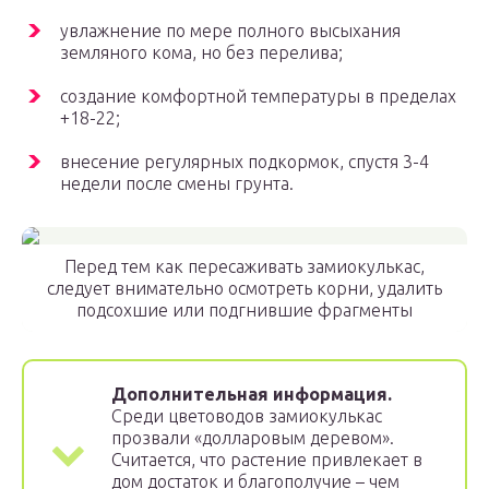
увлажнение по мере полного высыхания
земляного кома, но без перелива;
создание комфортной температуры в пределах
+18-22;
внесение регулярных подкормок, спустя 3-4
недели после смены грунта.
Перед тем как пересаживать замиокулькас,
следует внимательно осмотреть корни, удалить
подсохшие или подгнившие фрагменты
Дополнительная информация.
Среди цветоводов замиокулькас
прозвали «долларовым деревом».
Считается, что растение привлекает в
дом достаток и благополучие – чем