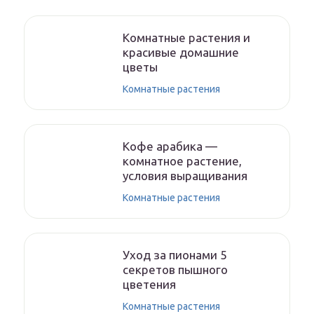
Комнатные растения и
красивые домашние
цветы
Комнатные растения
Кофе арабика —
комнатное растение,
условия выращивания
Комнатные растения
Уход за пионами 5
секретов пышного
цветения
Комнатные растения