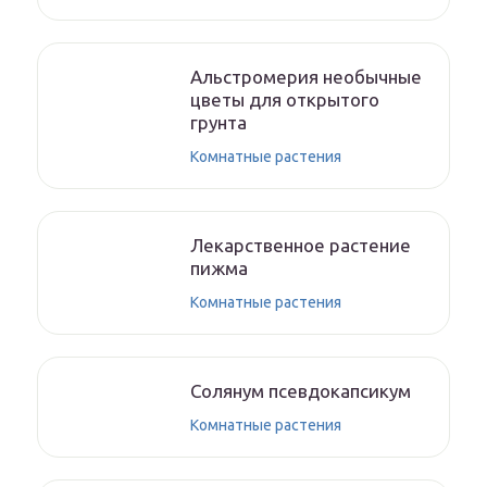
Альстромерия необычные
цветы для открытого
грунта
Комнатные растения
Лекарственное растение
пижма
Комнатные растения
Солянум псевдокапсикум
Комнатные растения