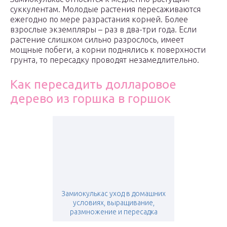
суккулентам. Молодые растения пересаживаются
ежегодно по мере разрастания корней. Более
взрослые экземпляры – раз в два-три года. Если
растение слишком сильно разрослось, имеет
мощные побеги, а корни поднялись к поверхности
грунта, то пересадку проводят незамедлительно.
Как пересадить долларовое
дерево из горшка в горшок
Замиокулькас уход в домашних
условиях, выращивание,
размножение и пересадка