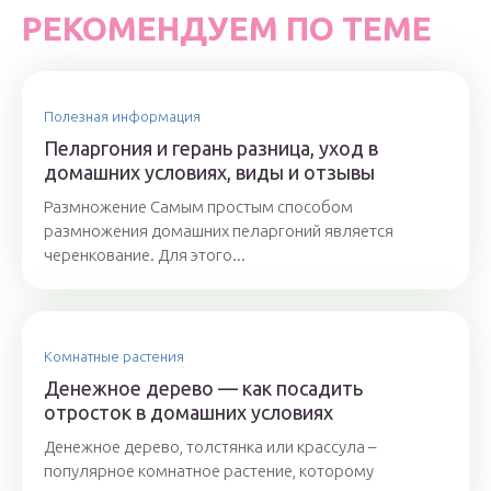
РЕКОМЕНДУЕМ ПО ТЕМЕ
Полезная информация
Пеларгония и герань разница, уход в
домашних условиях, виды и отзывы
Размножение Самым простым способом
размножения домашних пеларгоний является
черенкование. Для этого...
Комнатные растения
Денежное дерево — как посадить
отросток в домашних условиях
Денежное дерево, толстянка или крассула –
популярное комнатное растение, которому