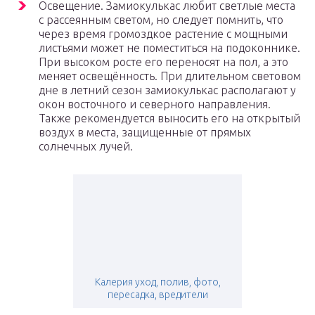
Освещение. Замиокулькас любит светлые места
с рассеянным светом, но следует помнить, что
через время громоздкое растение с мощными
листьями может не поместиться на подоконнике.
При высоком росте его переносят на пол, а это
меняет освещённость. При длительном световом
дне в летний сезон замиокулькас располагают у
окон восточного и северного направления.
Также рекомендуется выносить его на открытый
воздух в места, защищенные от прямых
солнечных лучей.
Калерия уход, полив, фото,
пересадка, вредители