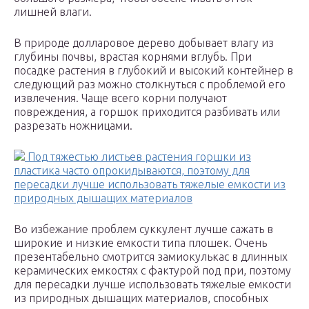
лишней влаги.
В природе долларовое дерево добывает влагу из
глубины почвы, врастая корнями вглубь. При
посадке растения в глубокий и высокий контейнер в
следующий раз можно столкнуться с проблемой его
извлечения. Чаще всего корни получают
повреждения, а горшок приходится разбивать или
разрезать ножницами.
Во избежание проблем суккулент лучше сажать в
широкие и низкие емкости типа плошек. Очень
презентабельно смотрится замиокулькас в длинных
керамических емкостях с фактурой под при, поэтому
для пересадки лучше использовать тяжелые емкости
из природных дышащих материалов, способных