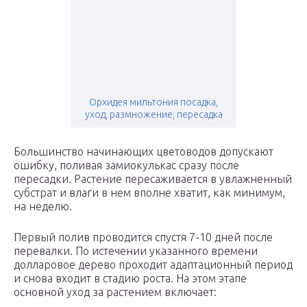
Орхидея мильтония посадка,
уход, размножение, пересадка
Большинство начинающих цветоводов допускают
ошибку, поливая замиокулькас сразу после
пересадки. Растение пересаживается в увлажненный
субстрат и влаги в нем вполне хватит, как минимум,
на неделю.
Первый полив проводится спустя 7-10 дней после
перевалки. По истечении указанного времени
долларовое дерево проходит адаптационный период
и снова входит в стадию роста. На этом этапе
основной уход за растением включает: