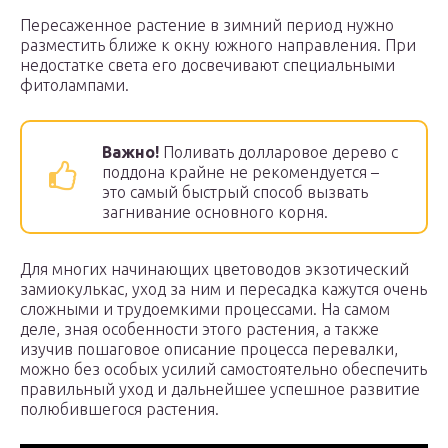
Пересаженное растение в зимний период нужно
разместить ближе к окну южного направления. При
недостатке света его досвечивают специальными
фитолампами.
Важно!
Поливать долларовое дерево с
поддона крайне не рекомендуется –
это самый быстрый способ вызвать
загнивание основного корня.
Для многих начинающих цветоводов экзотический
замиокулькас, уход за ним и пересадка кажутся очень
сложными и трудоемкими процессами. На самом
деле, зная особенности этого растения, а также
изучив пошаговое описание процесса перевалки,
можно без особых усилий самостоятельно обеспечить
правильный уход и дальнейшее успешное развитие
полюбившегося растения.