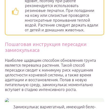
ядовит, поэтому при работе
рекомендуется использовать
резиновые перчатки. При попадании
на кожу или слизистые проводятся
многократные промывания теплой
водой. Растение следует держать вдали
от детей и домашних животных.
Пошаговая инструкция пересадки
замиокулькаса
Наиболее щадящим способом обновления грунта
является перевалка растения. Такой способ
пересадки сводит к минимуму риск нарушения
целостности корневой системы, а также время
адаптации и восстановления. Попав в новую
питательную среду, замиокулькас моментально
вступает в стадию интенсивного роста.
Замиокулькас вариегатный, имеющий бело-