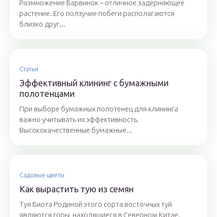
Размножение Барвинок – отличное задерняющее
растение. Его ползучие побеги располагаются
близко друг...
Статьи
Эффективный клининг с бумажными
полотенцами
При выборе бумажных полотенец для клининга
важно учитывать их эффективность.
Высококачественные бумажные...
Садовые цветы
Как вырастить тую из семян
Туя Биота Родиной этого сорта восточных туй
являются горы, находящиеся в Северном Китае.