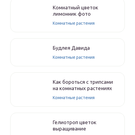
Комнатный цветок
лимонник фото
Комнатные растения
Будлея Давида
Комнатные растения
Как бороться с трипсами
на комнатных растениях
Комнатные растения
Гелиотроп цветок
выращивание