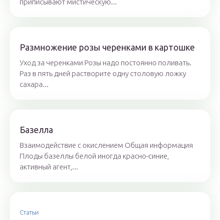
приписывают мистическую...
Размножение розы черенками в картошке
Уход за черенками Розы надо постоянно поливать.
Раз в пять дней растворите одну столовую ложку
сахара...
Базелла
Взаимодействие с окислением Общая информация
Плоды базеллы белой иногда красно-синие,
активный агент,...
Статьи