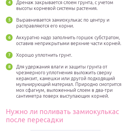
Дренаж закрывается слоем грунта, с учетом
высоты корневой системы растения.
Выравнивается замиокулькас по центру и
расправляются его корни.
Аккуратно надо заполнить горшок субстратом,
оставив неприкрытыми верхние части корней.
Хорошо уплотнить грунт.
Для удержания влаги и защиты грунта от
чрезмерного уплотнения выложить сверху
керамзит, камешки или другой подходящий
мульчирующий материал. Природно смотрится
мох сфагнум, выложенный слоем в два-три
сантиметра поверх выступающих корней.
Нужно ли поливать замиокулькас
после пересадки