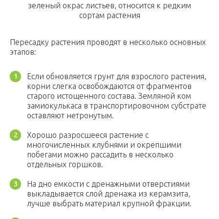
зеленый окрас листьев, относится к редким
сортам растения
Пересадку растения проводят в несколько основных
этапов:
Если обновляется грунт для взрослого растения,
корни слегка освобождаются от фрагментов
старого истощенного состава. Земляной ком
замиокулькаса в транспортировочном субстрате
оставляют нетронутым.
Хорошо разросшееся растение с
многочисленных клубнями и окрепшими
побегами можно рассадить в несколько
отдельных горшков.
На дно емкости с дренажными отверстиями
выкладывается слой дренажа из керамзита,
лучше выбрать материал крупной фракции.