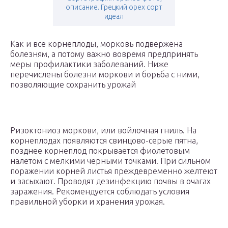
описание. Грецкий орех сорт
идеал
Как и все корнеплоды, морковь подвержена
болезням, а потому важно вовремя предпринять
меры профилактики заболеваний. Ниже
перечислены болезни моркови и борьба с ними,
позволяющие сохранить урожай
Ризоктониоз моркови, или войлочная гниль. На
корнеплодах появляются свинцово-серые пятна,
позднее корнеплод покрывается фиолетовым
налетом с мелкими черными точками. При сильном
поражении корней листья преждевременно желтеют
и засыхают. Проводят дезинфекцию почвы в очагах
заражения. Рекомендуется соблюдать условия
правильной уборки и хранения урожая.