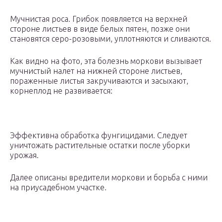
Мучнистая роса. Грибок появляется на верхней
стороне листьев в виде белых пятен, позже они
становятся серо-розовыми, уплотняются и сливаются.
Как видно на фото, эта болезнь моркови вызывает
мучнистый налет на нижней стороне листьев,
пораженные листья закручиваются и засыхают,
корнеплод не развивается:
Эффективна обработка фунгицидами. Следует
уничтожать растительные остатки после уборки
урожая.
Далее описаны вредители моркови и борьба с ними
на приусадебном участке.