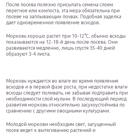
После посева полезно присыпать семена слоем
перегноя или компоста, эта мера обязательна при
посеве на заплывающих почвах. Подобная заделка
дает одновременное появление всходов.
Морковь хорошо растет при 10-12°С, обычно всходы
показываются на 12-18-й день после посева. Они
развиваются медленно, лишь спустя 35-40 дней
образуют 3-4 листа.
Морковь нуждается во влаге во время появления
всходов и в первой фазе роста, при недостатке влаги
всходы следует поливать, не забывая подправить при
необходимости слой мульчи. В последующий период
развития морковь относительно засухоустойчива по
сравнению с другими овощными культурами.
Молодой моркови необходим свет, загущенный
посев ведет к вытягиванию растений и