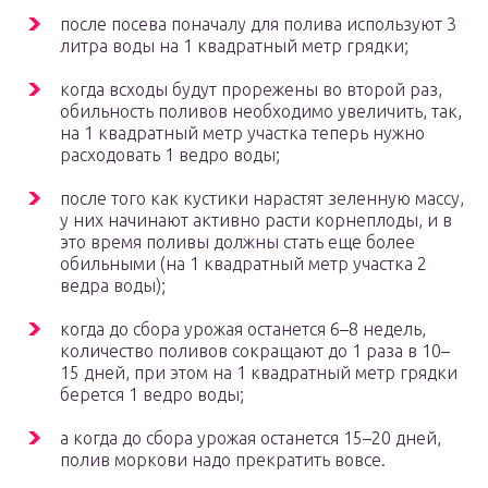
после посева поначалу для полива используют 3
литра воды на 1 квадратный метр грядки;
когда всходы будут прорежены во второй раз,
обильность поливов необходимо увеличить, так,
на 1 квадратный метр участка теперь нужно
расходовать 1 ведро воды;
после того как кустики нарастят зеленную массу,
у них начинают активно расти корнеплоды, и в
это время поливы должны стать еще более
обильными (на 1 квадратный метр участка 2
ведра воды);
когда до сбора урожая останется 6–8 недель,
количество поливов сокращают до 1 раза в 10–
15 дней, при этом на 1 квадратный метр грядки
берется 1 ведро воды;
а когда до сбора урожая останется 15–20 дней,
полив моркови надо прекратить вовсе.