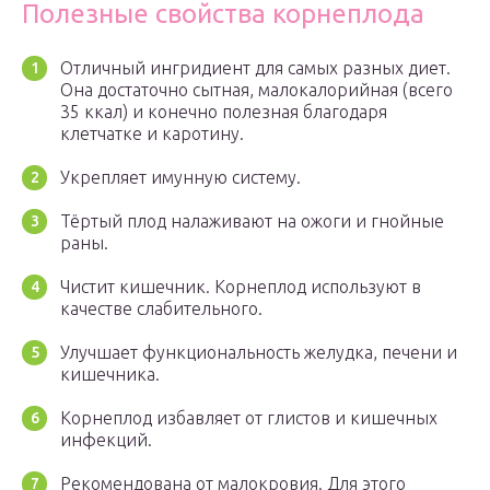
Полезные свойства корнеплода
Отличный ингридиент для самых разных диет.
Она достаточно сытная, малокалорийная (всего
35 ккал) и конечно полезная благодаря
клетчатке и каротину.
Укрепляет имунную систему.
Тёртый плод налаживают на ожоги и гнойные
раны.
Чистит кишечник. Корнеплод используют в
качестве слабительного.
Улучшает функциональность желудка, печени и
кишечника.
Корнеплод избавляет от глистов и кишечных
инфекций.
Рекомендована от малокровия. Для этого