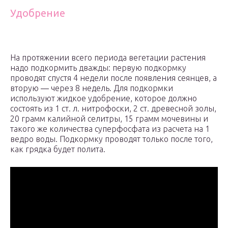
Удобрение
На протяжении всего периода вегетации растения
надо подкормить дважды: первую подкормку
проводят спустя 4 недели после появления сеянцев, а
вторую ― через 8 недель. Для подкормки
используют жидкое удобрение, которое должно
состоять из 1 ст. л. нитрофоски, 2 ст. древесной золы,
20 грамм калийной селитры, 15 грамм мочевины и
такого же количества суперфосфата из расчета на 1
ведро воды. Подкормку проводят только после того,
как грядка будет полита.