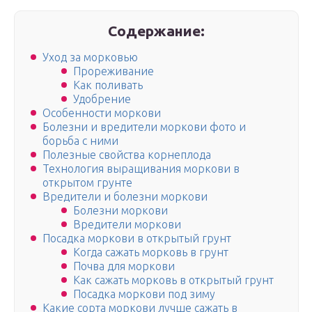
Содержание:
Уход за морковью
Прореживание
Как поливать
Удобрение
Особенности моркови
Болезни и вредители моркови фото и
борьба с ними
Полезные свойства корнеплода
Технология выращивания моркови в
открытом грунте
Вредители и болезни моркови
Болезни моркови
Вредители моркови
Посадка моркови в открытый грунт
Когда сажать морковь в грунт
Почва для моркови
Как сажать морковь в открытый грунт
Посадка моркови под зиму
Какие сорта моркови лучше сажать в