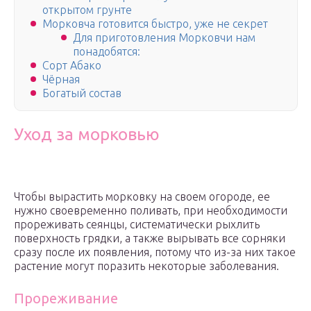
открытом грунте
Морковча готовится быстро, уже не секрет
Для приготовления Морковчи нам
понадобятся:
Сорт Абако
Чёрная
Богатый состав
Уход за морковью
Чтобы вырастить морковку на своем огороде, ее
нужно своевременно поливать, при необходимости
прореживать сеянцы, систематически рыхлить
поверхность грядки, а также вырывать все сорняки
сразу после их появления, потому что из-за них такое
растение могут поразить некоторые заболевания.
Прореживание