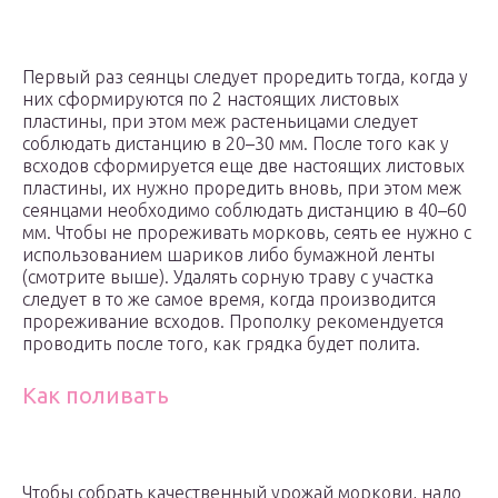
Первый раз сеянцы следует проредить тогда, когда у
них сформируются по 2 настоящих листовых
пластины, при этом меж растеньицами следует
соблюдать дистанцию в 20–30 мм. После того как у
всходов сформируется еще две настоящих листовых
пластины, их нужно проредить вновь, при этом меж
сеянцами необходимо соблюдать дистанцию в 40–60
мм. Чтобы не прореживать морковь, сеять ее нужно с
использованием шариков либо бумажной ленты
(смотрите выше). Удалять сорную траву с участка
следует в то же самое время, когда производится
прореживание всходов. Прополку рекомендуется
проводить после того, как грядка будет полита.
Как поливать
Чтобы собрать качественный урожай моркови, надо