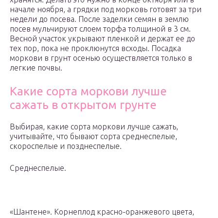
начале ноября, а грядки под морковь готовят за три
недели до посева. После заделки семян в землю
посев мульчируют слоем торфа толщиной в 3 см.
Весной участок укрывают пленкой и держат ее до
тех пор, пока не проклюнутся всходы. Посадка
моркови в грунт осенью осуществляется только в
легкие почвы.
Какие сорта моркови лучше
сажать в открытом грунте
Выбирая, какие сорта моркови лучше сажать,
учитывайте, что бывают сорта среднеспелые,
скороспелые и позднеспелые.
Среднеспелые.
«Шантене». Корнеплод красно-оранжевого цвета,