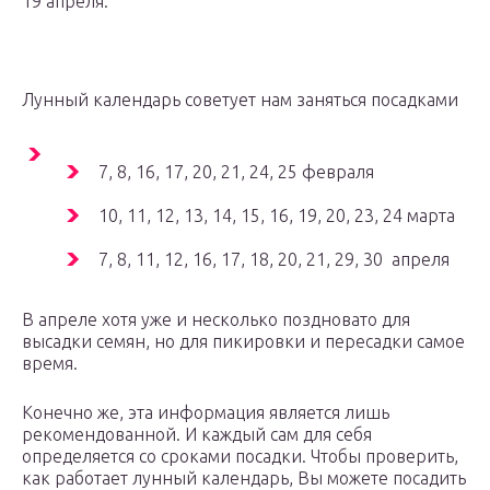
19 апреля.
Лунный календарь советует нам заняться посадками
7, 8, 16, 17, 20, 21, 24, 25 февраля
10, 11, 12, 13, 14, 15, 16, 19, 20, 23, 24 марта
7, 8, 11, 12, 16, 17, 18, 20, 21, 29, 30 апреля
В апреле хотя уже и несколько поздновато для
высадки семян, но для пикировки и пересадки самое
время.
Конечно же, эта информация является лишь
рекомендованной. И каждый сам для себя
определяется со сроками посадки. Чтобы проверить,
как работает лунный календарь, Вы можете посадить