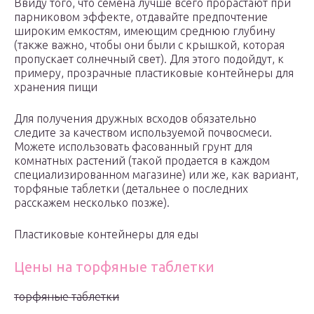
Ввиду того, что семена лучше всего прорастают при
парниковом эффекте, отдавайте предпочтение
широким емкостям, имеющим среднюю глубину
(также важно, чтобы они были с крышкой, которая
пропускает солнечный свет). Для этого подойдут, к
примеру, прозрачные пластиковые контейнеры для
хранения пищи
Для получения дружных всходов обязательно
следите за качеством используемой почвосмеси.
Можете использовать фасованный грунт для
комнатных растений (такой продается в каждом
специализированном магазине) или же, как вариант,
торфяные таблетки (детальнее о последних
расскажем несколько позже).
Пластиковые контейнеры для еды
Цены на торфяные таблетки
торфяные таблетки