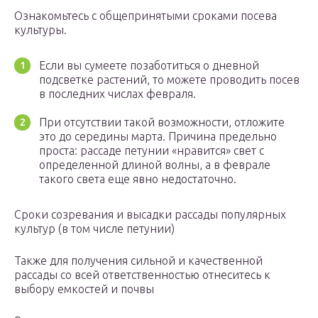
Ознакомьтесь с общепринятыми сроками посева
культуры.
Если вы сумеете позаботиться о дневной
подсветке растений, то можете проводить посев
в последних числах февраля.
При отсутствии такой возможности, отложите
это до середины марта. Причина предельно
проста: рассаде петунии «нравится» свет с
определенной длиной волны, а в феврале
такого света еще явно недостаточно.
Сроки созревания и высадки рассады популярных
культур (в том числе петунии)
Также для получения сильной и качественной
рассады со всей ответственностью отнеситесь к
выбору емкостей и почвы