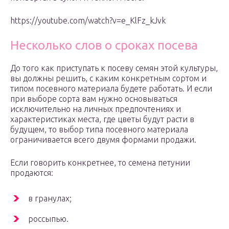
https://youtube.com/watch?v=e_KlFz_kJvk
Несколько слов о сроках посева
До того как приступать к посеву семян этой культуры,
вы должны решить, с каким конкретным сортом и
типом посевного материала будете работать. И если
при выборе сорта вам нужно основываться
исключительно на личных предпочтениях и
характеристиках места, где цветы будут расти в
будущем, то выбор типа посевного материала
ограничивается всего двумя формами продажи.
Если говорить конкретнее, то семена петунии
продаются:
в гранулах;
россыпью.