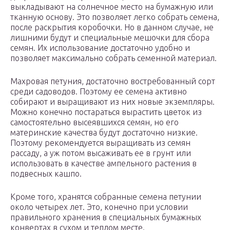
выкладывают на солнечное место на бумажную или
тканную основу. Это позволяет легко собрать семена,
после раскрытия коробочки. Но в данном случае, не
лишними будут и специальные мешочки для сбора
семян. Их использование достаточно удобно и
позволяет максимально собрать семенной материал.
Махровая петуния, достаточно востребованный сорт
среди садоводов. Поэтому ее семена активно
собирают и выращивают из них новые экземпляры.
Можно конечно постараться вырастить цветок из
самостоятельно высеявшихся семян, но его
материнские качества будут достаточно низкие.
Поэтому рекомендуется выращивать из семян
рассаду, а уж потом высаживать ее в грунт или
использовать в качестве ампельного растения в
подвесных кашпо.
Кроме того, хранятся собранные семена петунии
около четырех лет. Это, конечно при условии
правильного хранения в специальных бумажных
конвертах в сухом и теплом месте.