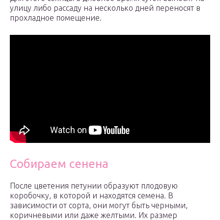
улицу либо рассаду на несколько дней переносят в
прохладное помещение.
Собираем сенена
После цветения петунии образуют плодовую
коробочку, в которой и находятся семена. В
зависимости от сорта, они могут быть черными,
коричневыми или даже желтыми. Их размер