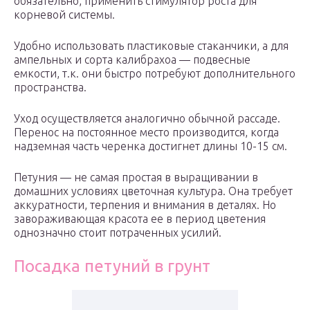
обязательно, применить стимулятор роста для
корневой системы.
Удобно использовать пластиковые стаканчики, а для
ампельных и сорта калибрахоа — подвесные
емкости, т.к. они быстро потребуют дополнительного
пространства.
Уход осуществляется аналогично обычной рассаде.
Перенос на постоянное место производится, когда
надземная часть черенка достигнет длины 10-15 см.
Петуния — не самая простая в выращивании в
домашних условиях цветочная культура. Она требует
аккуратности, терпения и внимания в деталях. Но
завораживающая красота ее в период цветения
однозначно стоит потраченных усилий.
Посадка петуний в грунт