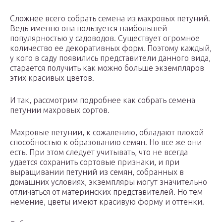
Сложнее всего собрать семена из махровых петуний.
Ведь именно она пользуется наибольшей
популярностью у садоводов. Существует огромное
количество ее декоративных форм. Поэтому каждый,
у кого в саду появились представители данного вида,
старается получить как можно больше экземпляров
этих красивых цветов.
И так, рассмотрим подробнее как собрать семена
петунии махровых сортов.
Махровые петунии, к сожалению, обладают плохой
способностью к образованию семян. Но все же они
есть. При этом следует учитывать, что не всегда
удается сохранить сортовые признаки, и при
выращивании петуний из семян, собранных в
домашних условиях, экземпляры могут значительно
отличаться от материнских представителей. Но тем
немение, цветы имеют красивую форму и оттенки.