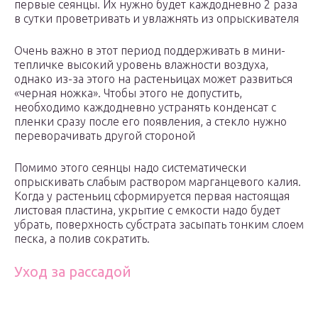
первые сеянцы. Их нужно будет каждодневно 2 раза
в сутки проветривать и увлажнять из опрыскивателя
Очень важно в этот период поддерживать в мини-
тепличке высокий уровень влажности воздуха,
однако из-за этого на растеньицах может развиться
«черная ножка». Чтобы этого не допустить,
необходимо каждодневно устранять конденсат с
пленки сразу после его появления, а стекло нужно
переворачивать другой стороной
Помимо этого сеянцы надо систематически
опрыскивать слабым раствором марганцевого калия.
Когда у растеньиц сформируется первая настоящая
листовая пластина, укрытие с емкости надо будет
убрать, поверхность субстрата засыпать тонким слоем
песка, а полив сократить.
Уход за рассадой