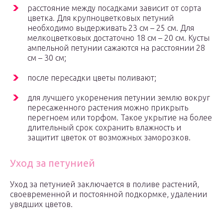
расстояние между посадками зависит от сорта
цветка. Для крупноцветковых петуний
необходимо выдерживать 23 см – 25 см. Для
мелкоцветковых достаточно 18 см – 20 см. Кусты
ампельной петунии сажаются на расстоянии 28
см – 30 см;
после пересадки цветы поливают;
для лучшего укоренения петунии землю вокруг
пересаженного растения можно прикрыть
перегноем или торфом. Такое укрытие на более
длительный срок сохранить влажность и
защитит цветок от возможных заморозков.
Уход за петунией
Уход за петунией заключается в поливе растений,
своевременной и постоянной подкормке, удалении
увядших цветов.