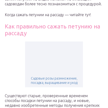
садоводам более тесно познакомиться с процедурой.
Когда сажать петунии на рассаду — читайте тут!
Как правильно сажать петунию на
рассаду
Садовые розы размножение,
посадка, выращивание и уход
Существуют старые, проверенные временем
способы посадки петунии на рассаду, и новые,
недавно изобретенные методы получения крепких