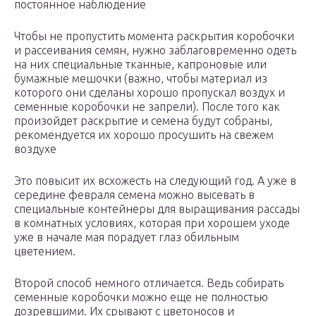
постоянное наблюдение
Чтобы не пропустить момента раскрытия коробочки
и рассеивания семян, нужно заблаговременно одеть
на них специальные тканные, капроновые или
бумажные мешочки (важно, чтобы материал из
которого они сделаны хорошо пропускал воздух и
семенные коробочки не запрели). После того как
произойдет раскрытие и семена будут собраны,
рекомендуется их хорошо просушить на свежем
воздухе
Это повысит их всхожесть на следующий год. А уже в
середине февраля семена можно высевать в
специальные контейнеры для выращивания рассады
в комнатных условиях, которая при хорошем уходе
уже в начале мая порадует глаз обильным
цветением.
Второй способ немного отличается. Ведь собирать
семенные коробочки можно еще не полностью
дозревшими. Их срывают с цветоносов и