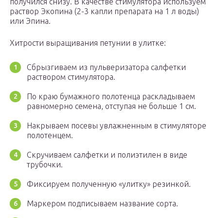
получился снизу. В качестве стимулятора используем
раствор Экопина (2-3 капли препарата на 1 л воды)
или Эпина.
Хитрости выращивания петунии в улитке:
Сбрызгиваем из пульверизатора салфетки
раствором стимулятора.
По краю бумажного полотенца раскладываем
равномерно семена, отступая не больше 1 см.
Накрываем посевы увлажненным в стимуляторе
полотенцем.
Скручиваем салфетки и полиэтилен в виде
трубочки.
Фиксируем полученную «улитку» резинкой.
Маркером подписываем название сорта.