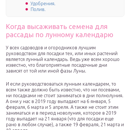
Удобрения.
Полив.
Когда высаживать семена для
рассады по лунному календарю
У всех садоводов и огородников лучшим
руководством для посадки тех, или иных растений
является лунный календарь. Ведь уже всем хорошо
известно, что благоприятные посадочные дни
зависят от той или иной фазы Луны.
И если руководствоваться лунным календарем, то
всем также должно быть известно, что ни посевами,
ни посадками не стоит заниматься в дни полнолуния.
А они у нас в 2019 году выпадают на 6 января, 5
февраля, 6 марта и 5 апреля. А также не стоит этим
заниматься и в период новолуния, которое в 2019
году выпадает на 21 января (что для посадки еще
рано в любом случае), а также 19 февраля, 21 марта и