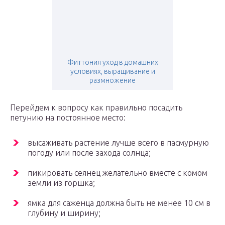
Фиттония уход в домашних
условиях, выращивание и
размножение
Перейдем к вопросу как правильно посадить
петунию на постоянное место:
высаживать растение лучше всего в пасмурную
погоду или после захода солнца;
пикировать сеянец желательно вместе с комом
земли из горшка;
ямка для саженца должна быть не менее 10 см в
глубину и ширину;