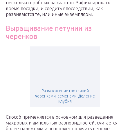
несколько пробных вариантов. Зафиксировать
время посадки, и следить впоследствии, как
развиваются те, или иные экземпляры.
Выращивание петунии из
черенков
Размножение глоксиний
черенками, семенами. Деление
клубня
Способ применяется в основном для разведения
махровых и ампельных разновидностей, считается
более надежным и позволяет получить первые