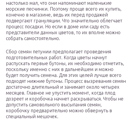
настолько мал, что они напоминают маленькие
морские песчинки. Поэтому проще всего их купить,
конечно в магазине, ведь их перед продажей
подвергают грануляции. Что значительно облегчает
процесс посадки. Но если в доме или саду есть
представители данных цветов, то их вполне можно
собрать самостоятельно.
Сбор семян петунии предполагает проведения
подготовительных работ. Когда цветы начнут
распускать первые бутоны, их необходимо отметить,
поскольку именно с них в дальнейшем и можно
будет получить семена. Для этих целей лучше всего
подходят нижние бутоны. Процесс вызревания семян
достаточно длительный и занимает около четырех
месяцев. Главное не упустить момент, когда плод
дозреет и коробочка начнет раскрываться. Чтобы не
допустить самовольного высыпания семян,
коробочку предварительно можно обвернуть в
специальный мешочек.