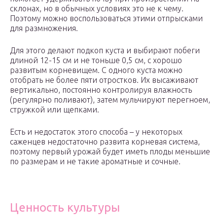
склонах, но в обычных условиях это не к чему.
Поэтому можно воспользоваться этими отпрысками
для размножения.
Для этого делают подкоп куста и выбирают побеги
длиной 12-15 см и не тоньше 0,5 см, с хорошо
развитым корневищем. С одного куста можно
отобрать не более пяти отростков. Их высаживают
вертикально, постоянно контролируя влажность
(регулярно поливают), затем мульчируют перегноем,
стружкой или щепками.
Есть и недостаток этого способа – у некоторых
саженцев недостаточно развита корневая система,
поэтому первый урожай будет иметь плоды меньшие
по размерам и не такие ароматные и сочные.
Ценность культуры