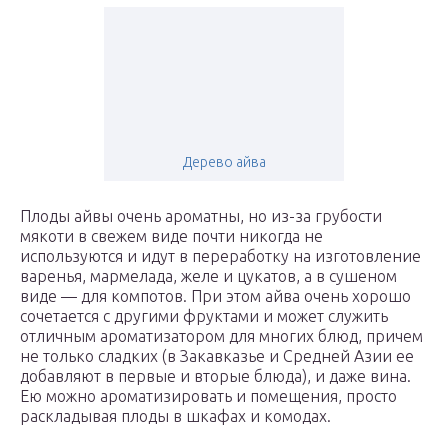
Дерево айва
Плоды айвы очень ароматны, но из-за грубости
мякоти в свежем виде почти никогда не
используются и идут в переработку на изготовление
варенья, мармелада, желе и цукатов, а в сушеном
виде — для компотов. При этом айва очень хорошо
сочетается с другими фруктами и может служить
отличным ароматизатором для многих блюд, причем
не только сладких (в Закавказье и Средней Азии ее
добавляют в первые и вторые блюда), и даже вина.
Ею можно ароматизировать и помещения, просто
раскладывая плоды в шкафах и комодах.