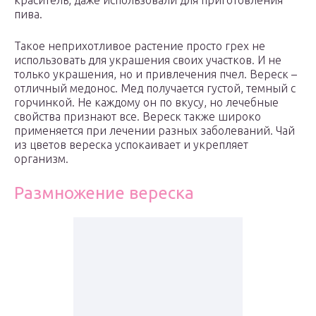
краситель, даже использовали для приготовления
пива.
Такое неприхотливое растение просто грех не
использовать для украшения своих участков. И не
только украшения, но и привлечения пчел. Вереск –
отличный медонос. Мед получается густой, темный с
горчинкой. Не каждому он по вкусу, но лечебные
свойства признают все. Вереск также широко
применяется при лечении разных заболеваний. Чай
из цветов вереска успокаивает и укрепляет
организм.
Размножение вереска