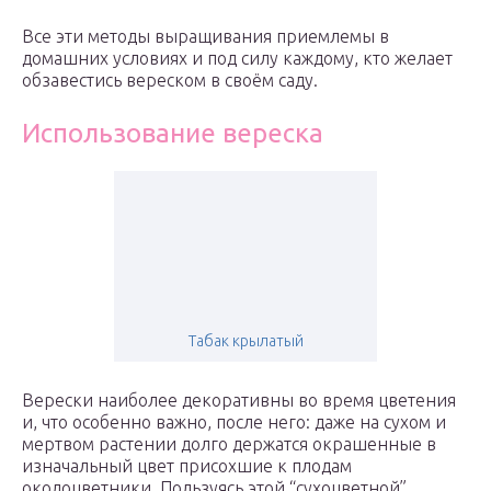
Все эти методы выращивания приемлемы в
домашних условиях и под силу каждому, кто желает
обзавестись вереском в своём саду.
Использование вереска
Табак крылатый
Верески наиболее декоративны во время цветения
и, что особенно важно, после него: даже на сухом и
мертвом растении долго держатся окрашенные в
изначальный цвет присохшие к плодам
околоцветники. Пользуясь этой “сухоцветной”