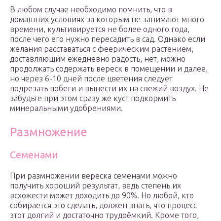
В любом случае необходимо помнить, что в
домашних условиях за которым не занимают много
времени, культивируется не более одного года,
после чего его нужно пересадить в сад. Однако если
желания расставаться с феерическим растением,
доставляющим ежедневно радость, нет, можно
продолжать содержать вереск в помещении и далее,
но через 6-10 дней после цветения следует
подрезать побеги и вынести их на свежий воздух. Не
забудьте при этом сразу же куст подкормить
минеральными удобрениями.
Размножение
Семенами
При размножении вереска семенами можно
получить хороший результат, ведь степень их
всхожести может доходить до 90%. Но любой, кто
собирается это сделать, должен знать, что процесс
этот долгий и достаточно трудоёмкий. Кроме того,