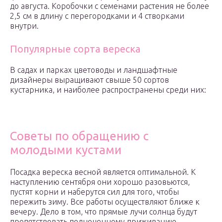
до августа. Коробочки с семенами растения не более
2,5 см в длину с перегородками и 4 створками
внутри.
Популярные сорта вереска
В садах и парках цветоводы и ландшафтные
дизайнеры выращивают свыше 50 сортов
кустарника, и наиболее распространены среди них:
Советы по обращению с
молодыми кустами
Посадка вереска весной является оптимальной. К
наступлению сентября они хорошо разовьются,
пустят корни и наберутся сил для того, чтобы
пережить зиму. Все работы осуществляют ближе к
вечеру. Дело в том, что прямые лучи солнца будут
препятствовать полноценному приживанию