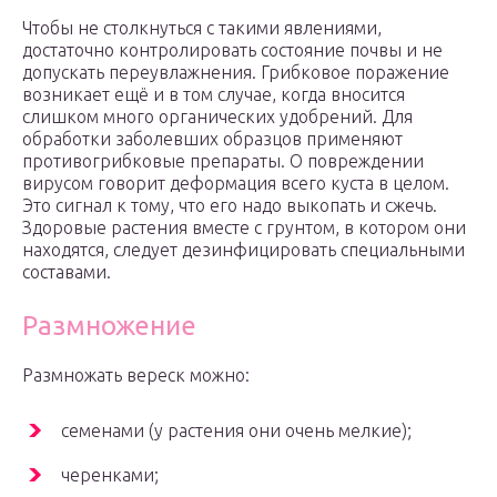
Чтобы не столкнуться с такими явлениями,
достаточно контролировать состояние почвы и не
допускать переувлажнения. Грибковое поражение
возникает ещё и в том случае, когда вносится
слишком много органических удобрений. Для
обработки заболевших образцов применяют
противогрибковые препараты. О повреждении
вирусом говорит деформация всего куста в целом.
Это сигнал к тому, что его надо выкопать и сжечь.
Здоровые растения вместе с грунтом, в котором они
находятся, следует дезинфицировать специальными
составами.
Размножение
Размножать вереск можно:
семенами (у растения они очень мелкие);
черенками;