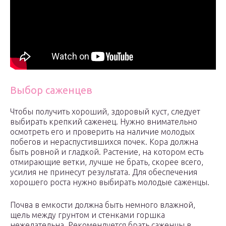
Выбор саженцев
Чтобы получить хороший, здоровый куст, следует
выбирать крепкий саженец. Нужно внимательно
осмотреть его и проверить на наличие молодых
побегов и нераспустившихся почек. Кора должна
быть ровной и гладкой. Растение, на котором есть
отмирающие ветки, лучше не брать, скорее всего,
усилия не принесут результата. Для обеспечения
хорошего роста нужно выбирать молодые саженцы.
Почва в емкости должна быть немного влажной,
щель между грунтом и стенками горшка
нежелательна. Рекомендуется брать саженцы в