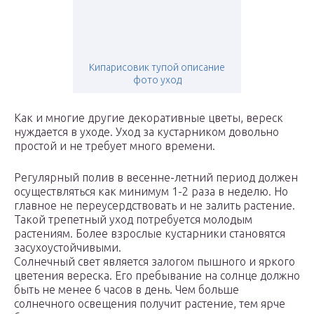
Кипарисовик тупой описание
фото уход
Как и многие другие декоративные цветы, вереск
нуждается в уходе. Уход за кустарником довольно
простой и не требует много времени.
Регулярный полив в весенне-летний период должен
осуществляться как минимум 1-2 раза в неделю. Но
главное не переусердствовать и не залить растение.
Такой трепетный уход потребуется молодым
растениям. Более взрослые кустарники становятся
засухоустойчивыми.
Солнечный свет является залогом пышного и яркого
цветения вереска. Его пребывание на солнце должно
быть не менее 6 часов в день. Чем больше
солнечного освещения получит растение, тем ярче