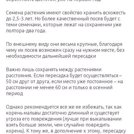
Семена растения имеют свойство хранить всхожесть
до 2,5-3 лет. Но более качественный посев будет с
теми семенами, которые лежат на сохранении уже
полтора-два года.
По внешнему виду они весьма крупные, благодаря
чему их посев возможен сразу на нужном месте, без
необходимости дальнейшей пересадки
Важно лишь сохранять между растениями
расстояния. Если пересадка будет осуществляться –
50 см друг от друга, если место уже постоянное – на
расстоянии не менее 60 см и только в осенний
период
Однако рекомендуется все же ее избежать, так как
корень мальвы достаточно длинный и существует
угроза его повреждения (лучше при выкапывании
взять больше земли, чем случайно повредить
корень). К тому же, в дополнение к этому, пересадку