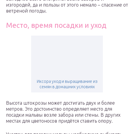
изгородей, да и пользы от этого немало – спасение от
ветреной погоды.
Место, время посадки и уход
Иксора уход и выращивание из
семян в домашних условиях
Высота штокрозы может достигать двух и более
метров. Это достоинство определяет место для
посадки мальвы возле забора или стены. В других
местах для цветоносов придётся ставить опору.