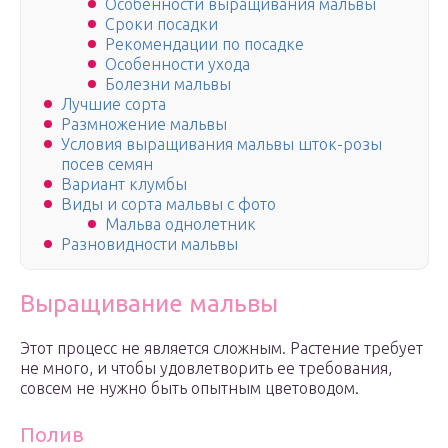
Особенности выращивания мальвы
Сроки посадки
Рекомендации по посадке
Особенности ухода
Болезни мальвы
Лучшие сорта
Размножение мальвы
Условия выращивания мальвы шток-розы
посев семян
Вариант клумбы
Виды и сорта мальвы с фото
Мальва однолетник
Разновидности мальвы
Выращивание мальвы
Этот процесс не является сложным. Растение требует
не много, и чтобы удовлетворить ее требования,
совсем не нужно быть опытным цветоводом.
Полив