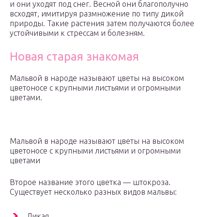
и они уходят под снег. Весной они благополучно
всходят, имитируя размножение по типу дикой
природы. Такие растения затем получаются более
устойчивыми к стрессам и болезням.
Новая старая знакомая
Мальвой в народе называют цветы на высоком
цветоносе с крупными листьями и огромными
цветами.
Мальвой в народе называют цветы на высоком
цветоносе с крупными листьями и огромными
цветами
Второе название этого цветка — штокроза.
Существует несколько разных видов мальвы:
Дикая