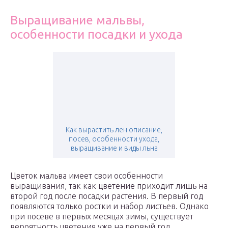
Выращивание мальвы,
особенности посадки и ухода
Как вырастить лен описание,
посев, особенности ухода,
выращивание и виды льна
Цветок мальва имеет свои особенности
выращивания, так как цветение приходит лишь на
второй год после посадки растения. В первый год
появляются только ростки и набор листьев. Однако
при посеве в первых месяцах зимы, существует
вероятность цветения уже на первый год.