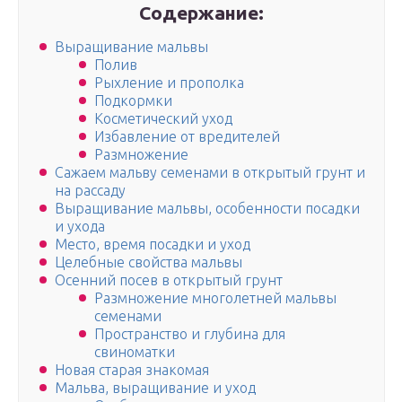
Содержание:
Выращивание мальвы
Полив
Рыхление и прополка
Подкормки
Косметический уход
Избавление от вредителей
Размножение
Сажаем мальву семенами в открытый грунт и
на рассаду
Выращивание мальвы, особенности посадки
и ухода
Место, время посадки и уход
Целебные свойства мальвы
Осенний посев в открытый грунт
Размножение многолетней мальвы
семенами
Пространство и глубина для
свиноматки
Новая старая знакомая
Мальва, выращивание и уход