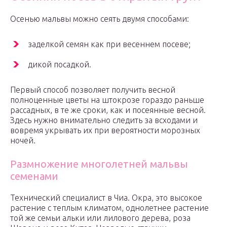
Осенью мальвы можно сеять двумя способами:
заделкой семян как при весеннем посеве;
дикой посадкой.
Первый способ позволяет получить весной
полноценные цветы на штокрозе гораздо раньше
рассадных, в те же сроки, как и посеянные весной.
Здесь нужно внимательно следить за всходами и
вовремя укрывать их при вероятности морозных
ночей.
Размножение многолетней мальвы
семенами
Технический специалист в Чиа. Окра, это высокое
растение с теплым климатом, однолетнее растение
той же семьи альки или лилового дерева, роза