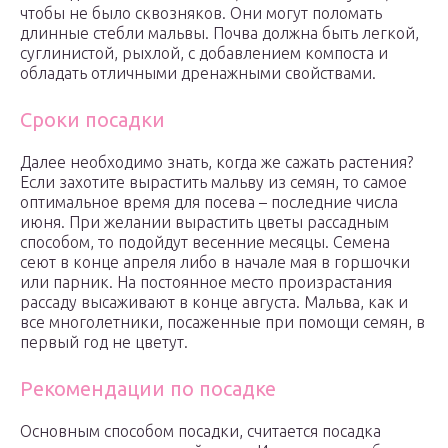
чтобы не было сквозняков. Они могут поломать
длинные стебли мальвы. Почва должна быть легкой,
суглинистой, рыхлой, с добавлением компоста и
обладать отличными дренажными свойствами.
Сроки посадки
Далее необходимо знать, когда же сажать растения?
Если захотите вырастить мальву из семян, то самое
оптимальное время для посева – последние числа
июня. При желании вырастить цветы рассадным
способом, то подойдут весенние месяцы. Семена
сеют в конце апреля либо в начале мая в горшочки
или парник. На постоянное место произрастания
рассаду высаживают в конце августа. Мальва, как и
все многолетники, посаженные при помощи семян, в
первый год не цветут.
Рекомендации по посадке
Основным способом посадки, считается посадка