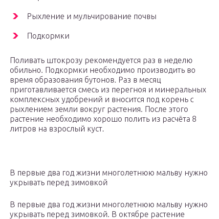
Рыхление и мульчирование почвы
Подкормки
Поливать штокрозу рекомендуется раз в неделю
обильно. Подкормки необходимо производить во
время образования бутонов. Раз в месяц
приготавливается смесь из перегноя и минеральных
комплексных удобрений и вносится под корень с
рыхлением земли вокруг растения. После этого
растение необходимо хорошо полить из расчёта 8
литров на взрослый куст.
В первые два год жизни многолетнюю мальву нужно
укрывать перед зимовкой
В первые два год жизни многолетнюю мальву нужно
укрывать перед зимовкой. В октябре растение