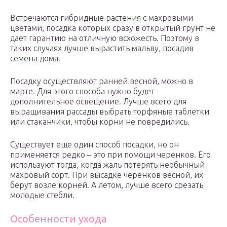
Встречаются гибридные растения с махровыми
цветами, посадка которых сразу в открытый грунт не
дает гарантию на отличную всхожесть. Поэтому в
таких случаях лучше вырастить мальву, посадив
семена дома.
Посадку осуществляют ранней весной, можно в
марте. Для этого способа нужно будет
дополнительное освещение. Лучше всего для
выращивания рассады выбрать торфяные таблетки
или стаканчики, чтобы корни не повредились.
Существует еще один способ посадки, но он
применяется редко – это при помощи черенков. Его
используют тогда, когда жаль потерять необычный
махровый сорт. При высадке черенков весной, их
берут возле корней. А летом, лучше всего срезать
молодые стебли.
Особенности ухода