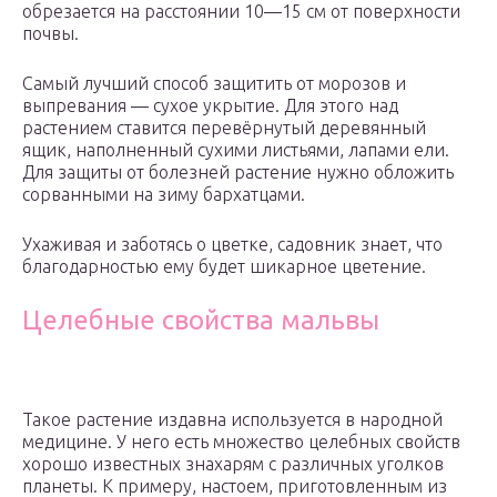
обрезается на расстоянии 10—15 см от поверхности
почвы.
Самый лучший способ защитить от морозов и
выпревания — сухое укрытие. Для этого над
растением ставится перевёрнутый деревянный
ящик, наполненный сухими листьями, лапами ели.
Для защиты от болезней растение нужно обложить
сорванными на зиму бархатцами.
Ухаживая и заботясь о цветке, садовник знает, что
благодарностью ему будет шикарное цветение.
Целебные свойства мальвы
Такое растение издавна используется в народной
медицине. У него есть множество целебных свойств
хорошо известных знахарям с различных уголков
планеты. К примеру, настоем, приготовленным из