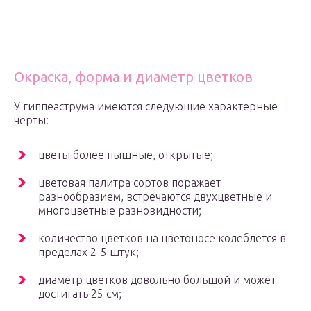
Окраска, форма и диаметр цветков
У гиппеаструма имеются следующие характерные
черты:
цветы более пышные, открытые;
цветовая палитра сортов поражает
разнообразием, встречаются двухцветные и
многоцветные разновидности;
количество цветков на цветоносе колеблется в
пределах 2-5 штук;
диаметр цветков довольно большой и может
достигать 25 см;