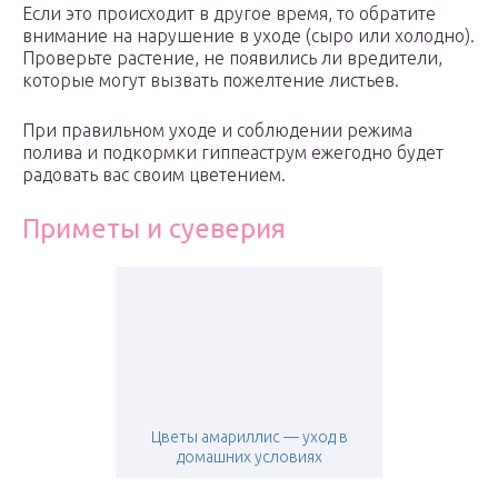
Если это происходит в другое время, то обратите
внимание на нарушение в уходе (сыро или холодно).
Проверьте растение, не появились ли вредители,
которые могут вызвать пожелтение листьев.
При правильном уходе и соблюдении режима
полива и подкормки гиппеаструм ежегодно будет
радовать вас своим цветением.
Приметы и суеверия
Цветы амариллис — уход в
домашних условиях