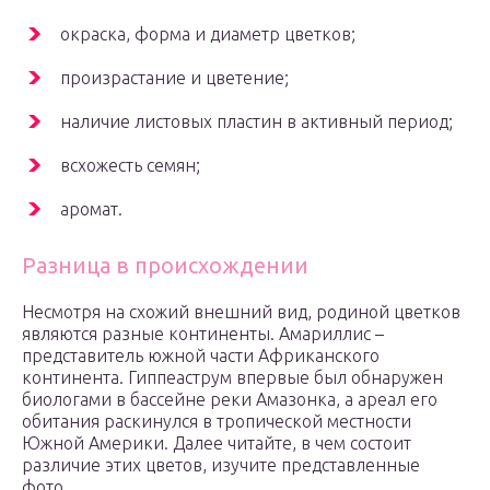
окраска, форма и диаметр цветков;
произрастание и цветение;
наличие листовых пластин в активный период;
всхожесть семян;
аромат.
Разница в происхождении
Несмотря на схожий внешний вид, родиной цветков
являются разные континенты. Амариллис –
представитель южной части Африканского
континента. Гиппеаструм впервые был обнаружен
биологами в бассейне реки Амазонка, а ареал его
обитания раскинулся в тропической местности
Южной Америки. Далее читайте, в чем состоит
различие этих цветов, изучите представленные
фото.