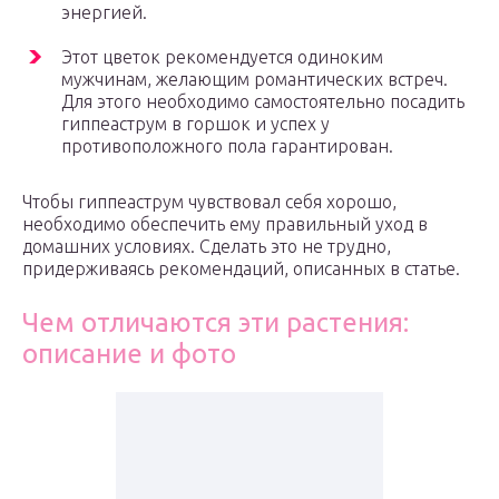
энергией.
Этот цветок рекомендуется одиноким
мужчинам, желающим романтических встреч.
Для этого необходимо самостоятельно посадить
гиппеаструм в горшок и успех у
противоположного пола гарантирован.
Чтобы гиппеаструм чувствовал себя хорошо,
необходимо обеспечить ему правильный уход в
домашних условиях. Сделать это не трудно,
придерживаясь рекомендаций, описанных в статье.
Чем отличаются эти растения:
описание и фото