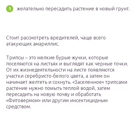
желательно пересадить растение в новый грунт.
Стоит рассмотреть вредителей, чаще всего
атакующих амариллис.
Трипсы – это мелкие бурые жучки, которые
поселяются на листьях и выглядят как черные точки.
От их жизнедеятельности на листе появляются
участки серебристо-белого цвета, а затем он
начинает желтеть и сохнуть. «Заселенное» трипсами
растение нужно помыть теплой водой, затем
пересадить на новую почву и обработать
«Фитовермом» или другим инсектицидным
средством.