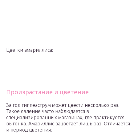
Цветки амариллиса:
Произрастание и цветение
За год гиппеаструм может цвести несколько раз.
Такое явление часто наблюдается в
специализированных магазинах, где практикуется
выгонка. Амариллис зацветает лишь раз. Отличается
и период цветения: