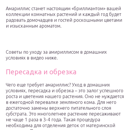
Амариллис станет настоящим «бриллиантом» вашей
коллекции комнатных растений и каждый год будет
радовать домочадцев и гостей роскошными цветами
и изысканным ароматом.
Советы по уходу за амириллисом в домашних
условиях в видео ниже.
Пересадка и обрезка
Чего еще требует амариллис? Уход в домашних
условиях, пересадка и обрезка – это залог успешного
роста и цветения нашего растения. Оно не нуждается
в ежегодной перевалке земляного кома. Для него
достаточно замены верхнего питательного слоя
субстрата. Это многолетнее растение пересаживают
не чаще 1 раза в 3-4 года. Такая процедура
необходима для отделения деток от материнской