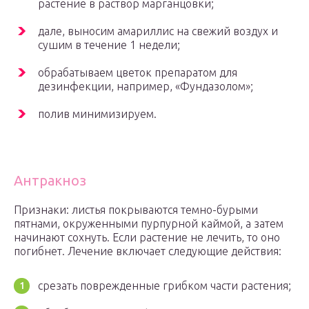
растение в раствор марганцовки;
дале, выносим амариллис на свежий воздух и
сушим в течение 1 недели;
обрабатываем цветок препаратом для
дезинфекции, например, «Фундазолом»;
полив минимизируем.
Антракноз
Признаки: листья покрываются темно-бурыми
пятнами, окруженными пурпурной каймой, а затем
начинают сохнуть. Если растение не лечить, то оно
погибнет. Лечение включает следующие действия:
срезать поврежденные грибком части растения;