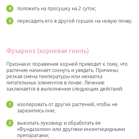
положить на просушку на 2 суток;
пересадить его в другой горшок на новую почву.
Фузариоз (корневая гниль)
Признаки: поражение корней приводит к тому, что
растение начинает сохнуть и увядать. Причины:
резкая смена температуры или нехватка
питательных элементов в почве. Лечение
заключается в выполнении следующих действий:
изолировать от других растений, чтобы не
заразились они;
выкопать луковицу и обработать ее
«Фундазолом» или другими инсектицидными
препаратами;