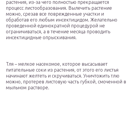
растения, из-за чего полностью прекращается
процесс листообразования. Вылечить растение
можно, срезав все поврежденные участки и
обработав его любым инсектицидом. Желательно
проведенной единократной процедурой не
ограничиваться, а в течение месяца проводить
инсектицидные опрыскивания.
Тля – мелкое насекомое, которое высасывает
питательные соки из растения, от этого его листья
начинают желтеть и скручиваться. Уничтожить тлю
можно, протерев листовую часть губкой, смоченной в
мыльном растворе.