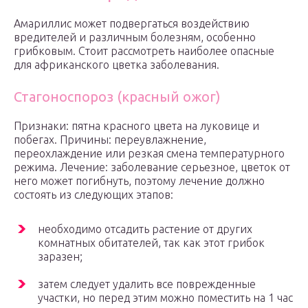
Амариллис может подвергаться воздействию
вредителей и различным болезням, особенно
грибковым. Стоит рассмотреть наиболее опасные
для африканского цветка заболевания.
Стагоноспороз (красный ожог)
Признаки: пятна красного цвета на луковице и
побегах. Причины: переувлажнение,
переохлаждение или резкая смена температурного
режима. Лечение: заболевание серьезное, цветок от
него может погибнуть, поэтому лечение должно
состоять из следующих этапов:
необходимо отсадить растение от других
комнатных обитателей, так как этот грибок
заразен;
затем следует удалить все поврежденные
участки, но перед этим можно поместить на 1 час