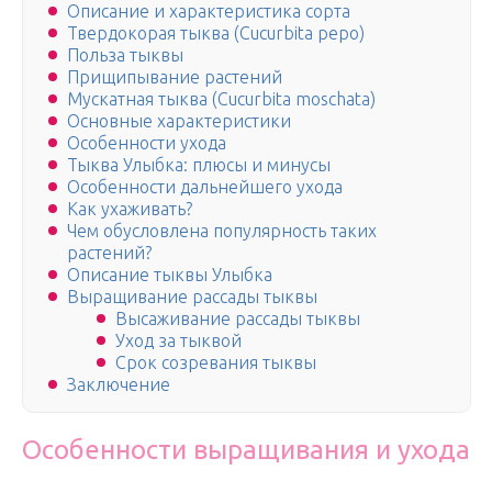
Описание и характеристика сорта
Твердокорая тыква (Cucurbita реро)
Польза тыквы
Прищипывание растений
Мускатная тыква (Cucurbita moschata)
Основные характеристики
Особенности ухода
Тыква Улыбка: плюсы и минусы
Особенности дальнейшего ухода
Как ухаживать?
Чем обусловлена популярность таких
растений?
Описание тыквы Улыбка
Выращивание рассады тыквы
Высаживание рассады тыквы
Уход за тыквой
Срок созревания тыквы
Заключение
Особенности выращивания и ухода