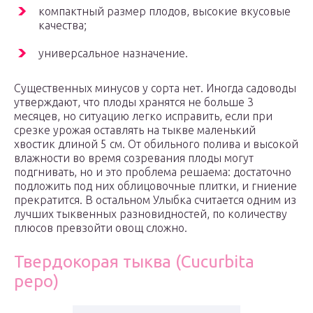
компактный размер плодов, высокие вкусовые
качества;
универсальное назначение.
Существенных минусов у сорта нет. Иногда садоводы
утверждают, что плоды хранятся не больше 3
месяцев, но ситуацию легко исправить, если при
срезке урожая оставлять на тыкве маленький
хвостик длиной 5 см. От обильного полива и высокой
влажности во время созревания плоды могут
подгнивать, но и это проблема решаема: достаточно
подложить под них облицовочные плитки, и гниение
прекратится. В остальном Улыбка считается одним из
лучших тыквенных разновидностей, по количеству
плюсов превзойти овощ сложно.
Твердокорая тыква (Cucurbita
реро)