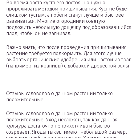
Во время роста куста его постоянно нужно
прореживать методом прищипывания. Куст не будет
слишком густым, а побеги станут лучше и быстрее
развиваться. Многие огородники советуют
подложить небольшую дощечку под образовавшийся
плод, чтобы он не загнивал.
Важно знать, что после проведения прищипывания
растение требуется подкормить. Для этого лучше
выбрать органические удобрения или настои из трав
(например, из крапивы) с добавкой древесной золы
Отзывы садоводов о данном растении только
положительные
Отзывы садоводов о данном растении только
положительные. Уход несложен, так как данная
культура достаточно неприхотлива и быстро
созревает. Ягоды тыквы имеют небольшой размер,