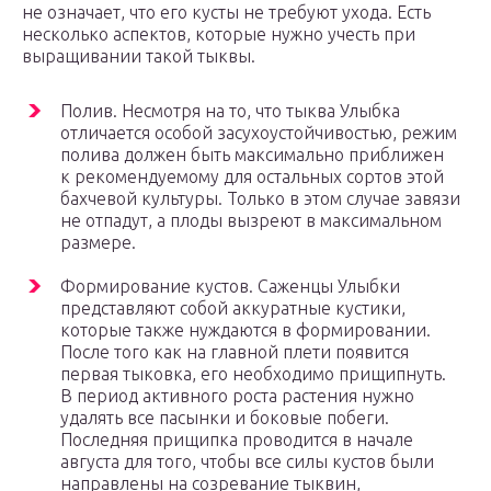
не означает, что его кусты не требуют ухода. Есть
несколько аспектов, которые нужно учесть при
выращивании такой тыквы.
Полив. Несмотря на то, что тыква Улыбка
отличается особой засухоустойчивостью, режим
полива должен быть максимально приближен
к рекомендуемому для остальных сортов этой
бахчевой культуры. Только в этом случае завязи
не отпадут, а плоды вызреют в максимальном
размере.
Формирование кустов. Саженцы Улыбки
представляют собой аккуратные кустики,
которые также нуждаются в формировании.
После того как на главной плети появится
первая тыковка, его необходимо прищипнуть.
В период активного роста растения нужно
удалять все пасынки и боковые побеги.
Последняя прищипка проводится в начале
августа для того, чтобы все силы кустов были
направлены на созревание тыквин,