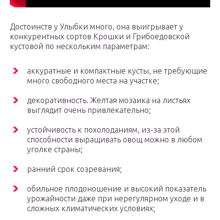
Достоинств у Улыбки много, она выигрывает у
конкурентных сортов Крошки и Грибоедовской
кустовой по нескольким параметрам:
аккуратные и компактные кусты, не требующие
много свободного места на участке;
декоративность. Желтая мозаика на листьях
выглядит очень привлекательно;
устойчивость к похолоданиям, из-за этой
способности выращивать овощ можно в любом
уголке страны;
ранний срок созревания;
обильное плодоношение и высокий показатель
урожайности даже при нерегулярном уходе и в
сложных климатических условиях;