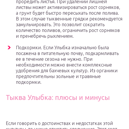
проредить листья. При удалении лишней
листвы может активизироваться рост сорняков,
а грунт будет быстро пересыхать после полива.
В этом случае тыквенные грядки рекомендуется
замульчировать. Это позволит сократить
количество поливов, ограничить рост сорняков
и пренебречь рыхлением.
Подкормки. Если Улыбка изначально была
посажена в питательную почву, подкармливать
ее в течение сезона не нужно. При
необходимости можно внести комплексные
удобрения для бахчевых культур. Из органики
предпочтительны зольные и травяные
подкормки.
Тыква Улыбка: плюсы и минусы
Если говорить о достоинствах и недостатках этой