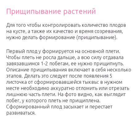
Прищипывание растений
Для того чтобы контролировать количество плодов
на кусте, а также их качество и время созревания,
нужно делать формирование (прищипывание).
Первый плод у формируется на основной плети.
Чтобы плеть не росла дальше, а всю силу отдавала
завязавшимся 1-2 побегам, ее нужно прищипнуть.
Описание прищипывания включает в себя несколько
этапов. Делать это следует после появления 5
листочка от сформировавшейся тыквы: в нужном
месте необходимо аккуратно отломить или отрезать
лишнюю часть плети. На фото видно, как выглядит
побег, у которого плеть не прищиплена.
Сформированный плод засыхает и перестает
развиваться.