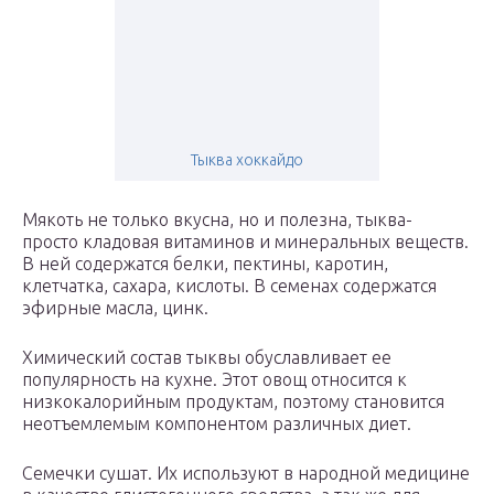
Тыква хоккайдо
Мякоть не только вкусна, но и полезна, тыква-
просто кладовая витаминов и минеральных веществ.
В ней содержатся белки, пектины, каротин,
клетчатка, сахара, кислоты. В семенах содержатся
эфирные масла, цинк.
Химический состав тыквы обуславливает ее
популярность на кухне. Этот овощ относится к
низкокалорийным продуктам, поэтому становится
неотъемлемым компонентом различных диет.
Семечки сушат. Их используют в народной медицине