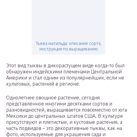
Тыква матильда: описание сорта,
инструкция по выращиванию
Этот вид тыквы в дикорастущем виде когда-то был
обнаружен индейскими племенами Центральной
Америки и стал одним из популярнейших, если не
культовых, растений в регионе.
Однолетнее овощное растение, сегодня
представленное многими десятками сортов и
разновидностей, выращивается повсеместно от юга
Мексики до центральных штатов США. В культуре
присутствуют и плетистые, и кустовые растения, а
часть подвидов – это декоративные тыквы, как на
фото, используемые для украшения сада и