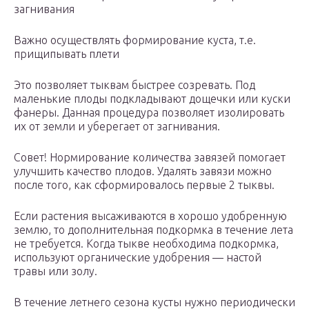
загнивания
Важно осуществлять формирование куста, т.е.
прищипывать плети
Это позволяет тыквам быстрее созревать. Под
маленькие плоды подкладывают дощечки или куски
фанеры. Данная процедура позволяет изолировать
их от земли и уберегает от загнивания.
Совет! Нормирование количества завязей помогает
улучшить качество плодов. Удалять завязи можно
после того, как сформировалось первые 2 тыквы.
Если растения высаживаются в хорошо удобренную
землю, то дополнительная подкормка в течение лета
не требуется. Когда тыкве необходима подкормка,
используют органические удобрения — настой
травы или золу.
В течение летнего сезона кусты нужно периодически