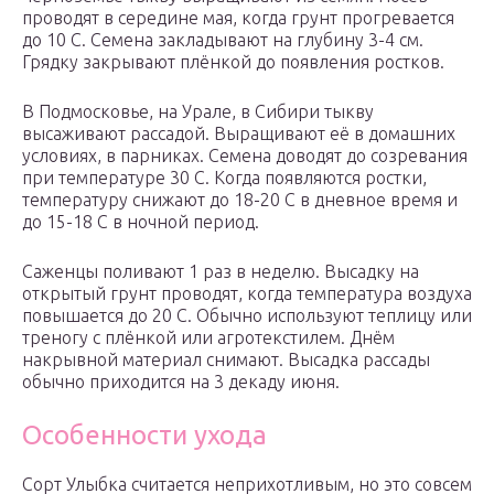
проводят в середине мая, когда грунт прогревается
до 10 С. Семена закладывают на глубину 3-4 см.
Грядку закрывают плёнкой до появления ростков.
В Подмосковье, на Урале, в Сибири тыкву
высаживают рассадой. Выращивают её в домашних
условиях, в парниках. Семена доводят до созревания
при температуре 30 С. Когда появляются ростки,
температуру снижают до 18-20 С в дневное время и
до 15-18 С в ночной период.
Саженцы поливают 1 раз в неделю. Высадку на
открытый грунт проводят, когда температура воздуха
повышается до 20 С. Обычно используют теплицу или
треногу с плёнкой или агротекстилем. Днём
накрывной материал снимают. Высадка рассады
обычно приходится на 3 декаду июня.
Особенности ухода
Сорт Улыбка считается неприхотливым, но это совсем