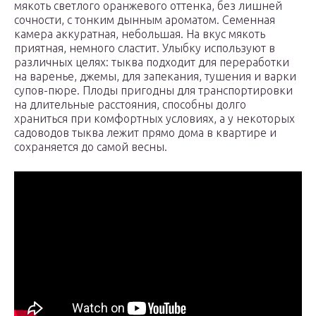
мякоть светлого оранжевого оттенка, без лишней
сочности, с тонким дынным ароматом. Семенная
камера аккуратная, небольшая. На вкус мякоть
приятная, немного сластит. Улыбку используют в
различных целях: тыква подходит для переработки
на варенье, джемы, для запекания, тушения и варки
супов-пюре. Плоды пригодны для транспортировки
на длительные расстояния, способны долго
храниться при комфортных условиях, а у некоторых
садоводов тыква лежит прямо дома в квартире и
сохраняется до самой весны.