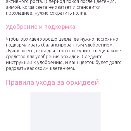
активного роста. В период покоя после цветения,
зимой, когда света не хватает и становится
прохладнее, нужно сократить полив.
Удобрение и подкормка
Чтобы орхидея хорошо цвела, ее нужно постоянно
подкармливать сбалансированным удобрением.
Лучше всего, если для этого вы купите специальное
средство для удобрения орхидеи. Следуйте
инструкции к удобрению, и ваш цветок будет долго
радовать вас своим цветением.
Правила ухода за орхидеей