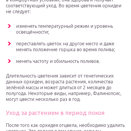
соответствующий уход. Во время цветения орхидеи
не следует:
изменять температурный режим и уровень
освещённости;
переставлять цветок на другое место и даже
менять положение горшка во время полива;
менять частоту и обильность поливов.
Длительность цветения зависит от генетических
данных орхидеи, возраста растения, количества
зелёной массы и может длиться от 2 месяцев до
полугода. Некоторые виды, например, Фалинопсис,
могут цвести несколько раз в год.
Уход за растением в период покоя
После того как орхидея отцвела, необходимо удалить