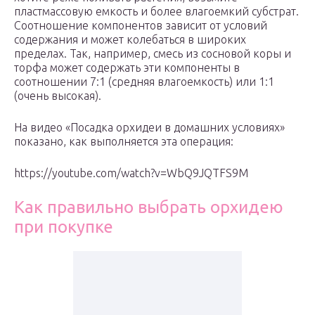
пластмассовую емкость и более влагоемкий субстрат.
Соотношение компонентов зависит от условий
содержания и может колебаться в широких
пределах. Так, например, смесь из сосновой коры и
торфа может содержать эти компоненты в
соотношении 7:1 (средняя влагоемкость) или 1:1
(очень высокая).
На видео «Посадка орхидеи в домашних условиях»
показано, как выполняется эта операция:
https://youtube.com/watch?v=WbQ9JQTFS9M
Как правильно выбрать орхидею
при покупке