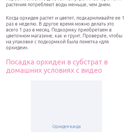
растения потребляют воды меньше, чем днем.
Когда орхидея растет и цветет, подкармливайте ее 1
раз в неделю. В другое время можно делать это
всего 1 раз в месяц. Подкормку приобретаем в
цветочном магазине, как и грунт. Проверьте, чтобы
на упаковке с подкормкой была пометка «для
орхидеи».
Посадка орхидеи в субстрат в
домашних условиях с видео
Орхидея ванда