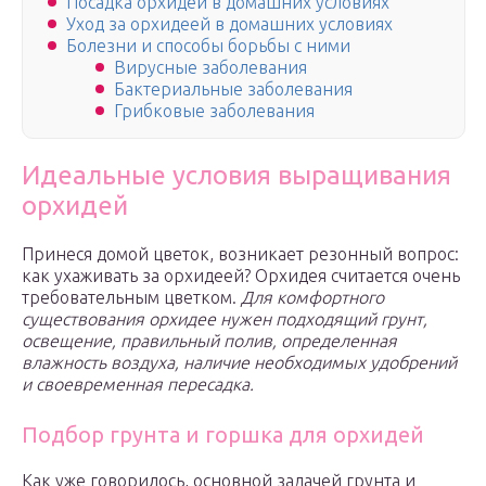
Посадка орхидей в домашних условиях
Уход за орхидеей в домашних условиях
Болезни и способы борьбы с ними
Вирусные заболевания
Бактериальные заболевания
Грибковые заболевания
Идеальные условия выращивания
орхидей
Принеся домой цветок, возникает резонный вопрос:
как ухаживать за орхидеей? Орхидея считается очень
требовательным цветком.
Для комфортного
существования орхидее нужен подходящий грунт,
освещение, правильный полив, определенная
влажность воздуха, наличие необходимых удобрений
и своевременная пересадка.
Подбор грунта и горшка для орхидей
Как уже говорилось, основной задачей грунта и