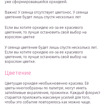
уже сформировавшейся орхидеей.
Важно! У сеянца отсутствует цветонос. У сеянца
цветение будет лишь спустя несколько лет
Если вы хотите орхидею из-за ее красивого
цветения, то лучше остановить свой выбор на
взрослом цветке
У сеянца цветение будет лишь спустя несколько лет.
Если вы хотите орхидею из-за ее красивого
цветения, то лучше остановить свой выбор на
взрослом цветке.
Цветение
Цветущая орхидея необыкновенно красива. Её
цветы многообразны по палитре, могут иметь
затейливые вкрапления, прожилки. Каждый флорист
старается приложить максимум усилий для того,
чтобы это событие повторялось как можно чаще.