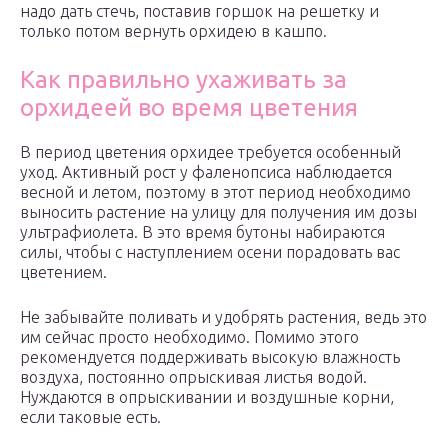
надо дать стечь, поставив горшок на решетку и
только потом вернуть орхидею в кашпо.
Как правильно ухаживать за
орхидеей во время цветения
В период цветения орхидее требуется особенный
уход. Активный рост у фаленопсиса наблюдается
весной и летом, поэтому в этот период необходимо
выносить растение на улицу для получения им дозы
ультрафиолета. В это время бутоны набираются
силы, чтобы с наступлением осени порадовать вас
цветением.
Не забывайте поливать и удобрять растения, ведь это
им сейчас просто необходимо. Помимо этого
рекомендуется поддерживать высокую влажность
воздуха, постоянно опрыскивая листья водой.
Нуждаются в опрыскивании и воздушные корни,
если таковые есть.