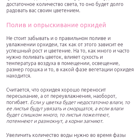
достаточное количество света, то оно будет долго
радовать вас своим цветением.
Полив и опрыскивание орхидей
Не стоит забывать и о правильном поливе и
увлажнении орхидеи, так как от этого зависит ее
успешный рост и цветение. На то, как много и часто
нужно поливать цветок, влияет сухость и
температура воздуха в помещении, освещение,
размер горшка и то, в какой фазе вегетации орхидея
находится.
Считается, что орхидея хорошо переносит
пересыхание, а от переувлажнения, наоборот,
погибает.
Если у цветка будет недостаточно влаги, то
ее листья будут увязать и сморщатся, а если влаги
будет слишком много, то листья пожелтеют,
потемнеют и размокнут, а корни загниют.
Увеличить количество воды нужно во время фазы