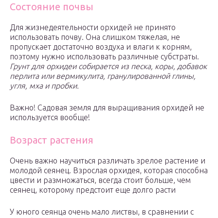
Состояние почвы
Для жизнедеятельности орхидей не принято
использовать почву. Она слишком тяжелая, не
пропускает достаточно воздуха и влаги к корням,
поэтому нужно использовать различные субстраты.
Грунт для орхидеи собирается из песка, коры, добавок
перлита или вермикулита, гранулированной глины,
угля, мха и пробки.
Важно! Садовая земля для выращивания орхидей не
используется вообще!
Возраст растения
Очень важно научиться различать зрелое растение и
молодой сеянец. Взрослая орхидея, которая способна
цвести и размножаться, всегда стоит больше, чем
сеянец, которому предстоит еще долго расти
У юного сеянца очень мало листвы, в сравнении с