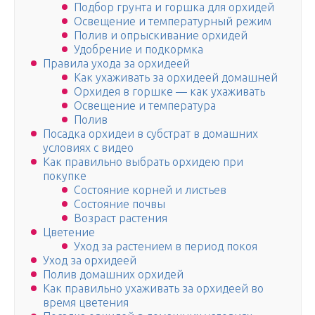
Подбор грунта и горшка для орхидей
Освещение и температурный режим
Полив и опрыскивание орхидей
Удобрение и подкормка
Правила ухода за орхидеей
Как ухаживать за орхидеей домашней
Орхидея в горшке — как ухаживать
Освещение и температура
Полив
Посадка орхидеи в субстрат в домашних
условиях с видео
Как правильно выбрать орхидею при
покупке
Состояние корней и листьев
Состояние почвы
Возраст растения
Цветение
Уход за растением в период покоя
Уход за орхидеей
Полив домашних орхидей
Как правильно ухаживать за орхидеей во
время цветения