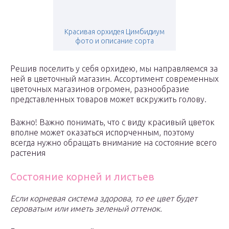
Красивая орхидея Цимбидиум
фото и описание сорта
Решив поселить у себя орхидею, мы направляемся за
ней в цветочный магазин. Ассортимент современных
цветочных магазинов огромен, разнообразие
представленных товаров может вскружить голову.
Важно! Важно понимать, что с виду красивый цветок
вполне может оказаться испорченным, поэтому
всегда нужно обращать внимание на состояние всего
растения
Состояние корней и листьев
Если корневая система здорова, то ее цвет будет
сероватым или иметь зеленый оттенок.