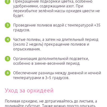
Прекращение подкормки цветка, особенно
удобрениями, содержащими азот. При
переизбытке зелёной массы орхидея цвести не
будет.
Проведение поливов водой с температурой +35
градусов.
Частые поливы, а затем на длительный период
(около 2 недель) прекращение поливов и
опрыскивания.
Организация дополнительной подсветки,
особенно в зимне-весенний период.
Обеспечение разницы между дневной и ночной
температурами в 3–5 градусов.
Уход за орхидеей
Поливая орхидею, не дотрагивайтесь до листьев, а
поливайте субстрат. Также можно просто опускать