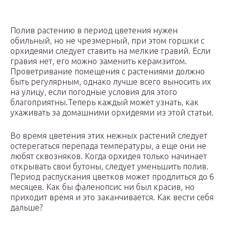
Полив растению в период цветения нужен
обильный, но не чрезмерный, при этом горшки с
орхидеями следует ставить на мелкие гравий. Если
гравия нет, его можно заменить керамзитом.
Проветривание помещения с растениями должно
быть регулярным, однако лучше всего выносить их
на улицу, если погодные условия для этого
благоприятны.Теперь каждый может узнать, как
ухаживать за домашними орхидеями из этой статьи.
Во время цветения этих нежных растений следует
остерегаться перепада температуры, а еще они не
любят сквозняков. Когда орхидея только начинает
открывать свои бутоны, следует уменьшить полив.
Период распускания цветков может продлиться до 6
месяцев. Как бы фаленопсис ни был красив, но
приходит время и это заканчивается. Как вести себя
дальше?