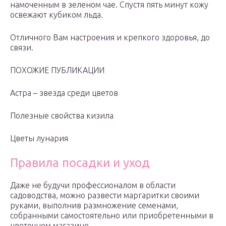
намоченным в зеленом чае. Спустя пять минут кожу
освежают кубиком льда.
Отличного Вам настроения и крепкого здоровья, до
связи.
ПОХОЖИЕ ПУБЛИКАЦИИ
Астра – звезда среди цветов
Полезные свойства кизила
Цветы лунария
Правила посадки и уход
Даже не будучи профессионалом в области
садоводства, можно развести маргаритки своими
руками, выполнив размножение семенами,
собранными самостоятельно или приобретенными в
цветочном магазине.