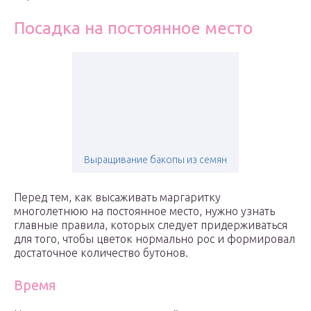
Посадка на постоянное место
Выращивание бакопы из семян
Перед тем, как высаживать маргаритку
многолетнюю на постоянное место, нужно узнать
главные правила, которых следует придерживаться
для того, чтобы цветок нормально рос и формировал
достаточное количество бутонов.
Время