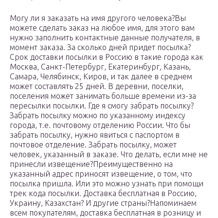
Могу ли я заказать на имя другого человека?Вы
можете сделать заказ на любое имя, для этого вам
нужно заполнить контактные данные получателя, в
момент заказа. За сколько дней придет посылка?
Срок доставки посылки в Россию в такие города как
Москва, Санкт-Петербург, Екатеринбург, Казань,
Самара, Челябинск, Киров, и так далее в среднем
может составлять 25 дней. В деревни, поселки,
поселения может занимать больше времени из-за
пересылки посылки. Где я смогу забрать посылку?
Забрать посылку можно по указанному индексу
города, т.е. почтовому отделению России. Что бы
забрать посылку, нужно явиться с паспортом в
почтовое отделение. Забрать посылку, может
человек, указанный в заказе. Что делать, если мне не
принесли извещение?Преимущественно на
указанный адрес приносят извещение, о том, что
посылка пришла. Или это можно узнать при помощи
трек кода посылки. Доставка бесплатная в Россию,
Украину, Казахстан? И другие страны?Напоминаем
всем покупателям, доставка бесплатная в розницу и