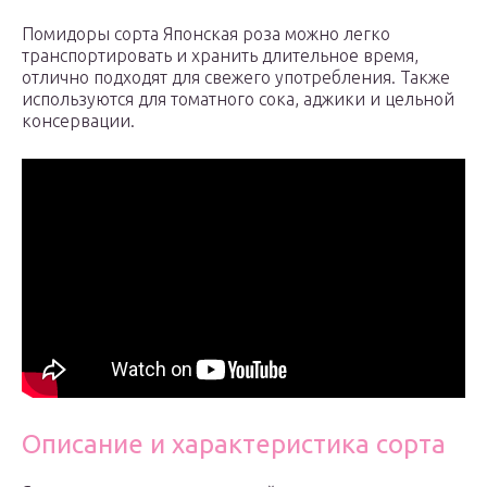
Помидоры сорта Японская роза можно легко
транспортировать и хранить длительное время,
отлично подходят для свежего употребления. Также
используются для томатного сока, аджики и цельной
консервации.
Описание и характеристика сорта