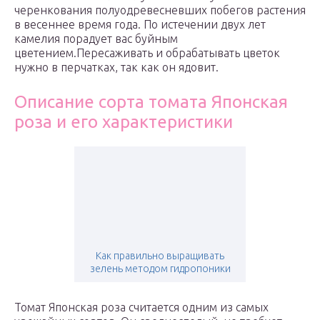
черенкования полуодревесневших побегов растения
в весеннее время года. По истечении двух лет
камелия порадует вас буйным
цветением.Пересаживать и обрабатывать цветок
нужно в перчатках, так как он ядовит.
Описание сорта томата Японская
роза и его характеристики
Как правильно выращивать
зелень методом гидропоники
Томат Японская роза считается одним из самых