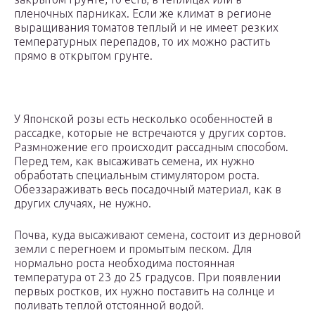
пленочных парниках. Если же климат в регионе
выращивания томатов теплый и не имеет резких
температурных перепадов, то их можно растить
прямо в открытом грунте.
У Японской розы есть несколько особенностей в
рассадке, которые не встречаются у других сортов.
Размножение его происходит рассадным способом.
Перед тем, как высаживать семена, их нужно
обработать специальным стимулятором роста.
Обеззараживать весь посадочный материал, как в
других случаях, не нужно.
Почва, куда высаживают семена, состоит из дерновой
земли с перегноем и промытым песком. Для
нормально роста необходима постоянная
температура от 23 до 25 градусов. При появлении
первых ростков, их нужно поставить на солнце и
поливать теплой отстоянной водой.