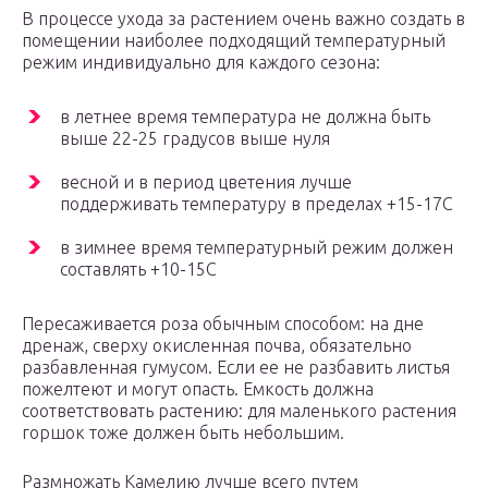
В процессе ухода за растением очень важно создать в
помещении наиболее подходящий температурный
режим индивидуально для каждого сезона:
в летнее время температура не должна быть
выше 22-25 градусов выше нуля
весной и в период цветения лучше
поддерживать температуру в пределах +15-17С
в зимнее время температурный режим должен
составлять +10-15С
Пересаживается роза обычным способом: на дне
дренаж, сверху окисленная почва, обязательно
разбавленная гумусом. Если ее не разбавить листья
пожелтеют и могут опасть. Емкость должна
соответствовать растению: для маленького растения
горшок тоже должен быть небольшим.
Размножать Камелию лучше всего путем