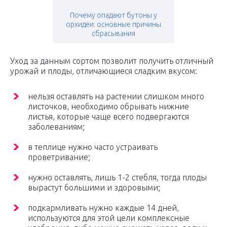
Почему опадают бутоны у
орхидеи: основные причины
сбрасывания
Уход за данным сортом позволит получить отличный
урожай и плоды, отличающиеся сладким вкусом:
нельзя оставлять на растении слишком много
листочков, необходимо обрывать нижние
листья, которые чаще всего подвергаются
заболеваниям;
в теплице нужно часто устраивать
проветривание;
нужно оставлять, лишь 1-2 стебля, тогда плоды
вырастут большими и здоровыми;
подкармливать нужно каждые 14 дней,
используются для этой цели комплексные