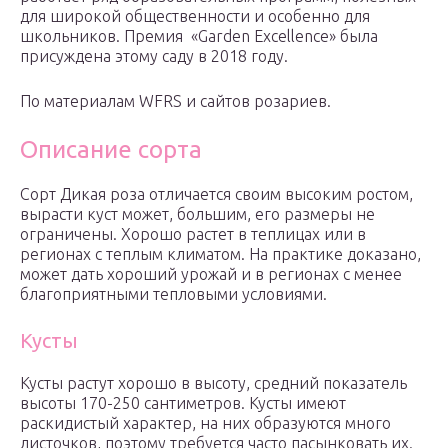
для широкой общественности и особенно для
школьников. Премия «Garden Excellence» была
присуждена этому саду в 2018 году.
По материалам WFRS и сайтов розариев.
Описание сорта
Сорт Дикая роза отличается своим высоким ростом,
вырасти куст может, большим, его размеры не
ограничены. Хорошо растет в теплицах или в
регионах с теплым климатом. На практике доказано,
может дать хороший урожай и в регионах с менее
благоприятными тепловыми условиями.
Кусты
Кусты растут хорошо в высоту, средний показатель
высоты 170-250 сантиметров. Кусты имеют
раскидистый характер, на них образуются много
листочков, поэтому требуется часто пасынковать их.