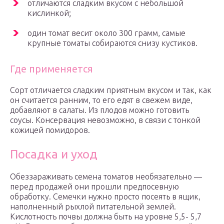
отличаются сладким вкусом с небольшой
кислинкой;
один томат весит около 300 грамм, самые
крупные томаты собираются снизу кустиков.
Где применяется
Сорт отличается сладким приятным вкусом и так, как
он считается ранним, то его едят в свежем виде,
добавляют в салаты. Из плодов можно готовить
соусы. Консервация невозможно, в связи с тонкой
кожицей помидоров.
Посадка и уход
Обеззараживать семена томатов необязательно —
перед продажей они прошли предпосевную
обработку. Семечки нужно просто посеять в ящик,
наполненный рыхлой питательной землей.
Кислотность почвы должна быть на уровне 5,5- 5,7