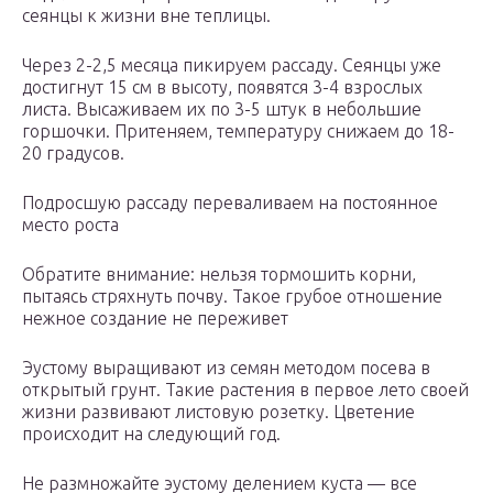
сеянцы к жизни вне теплицы.
Через 2-2,5 месяца пикируем рассаду. Сеянцы уже
достигнут 15 см в высоту, появятся 3-4 взрослых
листа. Высаживаем их по 3-5 штук в небольшие
горшочки. Притеняем, температуру снижаем до 18-
20 градусов.
Подросшую рассаду переваливаем на постоянное
место роста
Обратите внимание: нельзя тормошить корни,
пытаясь стряхнуть почву. Такое грубое отношение
нежное создание не переживет
Эустому выращивают из семян методом посева в
открытый грунт. Такие растения в первое лето своей
жизни развивают листовую розетку. Цветение
происходит на следующий год.
Не размножайте эустому делением куста — все