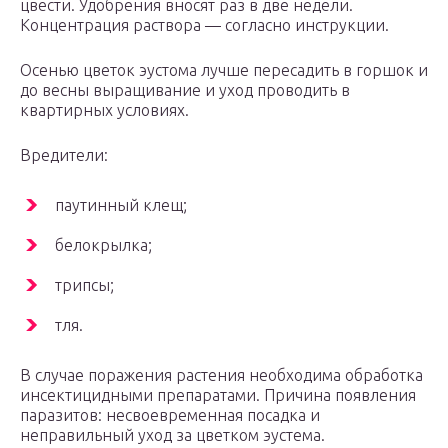
цвести. Удобрения вносят раз в две недели.
Концентрация раствора — согласно инструкции.
Осенью цветок эустома лучше пересадить в горшок и
до весны выращивание и уход проводить в
квартирных условиях.
Вредители:
паутинный клещ;
белокрылка;
трипсы;
тля.
В случае поражения растения необходима обработка
инсектицидными препаратами. Причина появления
паразитов: несвоевременная посадка и
неправильный уход за цветком эустема.