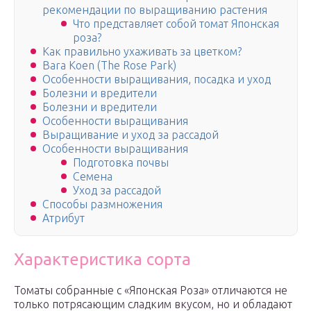
рекомендации по выращиванию растения
Что представляет собой томат Японская
роза?
Как правильно ухаживать за цветком?
Bara Koen (The Rose Park)
Особенности выращивания, посадка и уход
Болезни и вредители
Болезни и вредители
Особенности выращивания
Выращивание и уход за рассадой
Особенности выращивания
Подготовка почвы
Семена
Уход за рассадой
Способы размножения
Атрибут
Характеристика сорта
Томаты собранные с «Японская Роза» отличаются не
только потрясающим сладким вкусом, но и обладают