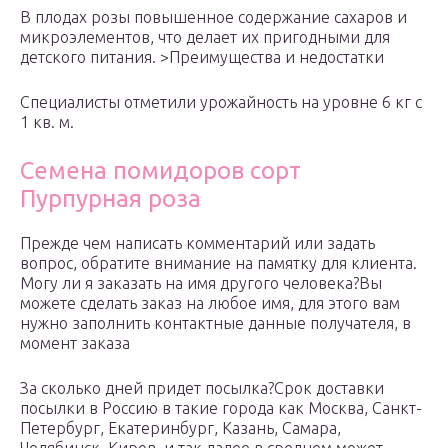
В плодах розы повышенное содержание сахаров и
микроэлементов, что делает их пригодными для
детского питания. >Преимущества и недостатки
Специалисты отметили урожайность на уровне 6 кг с
1 кв. м.
Семена помидоров сорт
Пурпурная роза
Прежде чем написать комментарий или задать
вопрос, обратите внимание на памятку для клиента.
Могу ли я заказать на имя другого человека?Вы
можете сделать заказ на любое имя, для этого вам
нужно заполнить контактные данные получателя, в
момент заказа
За сколько дней придет посылка?Срок доставки
посылки в Россию в такие города как Москва, Санкт-
Петербург, Екатеринбург, Казань, Самара,