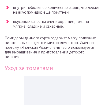
внутри небольшое количество семян, что делает
на вкус помидор еще приятней;
вкусовые качества очень хорошие, томаты
мягкие, сладкие и сахарные.
Помидоры данного сорта содержат массу полезных
питательных веществ и микроэлементов. Именно
поэтому «Японская Роза» очень часто используется
для выращивания и приготовления детского
питания.
Уход за томатами