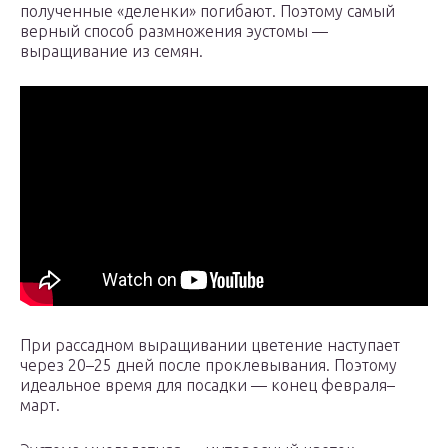
полученные «деленки» погибают. Поэтому самый
верный способ размножения эустомы —
выращивание из семян.
При рассадном выращивании цветение наступает
через 20–25 дней после проклевывания. Поэтому
идеальное время для посадки — конец февраля–
март.