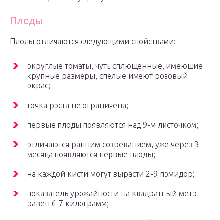
Плоды
Плоды отличаются следующими свойствами:
округлые томаты, чуть сплющенные, имеющие
крупные размеры, спелые имеют розовый
окрас;
точка роста не ограничена;
первые плоды появляются над 9-м листочком;
отличаются ранним созреванием, уже через 3
месяца появляются первые плоды;
на каждой кисти могут вырасти 2-9 помидор;
показатель урожайности на квадратный метр
равен 6-7 килограмм;