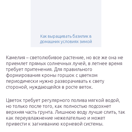
Как выращивать базилик в
домашних условиях зимой
Камелия – светолюбивое растение, но все же она не
приемлет прямых солнечных лучей, в летнее время
требует притенения. Для правильного
формирования кроны горшок с цветком
периодически нужно разворачивать к свету
стороной, нуждающейся в росте веток.
Цветок требует регулярного полива мягкой водой,
но только после того, как полностью подсохнет
верхняя часть грунта. Лишнюю воду лучше слить, так
как переувлажнение нежелательно и может
привести к загниванию корневой системы.