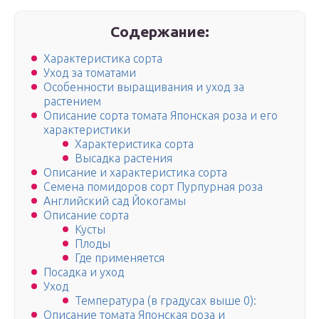
Содержание:
Характеристика сорта
Уход за томатами
Особенности выращивания и уход за
растением
Описание сорта томата Японская роза и его
характеристики
Характеристика сорта
Высадка растения
Описание и характеристика сорта
Семена помидоров сорт Пурпурная роза
Английский сад Йокогамы
Описание сорта
Кусты
Плоды
Где применяется
Посадка и уход
Уход
Температура (в градусах выше 0):
Описание томата Японская роза и