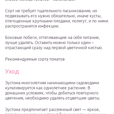
Сорт не требует тщательного пасынкования, но
подвязывать его нужно обязательно, иначе кусты,
отягощенные крупными плодами, полягут, и по ними
распространятся инфекции.
Боковые побеги, оттягивающие на себя питание,
лучше удалять. Оставить можно только один –
отрастающий сразу над первой цветочной кистью.
Рекомендуемые сорта томатов
Уход
Эустома многолетняя начинающими садоводами
культивируется как однолетнее растение. В
домашних условиях, чтобы добиться повторного
цветения, необходимо удалять отцветшие цветы.
Эустома предпочитает рассеянный свет — яркое,