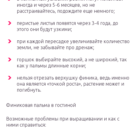
иногда и через 5-6 месяцев, но не
расстраивайтесь, подождите еще немного;
перистые листья появятся через 3-4 года, до
этого они будут узкими;
при каждой пересадке увеличивайте количество
земли, не забывайте про дренаж;
горшок выбирайте высокий, а не широкий, так
как у пальмы длинные корни;
нельзя отрезать верхушку финика, ведь именно
она является «точкой роста», растение может и
погибнуть.
Финиковая пальма в гостиной
Возможные проблемы при выращивании и как с
ними справиться: