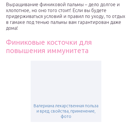
Выращивание финиковой пальмы – дело долгое и
хлопотное, но оно того стоит! Если вы будете
придерживаться условий и правил по уходу, то отдых
в гамаке под тенью пальмы вам гарантирован даже
дома!
Финиковые косточки для
повышения иммунитета
Валериана лекарственная польза
и вред, свойства, применение,
фото