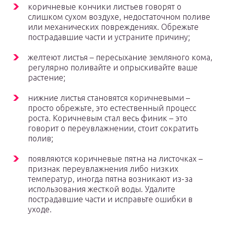
коричневые кончики листьев говорят о
слишком сухом воздухе, недостаточном поливе
или механических повреждениях. Обрежьте
пострадавшие части и устраните причину;
желтеют листья – пересыхание земляного кома,
регулярно поливайте и опрыскивайте ваше
растение;
нижние листья становятся коричневыми –
просто обрежьте, это естественный процесс
роста. Коричневым стал весь финик – это
говорит о переувлажнении, стоит сократить
полив;
появляются коричневые пятна на листочках –
признак переувлажнения либо низких
температур, иногда пятна возникают из-за
использования жесткой воды. Удалите
пострадавшие части и исправьте ошибки в
уходе.