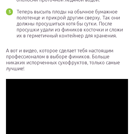
Теперь высыпь плоды на обычное бумажное
полотенце и прикрой другим сверху. Так они
должны просушиться хотя бы сутки. После
просушки удали из фиников косточки и сложи
их в герметичный контейнер для хранения.
А вот и видео, которое сделает тебя настоящим
профессионалом в выборе фиников. Больше
никаких испорченных сухофруктов, только самые
лучшие!