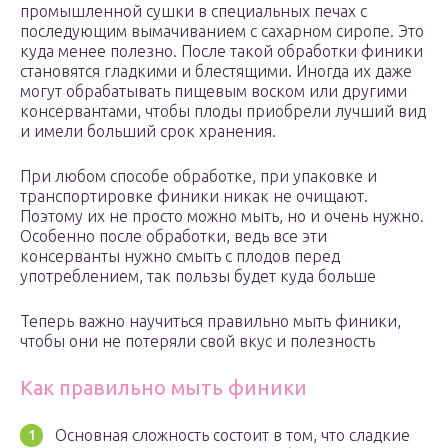
промышленной сушки в специальных печах с
последующим вымачиванием с сахарном сиропе. Это
куда менее полезно. После такой обработки финики
становятся гладкими и блестящими. Иногда их даже
могут обрабатывать пищевым воском или другими
консервантами, чтобы плоды приобрели лучший вид
и имели больший срок хранения.
При любом способе обработке, при упаковке и
транспортировке финики никак не очищают.
Поэтому их не просто можно мыть, но и очень нужно.
Особенно после обработки, ведь все эти
консерванты нужно смыть с плодов перед
употреблением, так пользы будет куда больше
Теперь важно научиться правильно мыть финики,
чтобы они не потеряли свой вкус и полезность
Как правильно мыть финики
Основная сложность состоит в том, что сладкие