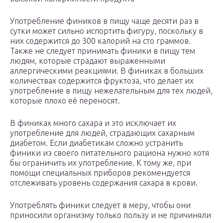
Употребление фиников в пищу чаще десяти раз в
сутки может сильно испортить фигуру, поскольку в
них содержится до 300 калорий на сто граммов.
Также не следует принимать финики в пищу тем
людям, которые страдают выраженными
аллергическими реакциями. В финиках в больших
количествах содержится фруктоза, что делает их
употребление в пищу нежелательным для тех людей,
которые плохо её переносят.
В финиках много сахара и это исключает их
употребление для людей, страдающих сахарным
диабетом. Если диабетикам сложно устранить
финики из своего питательного рациона нужно хотя
бы ограничить их употребление. К тому же, при
помощи специальных приборов рекомендуется
отслеживать уровень содержания сахара в крови.
Употреблять финики следует в меру, чтобы они
приносили организму только пользу и не причиняли