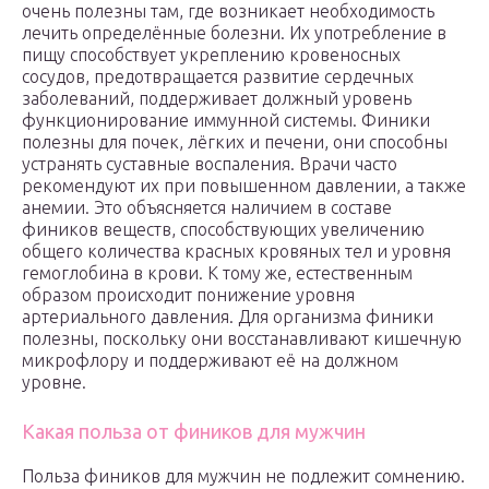
очень полезны там, где возникает необходимость
лечить определённые болезни. Их употребление в
пищу способствует укреплению кровеносных
сосудов, предотвращается развитие сердечных
заболеваний, поддерживает должный уровень
функционирование иммунной системы. Финики
полезны для почек, лёгких и печени, они способны
устранять суставные воспаления. Врачи часто
рекомендуют их при повышенном давлении, а также
анемии. Это объясняется наличием в составе
фиников веществ, способствующих увеличению
общего количества красных кровяных тел и уровня
гемоглобина в крови. К тому же, естественным
образом происходит понижение уровня
артериального давления. Для организма финики
полезны, поскольку они восстанавливают кишечную
микрофлору и поддерживают её на должном
уровне.
Какая польза от фиников для мужчин
Польза фиников для мужчин не подлежит сомнению.