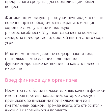
прекрасного средства для нормализации обмена
веществ.
Финики нормализуют работу кишечника, что очень
полезно при необходимости сохранить женщине
хорошее самочувствие и высокую
работоспособность. Улучшается качество кожи на
лице, оно приобретает здоровый цвет и с него сходят
угри
Многие женщины даже не подозревают о том,
насколько важно для них полноценное
функционирование кишечника и как это влияет на
их жизнь
Вред фиников для организма
Несмотря на обилие положительных качеств финики
имеют ряд противопоказаний, которые следует
принимать во внимание при включении их в
питательный рацион. Прежде всего, это относится к
высокой калорийности продукта