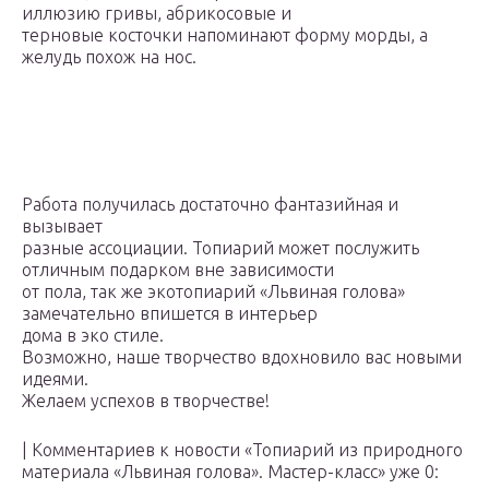
иллюзию гривы, абрикосовые и
терновые косточки напоминают форму морды, а
желудь похож на нос.
Работа получилась достаточно фантазийная и
вызывает
разные ассоциации. Топиарий может послужить
отличным подарком вне зависимости
от пола, так же экотопиарий «Львиная голова»
замечательно впишется в интерьер
дома в эко стиле.
Возможно, наше творчество вдохновило вас новыми
идеями.
Желаем успехов в творчестве!
| Комментариев к новости «Топиарий из природного
материала «Львиная голова». Мастер-класс» уже 0: