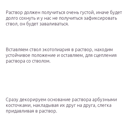
Раствор должен получиться очень густой, иначе будет
долго сохнуть и у нас не получиться зафиксировать
ствол, он будет заваливаться.
Вставляем ствол экотопиария в раствор, находим
устойчивое положение и оставляем, для сцепления
раствора со стволом.
Сразу декорируем основание раствора арбузными
косточками, накладывая их друг на друга, слегка
придавливая в раствор.