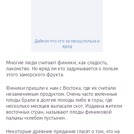
Дайкон что это за овощ польза и
вред
Многие люди считают финики, как сладость,
лакомство. Но вряд ли кто задумывается о пользе
этого заморского фрукта.
Финики пришли к нам с Востока, где их считали
незаменимым продуктом. Очень часто вяленные
плоды брали в долгие походы либо в горы, где
несколько месяцев выпасали скот. Издавна жители
восточных стран,
называют плоды финиковой
пальмы «хлебом пустыни».
Некоторые древние предания гласят о том, что на