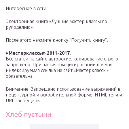
Интересное в сети:
Электронная книга «Лучшие мастер классы по
рукоделию».
После этого нажмите кнопку “Получить книгу”.
«Мастерклассы» 2011-2017
.
Все статьи на сайте авторские, копирование строго
запрещено. При частичном цитировании прямая
индексируемая ссылка на сайт «Мастерклассы»
обязательна.
Внимание! Запрещено использование выражений в
нецензурной и оскорбительной форме. HTML-теги и
URL запрещены
Хлеб пустыни