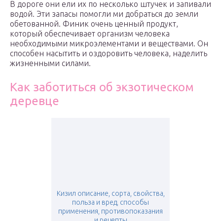
В дороге они ели их по несколько штучек и запивали
водой. Эти запасы помогли ми добраться до земли
обетованной. Финик очень ценный продукт,
который обеспечивает организм человека
необходимыми микроэлементами и веществами. Он
способен насытить и оздоровить человека, наделить
жизненными силами.
Как заботиться об экзотическом
деревце
Кизил описание, сорта, свойства,
польза и вред, способы
применения, противопоказания
и рецепты