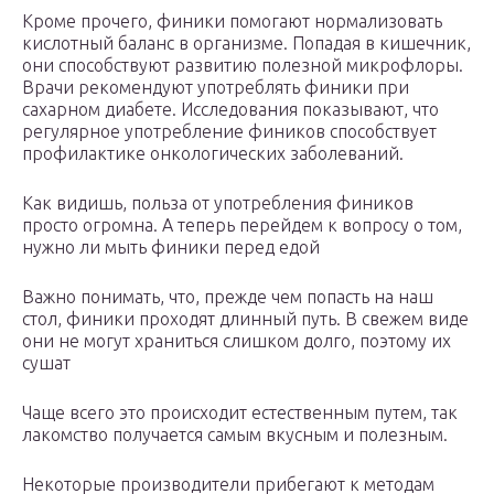
Кроме прочего, финики помогают нормализовать
кислотный баланс в организме. Попадая в кишечник,
они способствуют развитию полезной микрофлоры.
Врачи рекомендуют употреблять финики при
сахарном диабете. Исследования показывают, что
регулярное употребление фиников способствует
профилактике онкологических заболеваний.
Как видишь, польза от употребления фиников
просто огромна. А теперь перейдем к вопросу о том,
нужно ли мыть финики перед едой
Важно понимать, что, прежде чем попасть на наш
стол, финики проходят длинный путь. В свежем виде
они не могут храниться слишком долго, поэтому их
сушат
Чаще всего это происходит естественным путем, так
лакомство получается самым вкусным и полезным.
Некоторые производители прибегают к методам