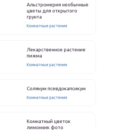
Альстромерия необычные
цветы для открытого
грунта
Комнатные растения
Лекарственное растение
пижма
Комнатные растения
Солянум псевдокапсикум
Комнатные растения
Комнатный цветок
лимонник фото