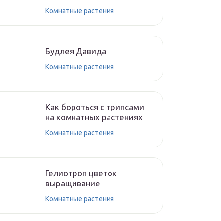
Комнатные растения
Будлея Давида
Комнатные растения
Как бороться с трипсами
на комнатных растениях
Комнатные растения
Гелиотроп цветок
выращивание
Комнатные растения