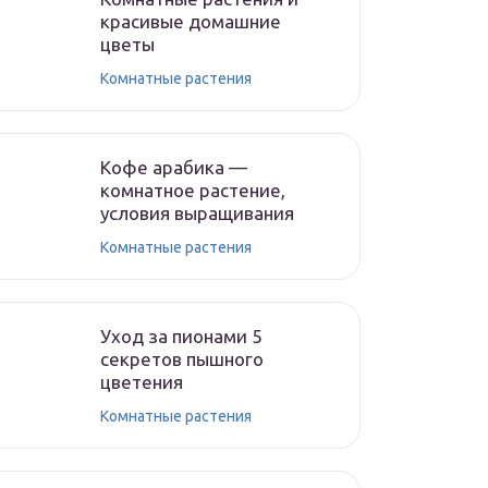
красивые домашние
цветы
Комнатные растения
Кофе арабика —
комнатное растение,
условия выращивания
Комнатные растения
Уход за пионами 5
секретов пышного
цветения
Комнатные растения